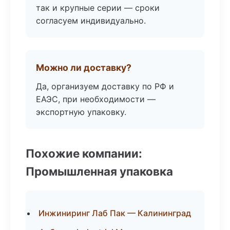
так и крупные серии — сроки
согласуем индивидуально.
Можно ли доставку?
Да, организуем доставку по РФ и
ЕАЭС, при необходимости —
экспортную упаковку.
Похожие компании:
Промышленная упаковка
Инжиниринг Лаб Пак — Калининград