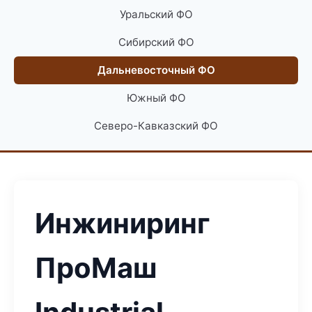
Уральский ФО
Сибирский ФО
Дальневосточный ФО
Южный ФО
Северо-Кавказский ФО
Инжиниринг
ПроМаш