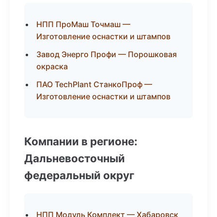
НПП ПроМаш Точмаш —
Изготовление оснастки и штампов
Завод Энерго Профи — Порошковая
окраска
ПАО TechPlant СтанкоПроф —
Изготовление оснастки и штампов
Компании в регионе:
Дальневосточный
федеральный округ
НПП Модуль Комплект — Хабаровск