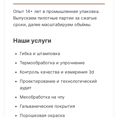
Опыт 14+ лет в промышленная упаковка.
Выпускаем пилотные партии за сжатые
сроки, далее масштабируем объёмы.
Наши услуги
Гибка и штамповка
Термообработка и упрочнение
Контроль качества и измерения 3d
Проектирование и технологический
аудит
Мехобработка на чпу
Гальванические покрытия
Порошковая окраска