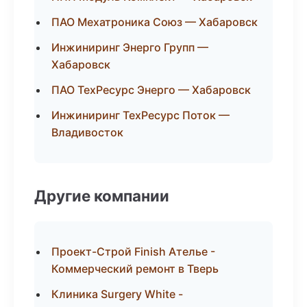
ПАО Мехатроника Союз — Хабаровск
Инжиниринг Энерго Групп —
Хабаровск
ПАО ТехРесурс Энерго — Хабаровск
Инжиниринг ТехРесурс Поток —
Владивосток
Другие компании
Проект-Строй Finish Ателье -
Коммерческий ремонт в Тверь
Клиника Surgery White -