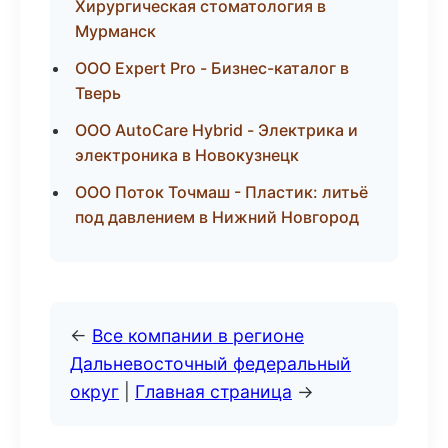
Хирургическая стоматология в
Мурманск
ООО Expert Pro - Бизнес-каталог в
Тверь
ООО AutoCare Hybrid - Электрика и
электроника в Новокузнецк
ООО Поток Точмаш - Пластик: литьё
под давлением в Нижний Новгород
←
Все компании в регионе
Дальневосточный федеральный
округ
|
Главная страница
→