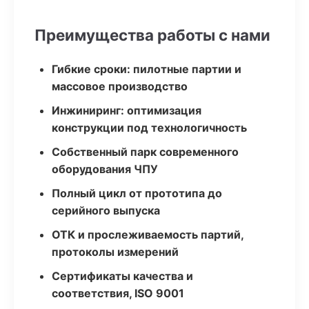
Преимущества работы с нами
Гибкие сроки: пилотные партии и
массовое производство
Инжиниринг: оптимизация
конструкции под технологичность
Собственный парк современного
оборудования ЧПУ
Полный цикл от прототипа до
серийного выпуска
ОТК и прослеживаемость партий,
протоколы измерений
Сертификаты качества и
соответствия, ISO 9001