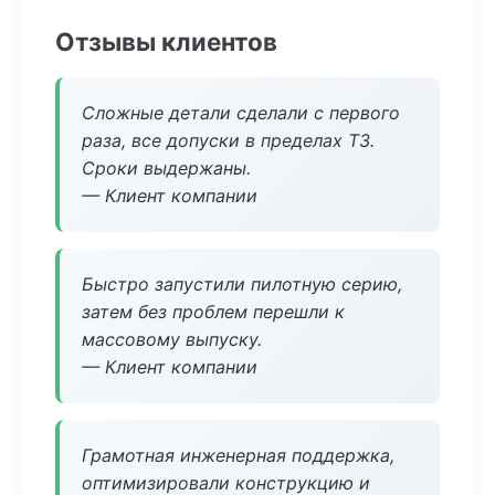
Отзывы клиентов
Сложные детали сделали с первого
раза, все допуски в пределах ТЗ.
Сроки выдержаны.
— Клиент компании
Быстро запустили пилотную серию,
затем без проблем перешли к
массовому выпуску.
— Клиент компании
Грамотная инженерная поддержка,
оптимизировали конструкцию и