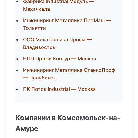
Фабрика Industrial Модуль —
Махачкала
Инжиниринг Металлика ПроМаш —
Тольятти
ООО Мехатроника Профи —
Владивосток
НПП Профи Контур — Москва
Инжиниринг Металлика СтанкоПроф
— Челябинск
ПК Поток Industrial — Москва
Компании в Комсомольск-на-
Амуре