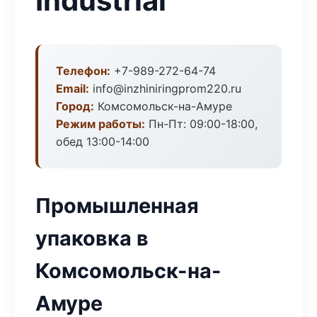
Industrial
Телефон:
+7-989-272-64-74
Email:
info@inzhiniringprom220.ru
Город:
Комсомольск-на-Амуре
Режим работы:
Пн-Пт: 09:00-18:00,
обед 13:00-14:00
Промышленная
упаковка в
Комсомольск-на-
Амуре