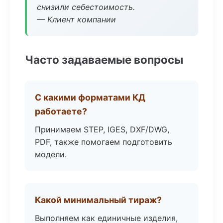
снизили себестоимость.
— Клиент компании
Часто задаваемые вопросы
С какими форматами КД
работаете?
Принимаем STEP, IGES, DXF/DWG,
PDF, также помогаем подготовить
модели.
Какой минимальный тираж?
Выполняем как единичные изделия,