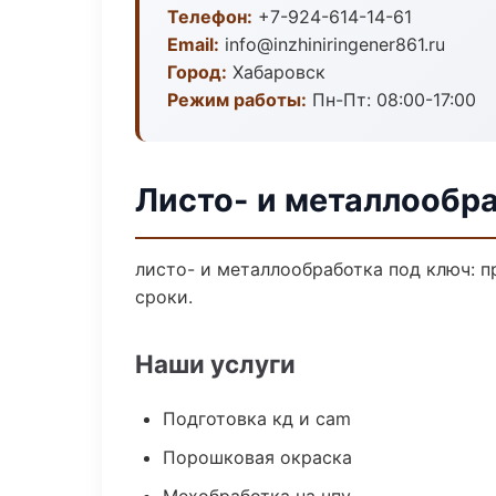
Телефон:
+7-924-614-14-61
Email:
info@inzhiniringener861.ru
Город:
Хабаровск
Режим работы:
Пн-Пт: 08:00-17:00
Листо- и металлообр
листо- и металлообработка под ключ: п
сроки.
Наши услуги
Подготовка кд и cam
Порошковая окраска