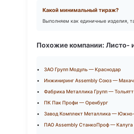
Какой минимальный тираж?
Выполняем как единичные изделия, т
Похожие компании: Листо- 
ЗАО Групп Модуль — Краснодар
Инжиниринг Assembly Союз — Махач
Фабрика Металлика Групп — Тольятт
ПК Пак Профи — Оренбург
Завод Комплект Металлика — Южно
ПАО Assembly СтанкоПроф — Калуга