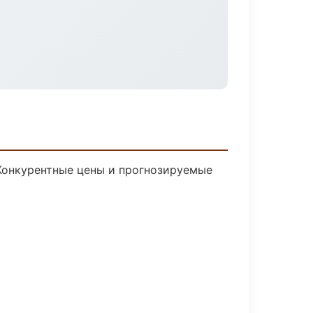
 Конкурентные цены и прогнозируемые