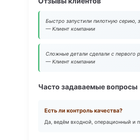
Отзывы клиентов
Быстро запустили пилотную серию, з
— Клиент компании
Сложные детали сделали с первого р
— Клиент компании
Часто задаваемые вопросы
Есть ли контроль качества?
Да, ведём входной, операционный и 