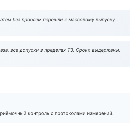
атем без проблем перешли к массовому выпуску.
аза, все допуски в пределах ТЗ. Сроки выдержаны.
приёмочный контроль с протоколами измерений.