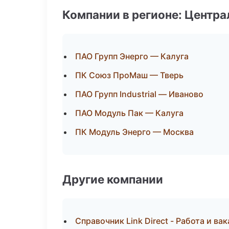
Компании в регионе: Центр
ПАО Групп Энерго — Калуга
ПК Союз ПроМаш — Тверь
ПАО Групп Industrial — Иваново
ПАО Модуль Пак — Калуга
ПК Модуль Энерго — Москва
Другие компании
Справочник Link Direct - Работа и ва