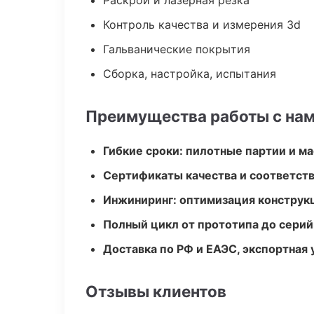
Раскрой и лазерная резка
Контроль качества и измерения 3d
Гальванические покрытия
Сборка, настройка, испытания
Преимущества работы с на
Гибкие сроки: пилотные партии и м
Сертификаты качества и соответств
Инжиниринг: оптимизация конструк
Полный цикл от прототипа до серий
Доставка по РФ и ЕАЭС, экспортная 
Отзывы клиентов