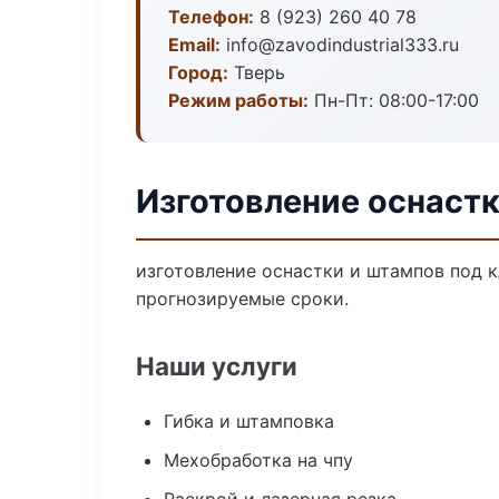
Телефон:
8 (923) 260 40 78
Email:
info@zavodindustrial333.ru
Город:
Тверь
Режим работы:
Пн-Пт: 08:00-17:00
Изготовление оснастк
изготовление оснастки и штампов под к
прогнозируемые сроки.
Наши услуги
Гибка и штамповка
Мехобработка на чпу