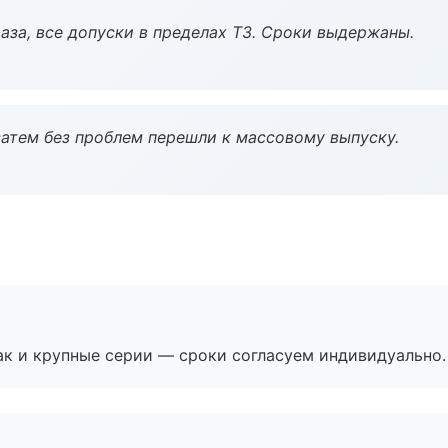
аза, все допуски в пределах ТЗ. Сроки выдержаны.
атем без проблем перешли к массовому выпуску.
ак и крупные серии — сроки согласуем индивидуально.