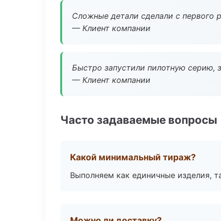
Сложные детали сделали с первого р
— Клиент компании
Быстро запустили пилотную серию, з
— Клиент компании
Часто задаваемые вопросы
Какой минимальный тираж?
Выполняем как единичные изделия, т
Можно ли доставку?