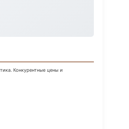
стика. Конкурентные цены и