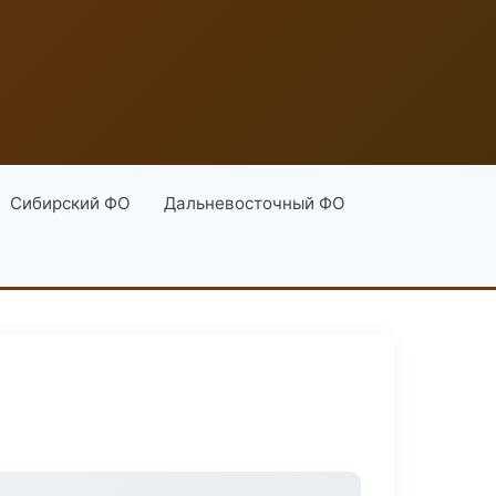
Сибирский ФО
Дальневосточный ФО