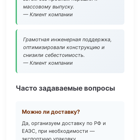
массовому выпуску.
— Клиент компании
Грамотная инженерная поддержка,
оптимизировали конструкцию и
снизили себестоимость.
— Клиент компании
Часто задаваемые вопросы
Можно ли доставку?
Да, организуем доставку по РФ и
ЕАЭС, при необходимости —
экспортную упаковку.