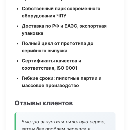
Собственный парк современного
оборудования ЧПУ
Доставка по РФ и ЕАЭС, экспортная
упаковка
Полный цикл от прототипа до
серийного выпуска
Сертификаты качества и
соответствия, ISO 9001
Гибкие сроки: пилотные партии и
массовое производство
Отзывы клиентов
Быстро запустили пилотную серию,
затем без проблем перешли к