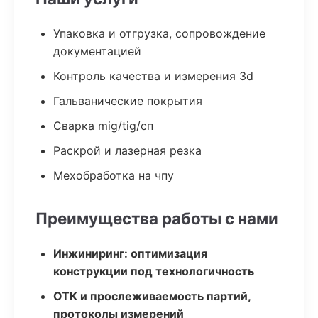
Упаковка и отгрузка, сопровождение
документацией
Контроль качества и измерения 3d
Гальванические покрытия
Сварка mig/tig/сп
Раскрой и лазерная резка
Мехобработка на чпу
Преимущества работы с нами
Инжиниринг: оптимизация
конструкции под технологичность
ОТК и прослеживаемость партий,
протоколы измерений