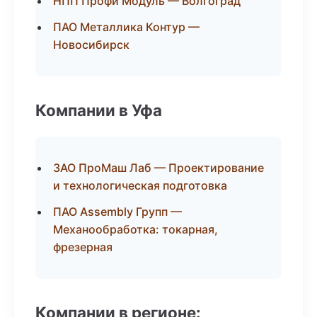
НПП Профи Модуль — Волгоград
ПАО Металлика Контур —
Новосибирск
Компании в Уфа
ЗАО ПроМаш Лаб — Проектирование
и технологическая подготовка
ПАО Assembly Групп —
Механообработка: токарная,
фрезерная
Компании в регионе: