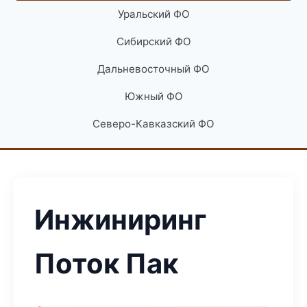
Уральский ФО
Сибирский ФО
Дальневосточный ФО
Южный ФО
Северо-Кавказский ФО
Инжиниринг
Поток Пак