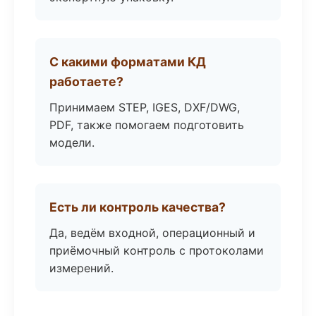
С какими форматами КД
работаете?
Принимаем STEP, IGES, DXF/DWG,
PDF, также помогаем подготовить
модели.
Есть ли контроль качества?
Да, ведём входной, операционный и
приёмочный контроль с протоколами
измерений.