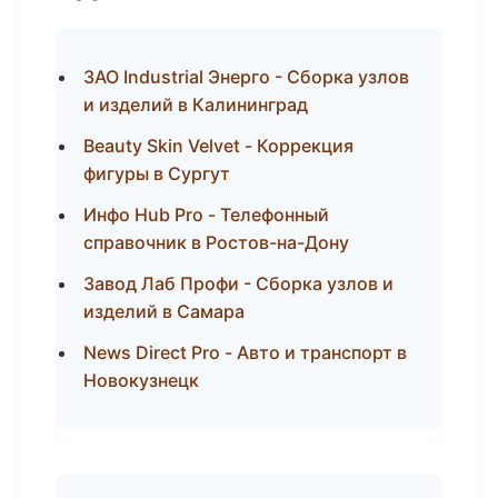
ЗАО Industrial Энерго - Сборка узлов
и изделий в Калининград
Beauty Skin Velvet - Коррекция
фигуры в Сургут
Инфо Hub Pro - Телефонный
справочник в Ростов-на-Дону
Завод Лаб Профи - Сборка узлов и
изделий в Самара
News Direct Pro - Авто и транспорт в
Новокузнецк