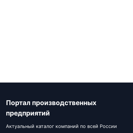
Портал производственных
предприятий
Актуальный каталог компаний по всей России