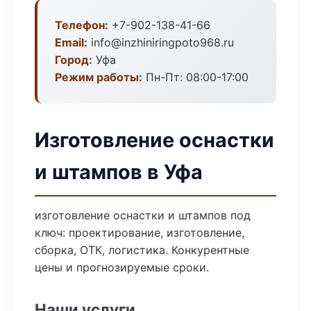
Телефон:
+7-902-138-41-66
Email:
info@inzhiniringpoto968.ru
Город:
Уфа
Режим работы:
Пн-Пт: 08:00-17:00
Изготовление оснастки
и штампов в Уфа
изготовление оснастки и штампов под
ключ: проектирование, изготовление,
сборка, ОТК, логистика. Конкурентные
цены и прогнозируемые сроки.
Наши услуги