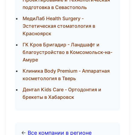
подготовка в Севастополь
МедиЛаб Health Surgery -
Эстетическая стоматология в
Красноярск
ГК Кров Бригадир - Ландшафт и
благоустройство в Комсомольск-на-
Амуре
Клиника Body Premium - Аппаратная
косметология в Тверь
Дентал Kids Care - Ортодонтия и
брекеты в Хабаровск
←
Все компании в регионе