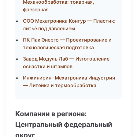
Механообработка: токарная,
фрезерная
ООО Мехатроника Контур — Пластик:
литьё под давлением
ПК Пак Энерго — Проектирование и
технологическая подготовка
Завод Модуль Лаб — Изготовление
оснастки и штампов
Инжиниринг Мехатроника Индустрия
— Литейка и термообработка
Компании в регионе:
Центральный федеральный
округ