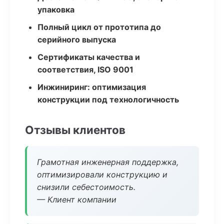
упаковка
Полный цикл от прототипа до
серийного выпуска
Сертификаты качества и
соответствия, ISO 9001
Инжиниринг: оптимизация
конструкции под технологичность
Отзывы клиентов
Грамотная инженерная поддержка,
оптимизировали конструкцию и
снизили себестоимость.
— Клиент компании