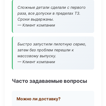
Сложные детали сделали с первого
раза, все допуски в пределах ТЗ.
Сроки выдержаны.
— Клиент компании
Быстро запустили пилотную серию,
затем без проблем перешли к
массовому выпуску.
— Клиент компании
Часто задаваемые вопросы
Можно ли доставку?