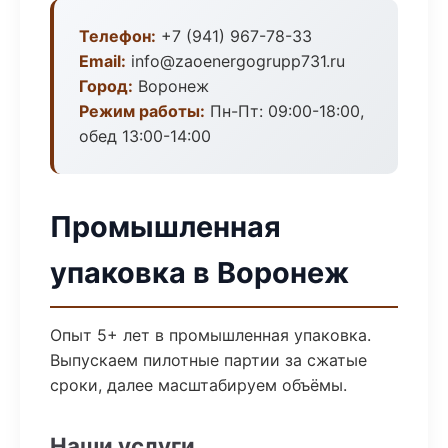
Телефон:
+7 (941) 967-78-33
Email:
info@zaoenergogrupp731.ru
Город:
Воронеж
Режим работы:
Пн-Пт: 09:00-18:00,
обед 13:00-14:00
Промышленная
упаковка в Воронеж
Опыт 5+ лет в промышленная упаковка.
Выпускаем пилотные партии за сжатые
сроки, далее масштабируем объёмы.
Наши услуги