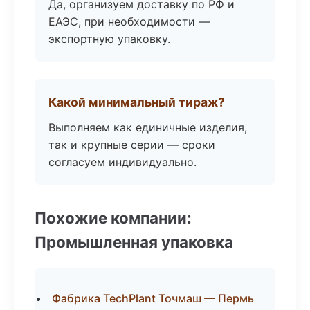
Да, организуем доставку по РФ и
ЕАЭС, при необходимости —
экспортную упаковку.
Какой минимальный тираж?
Выполняем как единичные изделия,
так и крупные серии — сроки
согласуем индивидуально.
Похожие компании:
Промышленная упаковка
Фабрика TechPlant Точмаш — Пермь