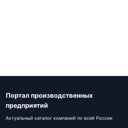
Портал производственных
предприятий
Актуальный каталог компаний по всей России