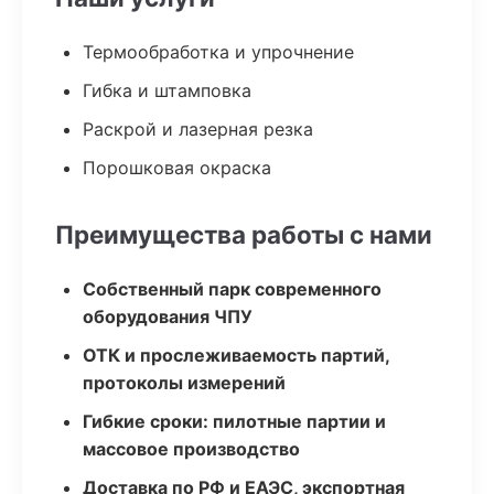
Термообработка и упрочнение
Гибка и штамповка
Раскрой и лазерная резка
Порошковая окраска
Преимущества работы с нами
Собственный парк современного
оборудования ЧПУ
ОТК и прослеживаемость партий,
протоколы измерений
Гибкие сроки: пилотные партии и
массовое производство
Доставка по РФ и ЕАЭС, экспортная