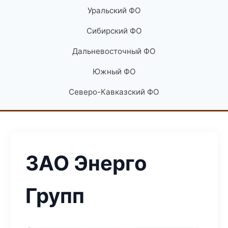
Уральский ФО
Сибирский ФО
Дальневосточный ФО
Южный ФО
Северо-Кавказский ФО
ЗАО Энерго
Групп