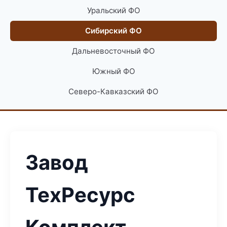
Уральский ФО
Сибирский ФО
Дальневосточный ФО
Южный ФО
Северо-Кавказский ФО
Завод
ТехРесурс