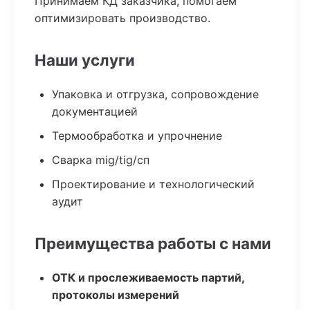
Принимаем КД заказчика, помогаем
оптимизировать производство.
Наши услуги
Упаковка и отгрузка, сопровождение
документацией
Термообработка и упрочнение
Сварка mig/tig/сп
Проектирование и технологический
аудит
Преимущества работы с нами
ОТК и прослеживаемость партий,
протоколы измерений