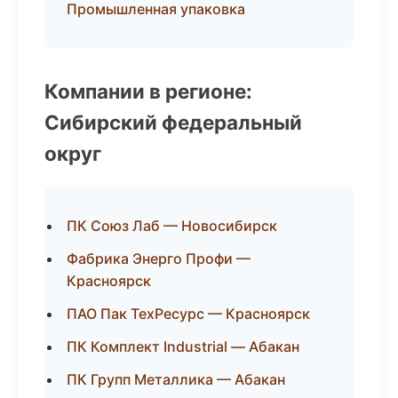
Промышленная упаковка
Компании в регионе:
Сибирский федеральный
округ
ПК Союз Лаб — Новосибирск
Фабрика Энерго Профи —
Красноярск
ПАО Пак ТехРесурс — Красноярск
ПК Комплект Industrial — Абакан
ПК Групп Металлика — Абакан