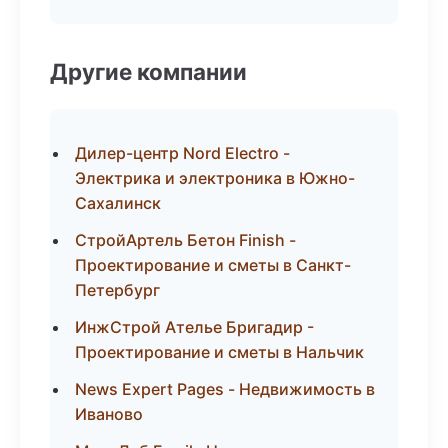
Другие компании
Дилер-центр Nord Electro -
Электрика и электроника в Южно-
Сахалинск
СтройАртель Бетон Finish -
Проектирование и сметы в Санкт-
Петербург
ИнжСтрой Ателье Бригадир -
Проектирование и сметы в Нальчик
News Expert Pages - Недвижимость в
Иваново