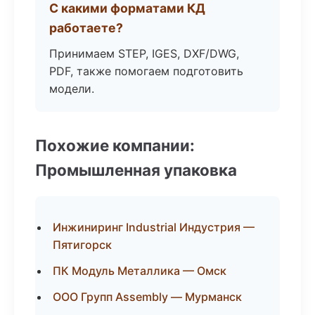
С какими форматами КД
работаете?
Принимаем STEP, IGES, DXF/DWG,
PDF, также помогаем подготовить
модели.
Похожие компании:
Промышленная упаковка
Инжиниринг Industrial Индустрия —
Пятигорск
ПК Модуль Металлика — Омск
ООО Групп Assembly — Мурманск