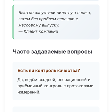
Быстро запустили пилотную серию,
затем без проблем перешли к
массовому выпуску.
— Клиент компании
Часто задаваемые вопросы
Есть ли контроль качества?
Да, ведём входной, операционный и
приёмочный контроль с протоколами
измерений.