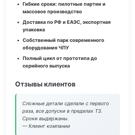
Гибкие сроки: пилотные партии и
массовое производство
Доставка по РФ и ЕАЭС, экспортная
упаковка
Собственный парк современного
оборудования ЧПУ
Полный цикл от прототипа до
серийного выпуска
Отзывы клиентов
Сложные детали сделали с первого
раза, все допуски в пределах ТЗ.
Сроки выдержаны.
— Клиент компании