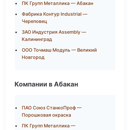
ПК Групп Металлика — Абакан
Фабрика Контур Industrial —
Череповец
ЗАО Индустрия Assembly —
Калининград
ООО Точмаш Модуль — Великий
Новгород
Компании в Абакан
ПАО Союз СтанкоПроф —
Порошковая окраска
ПК Групп Металлика —