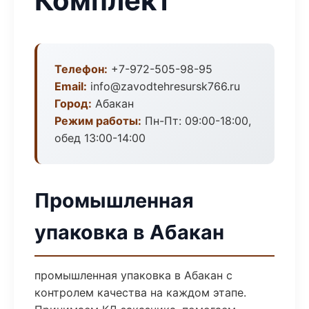
Комплект
Телефон:
+7-972-505-98-95
Email:
info@zavodtehresursk766.ru
Город:
Абакан
Режим работы:
Пн-Пт: 09:00-18:00,
обед 13:00-14:00
Промышленная
упаковка в Абакан
промышленная упаковка в Абакан с
контролем качества на каждом этапе.