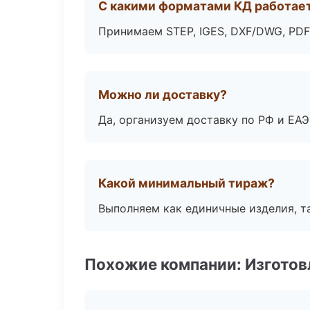
С какими форматами КД работае
Принимаем STEP, IGES, DXF/DWG, PDF
Можно ли доставку?
Да, организуем доставку по РФ и ЕА
Какой минимальный тираж?
Выполняем как единичные изделия, т
Похожие компании: Изготов