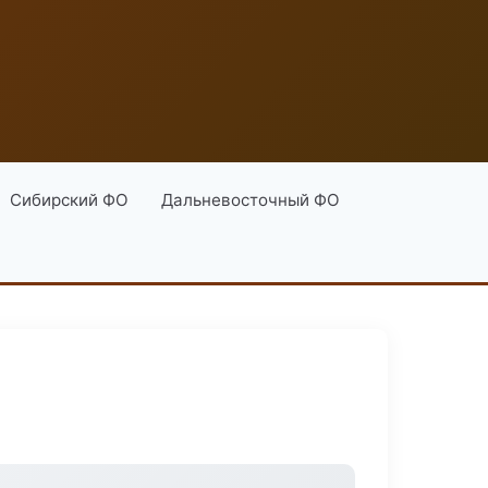
Сибирский ФО
Дальневосточный ФО