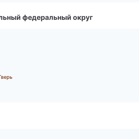
альный федеральный округ
Тверь