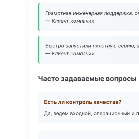
Грамотная инженерная поддержка, о
— Клиент компании
Быстро запустили пилотную серию, з
— Клиент компании
Часто задаваемые вопросы
Есть ли контроль качества?
Да, ведём входной, операционный и 