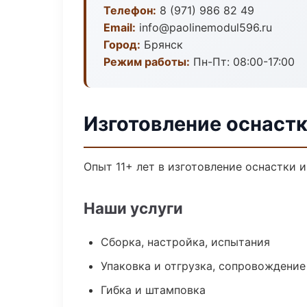
Телефон:
8 (971) 986 82 49
Email:
info@paolinemodul596.ru
Город:
Брянск
Режим работы:
Пн-Пт: 08:00-17:00
Изготовление оснастк
Опыт 11+ лет в изготовление оснастки 
Наши услуги
Сборка, настройка, испытания
Упаковка и отгрузка, сопровождени
Гибка и штамповка