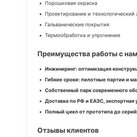
Порошковая окраска
Проектирование и технологический 
Гальванические покрытия
Термообработка и упрочнение
Преимущества работы с на
Инжиниринг: оптимизация конструк
Гибкие сроки: пилотные партии и м
Собственный парк современного об
Доставка по РФ и ЕАЭС, экспортная 
Полный цикл от прототипа до серий
Отзывы клиентов