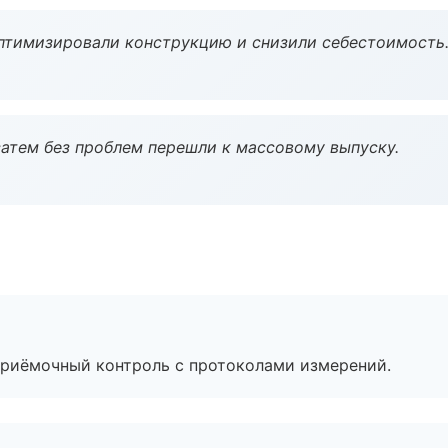
птимизировали конструкцию и снизили себестоимость
атем без проблем перешли к массовому выпуску.
приёмочный контроль с протоколами измерений.