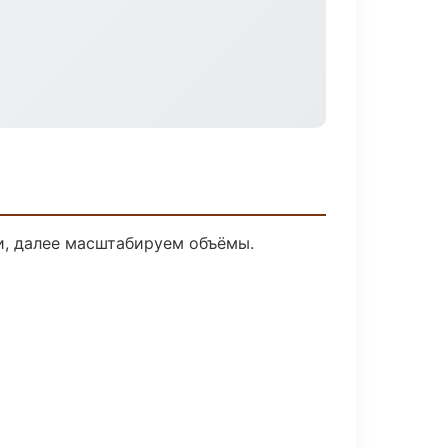
и, далее масштабируем объёмы.