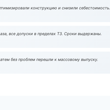
птимизировали конструкцию и снизили себестоимость
аза, все допуски в пределах ТЗ. Сроки выдержаны.
атем без проблем перешли к массовому выпуску.