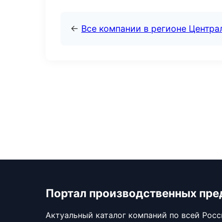
←
Все компании в регионе Центр
Портал производственных пре
Актуальный каталог компаний по всей Рос