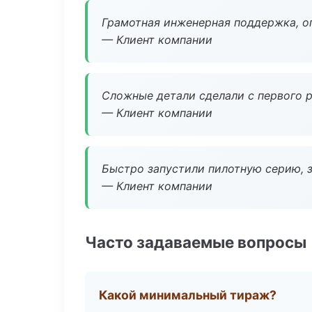
Грамотная инженерная поддержка, о
— Клиент компании
Сложные детали сделали с первого р
— Клиент компании
Быстро запустили пилотную серию, з
— Клиент компании
Часто задаваемые вопросы
Какой минимальный тираж?