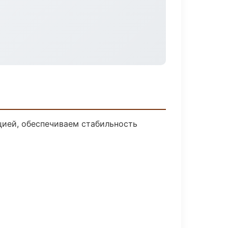
ией, обеспечиваем стабильность