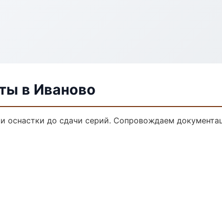
ты в Иваново
и оснастки до сдачи серий. Сопровождаем документац