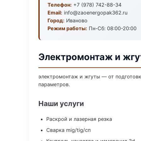
Телефон:
+7 (978) 742-88-34
Email:
info@zaoenergopak362.ru
Город:
Иваново
Режим работы:
Пн-Сб: 08:00-20:00
Электромонтаж и жгу
электромонтаж и жгуты — от подготовк
параметров.
Наши услуги
Раскрой и лазерная резка
Сварка mig/tig/сп