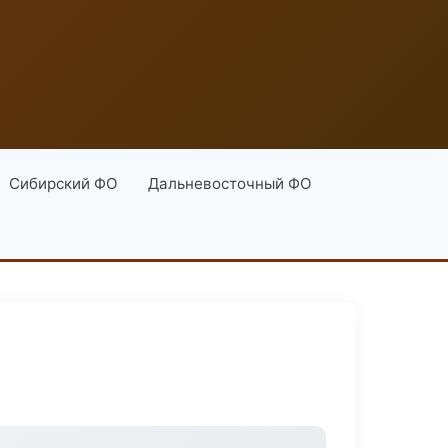
Сибирский ФО
Дальневосточный ФО