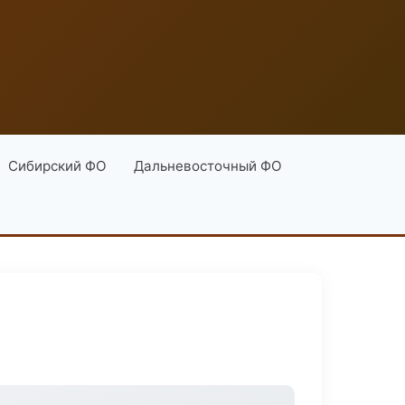
Сибирский ФО
Дальневосточный ФО