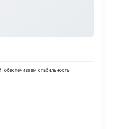
, обеспечиваем стабильность