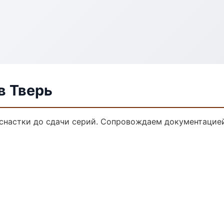
в Тверь
снастки до сдачи серий. Сопровождаем документацией