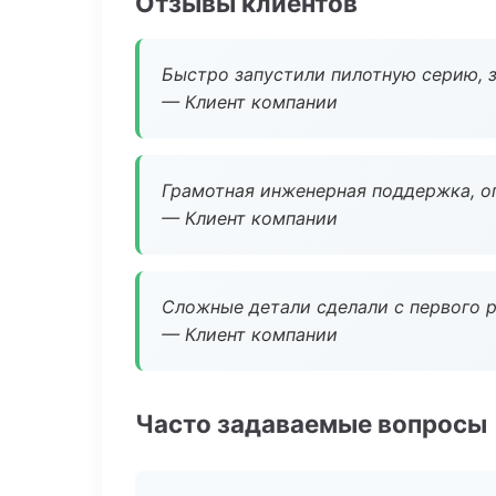
Отзывы клиентов
Быстро запустили пилотную серию, з
— Клиент компании
Грамотная инженерная поддержка, о
— Клиент компании
Сложные детали сделали с первого р
— Клиент компании
Часто задаваемые вопросы