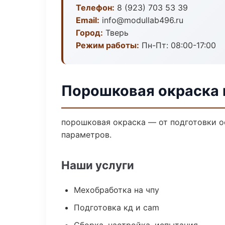
Телефон:
8 (923) 703 53 39
Email:
info@modullab496.ru
Город:
Тверь
Режим работы:
Пн-Пт: 08:00-17:00
Порошковая окраска 
порошковая окраска — от подготовки о
параметров.
Наши услуги
Мехобработка на чпу
Подготовка кд и cam