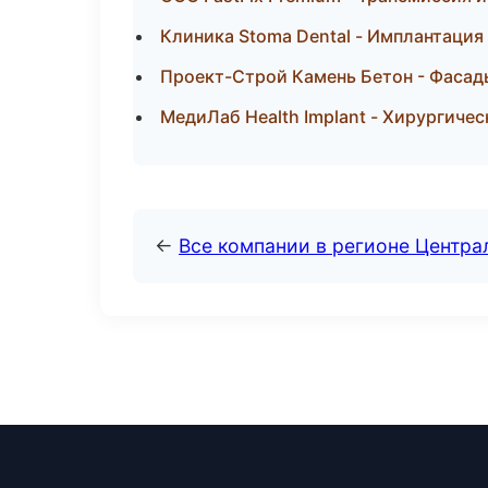
Клиника Stoma Dental - Имплантация
Проект-Строй Камень Бетон - Фасады
МедиЛаб Health Implant - Хирургичес
←
Все компании в регионе Центр