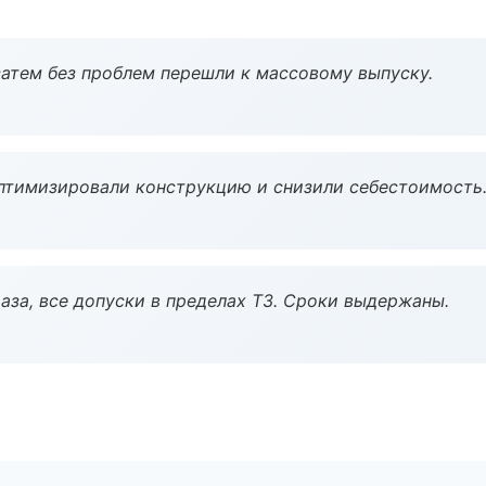
атем без проблем перешли к массовому выпуску.
птимизировали конструкцию и снизили себестоимость
аза, все допуски в пределах ТЗ. Сроки выдержаны.