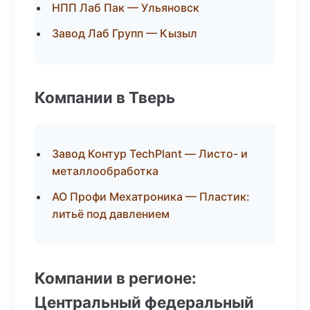
НПП Лаб Пак — Ульяновск
Завод Лаб Групп — Кызыл
Компании в Тверь
Завод Контур TechPlant — Листо- и
металлообработка
АО Профи Мехатроника — Пластик:
литьё под давлением
Компании в регионе:
Центральный федеральный