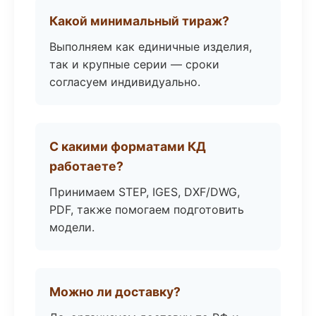
Какой минимальный тираж?
Выполняем как единичные изделия,
так и крупные серии — сроки
согласуем индивидуально.
С какими форматами КД
работаете?
Принимаем STEP, IGES, DXF/DWG,
PDF, также помогаем подготовить
модели.
Можно ли доставку?