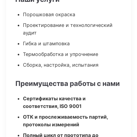
Порошковая окраска
Проектирование и технологический
аудит
Гибка и штамповка
Термообработка и упрочнение
Сборка, настройка, испытания
Преимущества работы с нами
Сертификаты качества и
соответствия, ISO 9001
ОТК и прослеживаемость партий,
протоколы измерений
Полный цикл от прототипа до