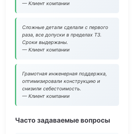
— Клиент компании
Сложные детали сделали с первого
раза, все допуски в пределах ТЗ.
Сроки выдержаны.
— Клиент компании
Грамотная инженерная поддержка,
оптимизировали конструкцию и
снизили себестоимость.
— Клиент компании
Часто задаваемые вопросы