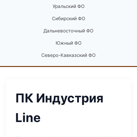
Уральский ФО
Сибирский ФО
Дальневосточный ФО
Южный ФО
Северо-Кавказский ФО
ПК Индустрия
Line