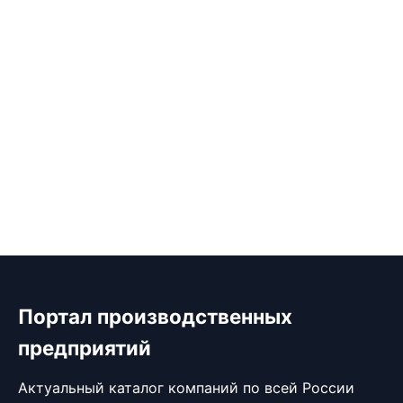
Портал производственных
предприятий
Актуальный каталог компаний по всей России