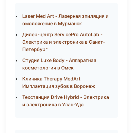
Laser Med Art - Лазерная эпиляция и
омоложение в Мурманск
Дилер-центр ServicePro AutoLab -
Электрика и электроника в Санкт-
Петербург
Студия Luxe Body - Аппаратная
косметология в Омск
Клиника Therapy MedArt -
Имплантация зубов в Воронеж
Техстанция Drive Hybrid - Электрика
и электроника в Улан-Удэ