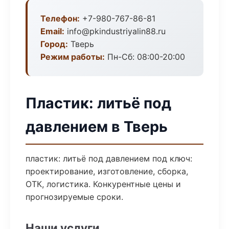
Телефон:
+7-980-767-86-81
Email:
info@pkindustriyalin88.ru
Город:
Тверь
Режим работы:
Пн-Сб: 08:00-20:00
Пластик: литьё под
давлением в Тверь
пластик: литьё под давлением под ключ:
проектирование, изготовление, сборка,
ОТК, логистика. Конкурентные цены и
прогнозируемые сроки.
Наши услуги