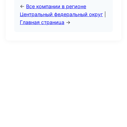
←
Все компании в регионе
Центральный федеральный округ
|
Главная страница
→