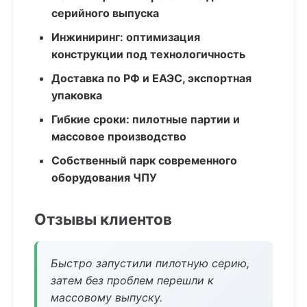
серийного выпуска
Инжиниринг: оптимизация
конструкции под технологичность
Доставка по РФ и ЕАЭС, экспортная
упаковка
Гибкие сроки: пилотные партии и
массовое производство
Собственный парк современного
оборудования ЧПУ
Отзывы клиентов
Быстро запустили пилотную серию,
затем без проблем перешли к
массовому выпуску.