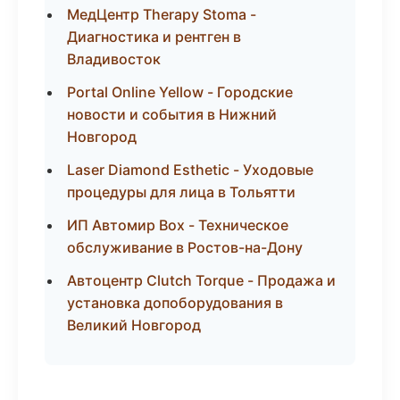
МедЦентр Therapy Stoma -
Диагностика и рентген в
Владивосток
Portal Online Yellow - Городские
новости и события в Нижний
Новгород
Laser Diamond Esthetic - Уходовые
процедуры для лица в Тольятти
ИП Автомир Box - Техническое
обслуживание в Ростов-на-Дону
Автоцентр Clutch Torque - Продажа и
установка допоборудования в
Великий Новгород