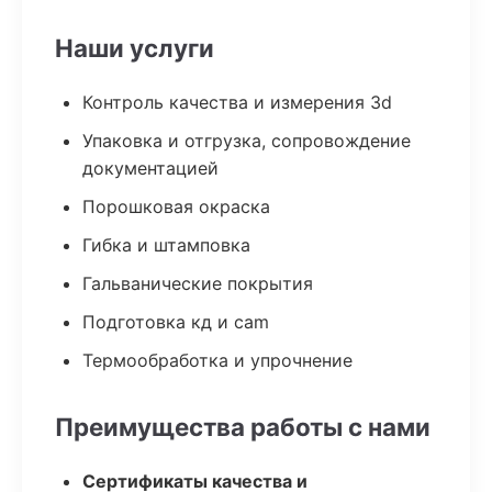
Наши услуги
Контроль качества и измерения 3d
Упаковка и отгрузка, сопровождение
документацией
Порошковая окраска
Гибка и штамповка
Гальванические покрытия
Подготовка кд и cam
Термообработка и упрочнение
Преимущества работы с нами
Сертификаты качества и