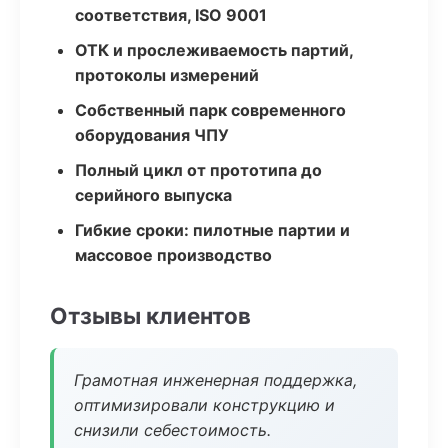
соответствия, ISO 9001
ОТК и прослеживаемость партий,
протоколы измерений
Собственный парк современного
оборудования ЧПУ
Полный цикл от прототипа до
серийного выпуска
Гибкие сроки: пилотные партии и
массовое производство
Отзывы клиентов
Грамотная инженерная поддержка,
оптимизировали конструкцию и
снизили себестоимость.