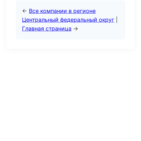
←
Все компании в регионе
Центральный федеральный округ
|
Главная страница
→