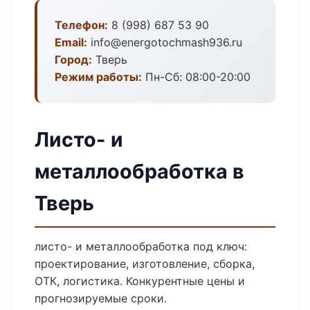
Телефон:
8 (998) 687 53 90
Email:
info@energotochmash936.ru
Город:
Тверь
Режим работы:
Пн-Сб: 08:00-20:00
Листо- и
металлообработка в
Тверь
листо- и металлообработка под ключ:
проектирование, изготовление, сборка,
ОТК, логистика. Конкурентные цены и
прогнозируемые сроки.