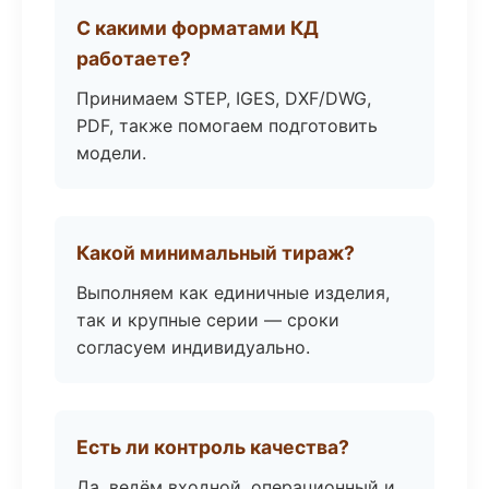
С какими форматами КД
работаете?
Принимаем STEP, IGES, DXF/DWG,
PDF, также помогаем подготовить
модели.
Какой минимальный тираж?
Выполняем как единичные изделия,
так и крупные серии — сроки
согласуем индивидуально.
Есть ли контроль качества?
Да, ведём входной, операционный и