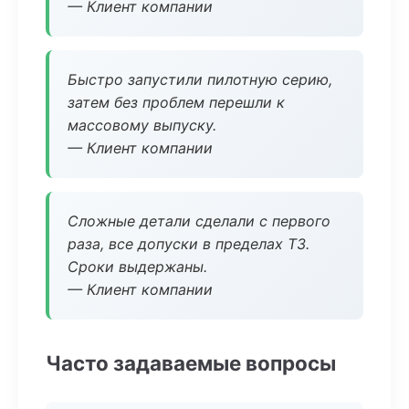
— Клиент компании
Быстро запустили пилотную серию,
затем без проблем перешли к
массовому выпуску.
— Клиент компании
Сложные детали сделали с первого
раза, все допуски в пределах ТЗ.
Сроки выдержаны.
— Клиент компании
Часто задаваемые вопросы