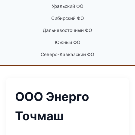
Уральский ФО
Сибирский ФО
Дальневосточный ФО
Южный ФО
Северо-Кавказский ФО
ООО Энерго
Точмаш