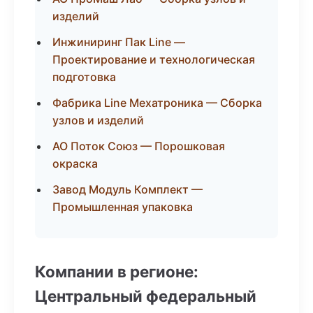
изделий
Инжиниринг Пак Line —
Проектирование и технологическая
подготовка
Фабрика Line Мехатроника — Сборка
узлов и изделий
АО Поток Союз — Порошковая
окраска
Завод Модуль Комплект —
Промышленная упаковка
Компании в регионе:
Центральный федеральный