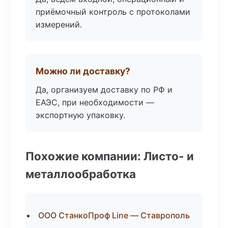
приёмочный контроль с протоколами
измерений.
Можно ли доставку?
Да, организуем доставку по РФ и
ЕАЭС, при необходимости —
экспортную упаковку.
Похожие компании: Листо- и
металлообработка
ООО СтанкоПроф Line — Ставрополь