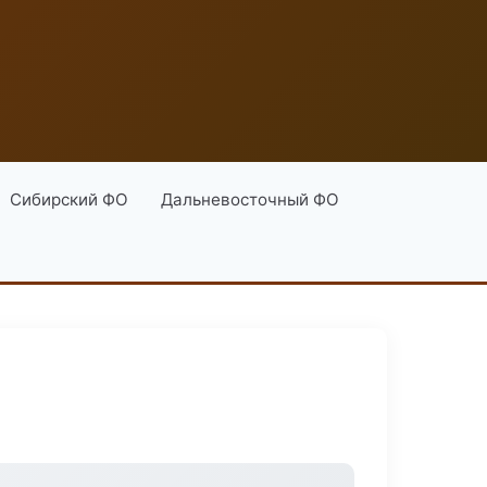
Сибирский ФО
Дальневосточный ФО