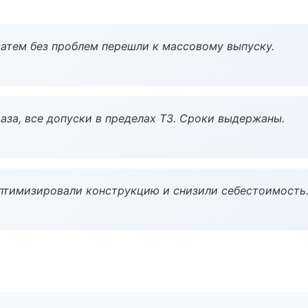
атем без проблем перешли к массовому выпуску.
аза, все допуски в пределах ТЗ. Сроки выдержаны.
птимизировали конструкцию и снизили себестоимость