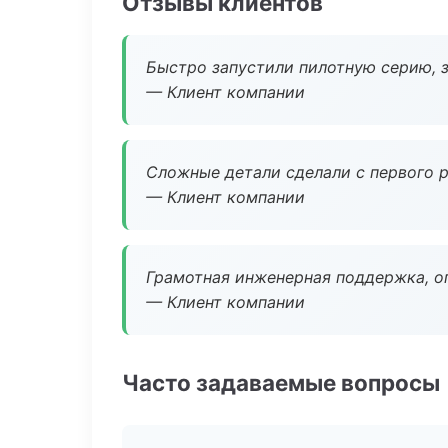
Отзывы клиентов
Быстро запустили пилотную серию, з
— Клиент компании
Сложные детали сделали с первого р
— Клиент компании
Грамотная инженерная поддержка, о
— Клиент компании
Часто задаваемые вопросы