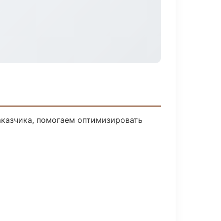
аказчика, помогаем оптимизировать