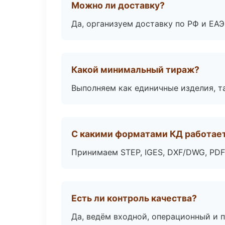
Можно ли доставку?
Да, организуем доставку по РФ и ЕА
Какой минимальный тираж?
Выполняем как единичные изделия, т
С какими форматами КД работае
Принимаем STEP, IGES, DXF/DWG, PDF
Есть ли контроль качества?
Да, ведём входной, операционный и 