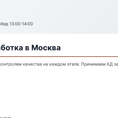
обед 13:00-14:00
аботка в Москва
 контролем качества на каждом этапе. Принимаем КД з