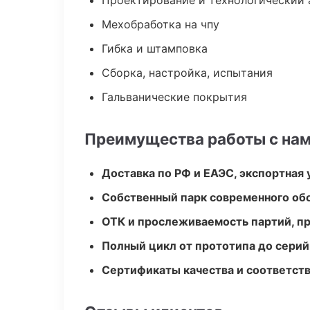
Проектирование и технологический 
Мехобработка на чпу
Гибка и штамповка
Сборка, настройка, испытания
Гальванические покрытия
Преимущества работы с на
Доставка по РФ и ЕАЭС, экспортная 
Собственный парк современного об
ОТК и прослеживаемость партий, п
Полный цикл от прототипа до серий
Сертификаты качества и соответств