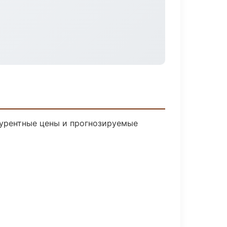
нкурентные цены и прогнозируемые