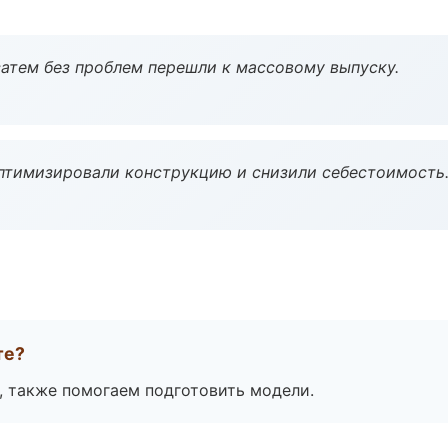
атем без проблем перешли к массовому выпуску.
птимизировали конструкцию и снизили себестоимость
те?
, также помогаем подготовить модели.