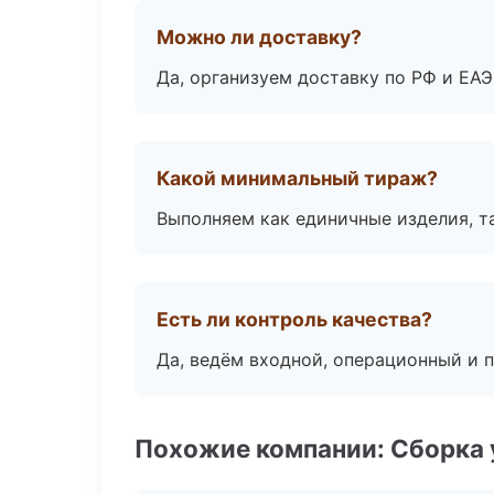
Можно ли доставку?
Да, организуем доставку по РФ и ЕА
Какой минимальный тираж?
Выполняем как единичные изделия, т
Есть ли контроль качества?
Да, ведём входной, операционный и 
Похожие компании: Сборка 