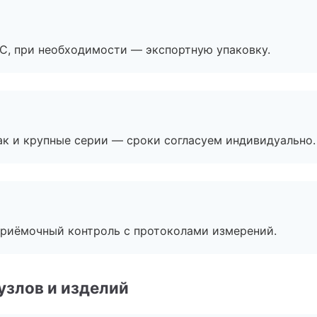
ЭС, при необходимости — экспортную упаковку.
ак и крупные серии — сроки согласуем индивидуально.
приёмочный контроль с протоколами измерений.
узлов и изделий