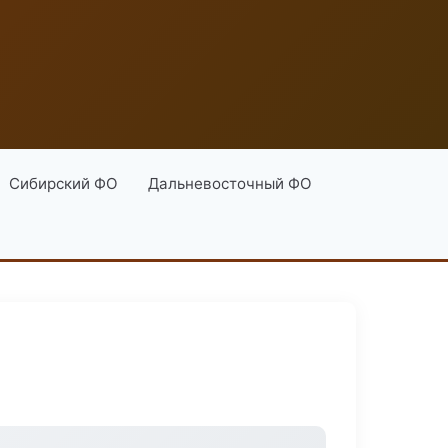
Сибирский ФО
Дальневосточный ФО