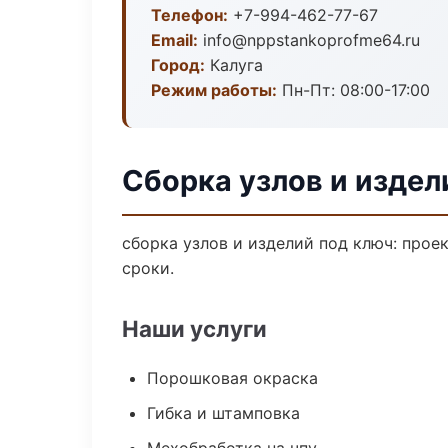
Телефон:
+7-994-462-77-67
Email:
info@nppstankoprofme64.ru
Город:
Калуга
Режим работы:
Пн-Пт: 08:00-17:00
Сборка узлов и издел
сборка узлов и изделий под ключ: прое
сроки.
Наши услуги
Порошковая окраска
Гибка и штамповка