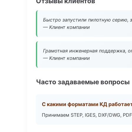
Отзывы клиентов
Быстро запустили пилотную серию, з
— Клиент компании
Грамотная инженерная поддержка, о
— Клиент компании
Часто задаваемые вопросы
С какими форматами КД работае
Принимаем STEP, IGES, DXF/DWG, PDF