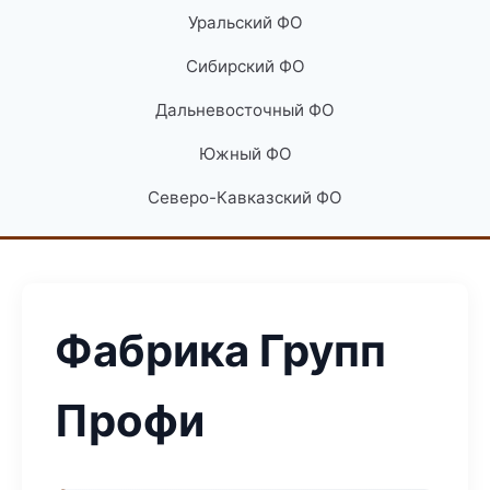
Уральский ФО
Сибирский ФО
Дальневосточный ФО
Южный ФО
Северо-Кавказский ФО
Фабрика Групп
Профи