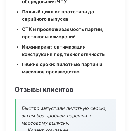
оборудования ЧПУ
Полный цикл от прототипа до
серийного выпуска
ОТК и прослеживаемость партий,
протоколы измерений
Инжиниринг: оптимизация
конструкции под технологичность
Гибкие сроки: пилотные партии и
массовое производство
Отзывы клиентов
Быстро запустили пилотную серию,
затем без проблем перешли к
массовому выпуску.
— Клиент компании