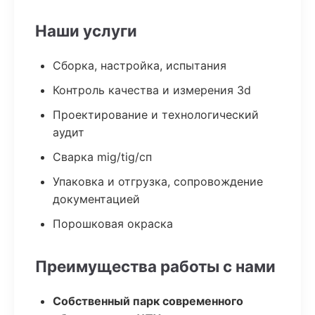
Наши услуги
Сборка, настройка, испытания
Контроль качества и измерения 3d
Проектирование и технологический
аудит
Сварка mig/tig/сп
Упаковка и отгрузка, сопровождение
документацией
Порошковая окраска
Преимущества работы с нами
Собственный парк современного