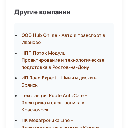
Другие компании
ООО Hub Online - Авто и транспорт в
Иваново
НПП Поток Модуль -
Проектирование и технологическая
подготовка в Ростов-на-Дону
ИП Road Expert - Шины и диски в
Брянск
Техстанция Route AutoCare -
Электрика и электроника в
Красноярск
ПК Мехатроника Line -
Электромонтаж и жгуты в Южно-