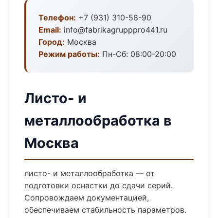
Телефон:
+7 (931) 310-58-90
Email:
info@fabrikagrupppro441.ru
Город:
Москва
Режим работы:
Пн-Сб: 08:00-20:00
Листо- и
металлообработка в
Москва
листо- и металлообработка — от
подготовки оснастки до сдачи серий.
Сопровождаем документацией,
обеспечиваем стабильность параметров.