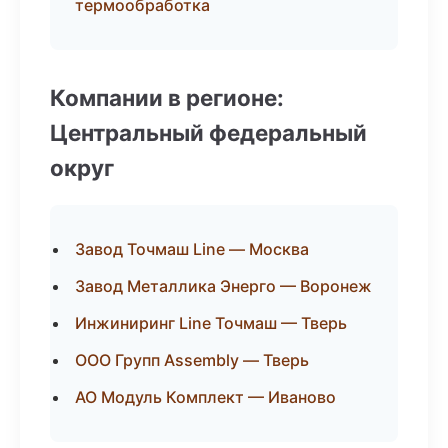
термообработка
Компании в регионе:
Центральный федеральный
округ
Завод Точмаш Line — Москва
Завод Металлика Энерго — Воронеж
Инжиниринг Line Точмаш — Тверь
ООО Групп Assembly — Тверь
АО Модуль Комплект — Иваново