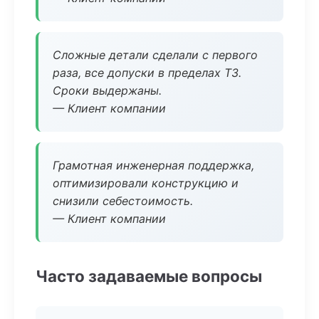
Сложные детали сделали с первого
раза, все допуски в пределах ТЗ.
Сроки выдержаны.
— Клиент компании
Грамотная инженерная поддержка,
оптимизировали конструкцию и
снизили себестоимость.
— Клиент компании
Часто задаваемые вопросы