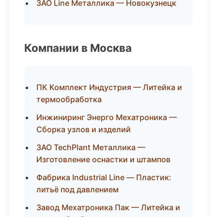
ЗАО Line Металлика — Новокузнецк
Компании в Москва
ПК Комплект Индустрия — Литейка и
термообработка
Инжиниринг Энерго Мехатроника —
Сборка узлов и изделий
ЗАО TechPlant Металлика —
Изготовление оснастки и штампов
Фабрика Industrial Line — Пластик:
литьё под давлением
Завод Мехатроника Пак — Литейка и