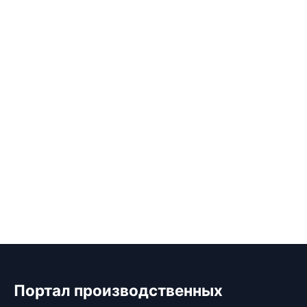
Портал производственных