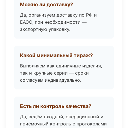
Можно ли доставку?
Да, организуем доставку по РФ и
ЕАЭС, при необходимости —
экспортную упаковку.
Какой минимальный тираж?
Выполняем как единичные изделия,
так и крупные серии — сроки
согласуем индивидуально.
Есть ли контроль качества?
Да, ведём входной, операционный и
приёмочный контроль с протоколами