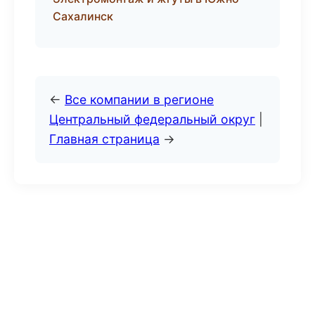
Сахалинск
←
Все компании в регионе
Центральный федеральный округ
|
Главная страница
→