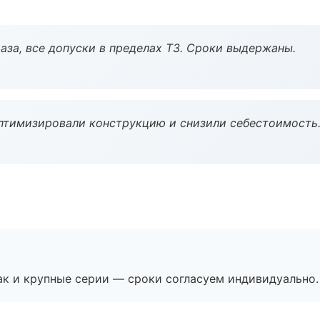
аза, все допуски в пределах ТЗ. Сроки выдержаны.
птимизировали конструкцию и снизили себестоимость
ак и крупные серии — сроки согласуем индивидуально.