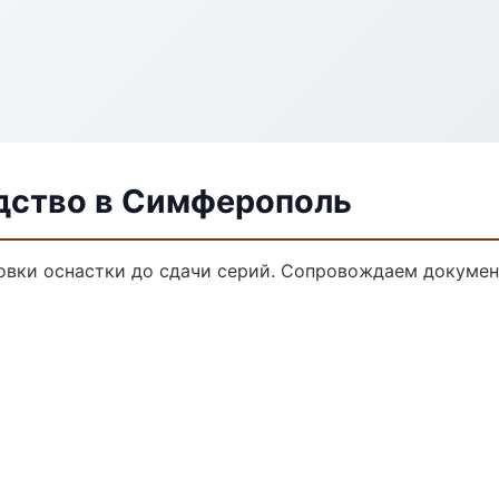
дство в Симферополь
овки оснастки до сдачи серий. Сопровождаем докумен