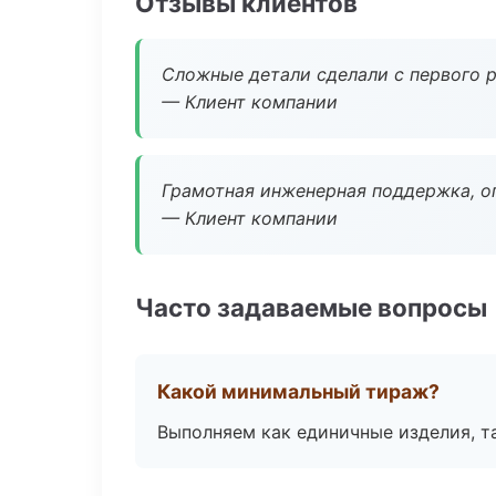
Отзывы клиентов
Сложные детали сделали с первого р
— Клиент компании
Грамотная инженерная поддержка, о
— Клиент компании
Часто задаваемые вопросы
Какой минимальный тираж?
Выполняем как единичные изделия, т