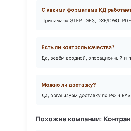
С какими форматами КД работае
Принимаем STEP, IGES, DXF/DWG, PDF
Есть ли контроль качества?
Да, ведём входной, операционный и 
Можно ли доставку?
Да, организуем доставку по РФ и ЕА
Похожие компании: Контрак