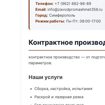
Телефон:
+7 (962) 882-86-89
Email:
info@zavodpromashmet356.ru
Город:
Симферополь
Режим работы:
Пн-Пт: 08:00-17:00
Контрактное произво
контрактное производство — от подгот
параметров.
Наши услуги
Сборка, настройка, испытания
Раскрой и лазерная резка