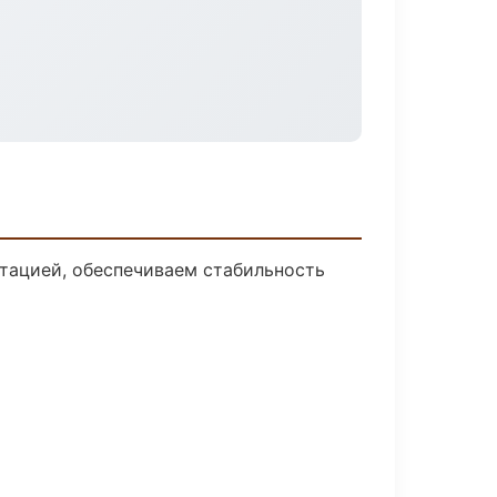
тацией, обеспечиваем стабильность