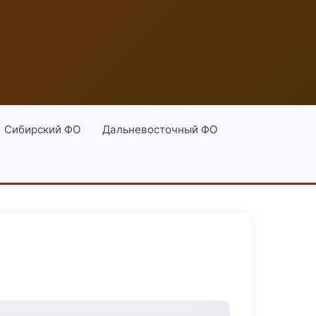
Сибирский ФО
Дальневосточный ФО