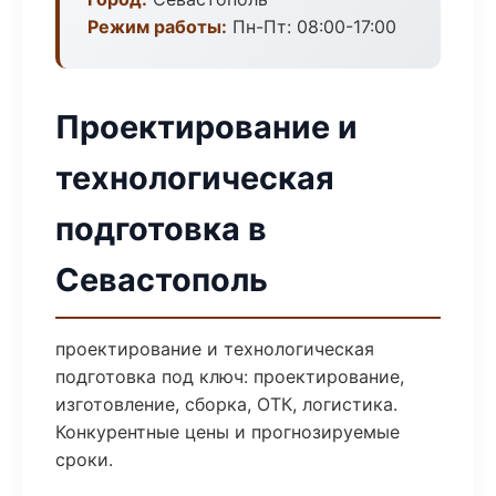
Режим работы:
Пн-Пт: 08:00-17:00
Проектирование и
технологическая
подготовка в
Севастополь
проектирование и технологическая
подготовка под ключ: проектирование,
изготовление, сборка, ОТК, логистика.
Конкурентные цены и прогнозируемые
сроки.