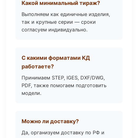
Какой минимальный тираж?
Выполняем как единичные изделия,
так и крупные серии — сроки
согласуем индивидуально.
С какими форматами КД
работаете?
Принимаем STEP, IGES, DXF/DWG,
PDF, также помогаем подготовить
модели.
Можно ли доставку?
Да, организуем доставку по РФ и