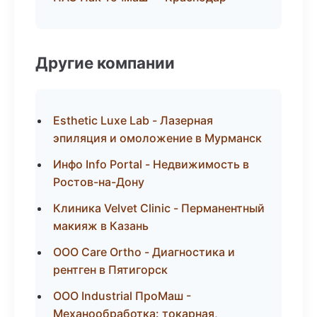
Другие компании
Esthetic Luxe Lab - Лазерная
эпиляция и омоложение в Мурманск
Инфо Info Portal - Недвижимость в
Ростов-на-Дону
Клиника Velvet Clinic - Перманентный
макияж в Казань
ООО Care Ortho - Диагностика и
рентген в Пятигорск
ООО Industrial ПроМаш -
Механообработка: токарная,