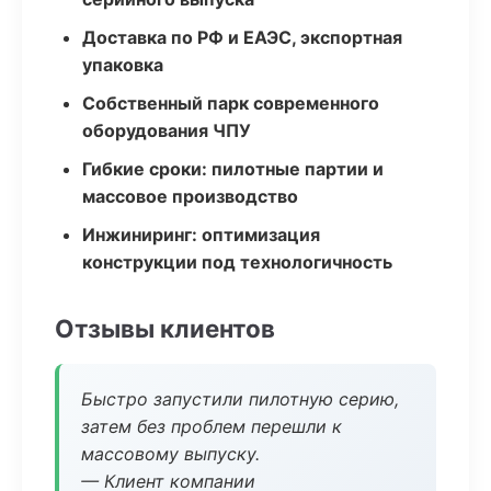
Доставка по РФ и ЕАЭС, экспортная
упаковка
Собственный парк современного
оборудования ЧПУ
Гибкие сроки: пилотные партии и
массовое производство
Инжиниринг: оптимизация
конструкции под технологичность
Отзывы клиентов
Быстро запустили пилотную серию,
затем без проблем перешли к
массовому выпуску.
— Клиент компании