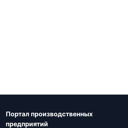
Портал производственных
предприятий