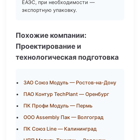
ЕАЭС, при необходимости —
экспортную упаковку.
Похожие компании:
Проектирование и
технологическая подготовка
ЗАО Союз Модуль — Ростов-на-Дону
ПАО Контур TechPlant — Оренбург
ПК Профи Модуль — Пермь
ООО Assembly Пак — Волгоград
ПК Союз Line — Калининград