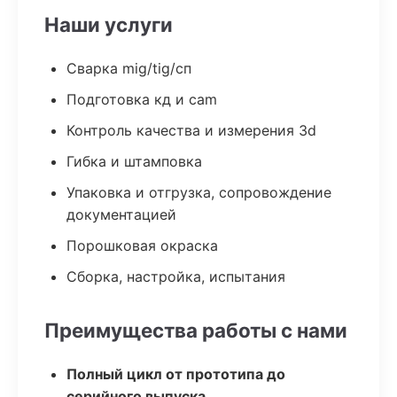
Наши услуги
Сварка mig/tig/сп
Подготовка кд и cam
Контроль качества и измерения 3d
Гибка и штамповка
Упаковка и отгрузка, сопровождение
документацией
Порошковая окраска
Сборка, настройка, испытания
Преимущества работы с нами
Полный цикл от прототипа до
серийного выпуска