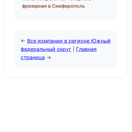
фрезерная в Симферополь
←
Все компании в регионе Южный
федеральный округ
|
Главная
страница
→