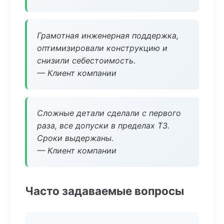
Грамотная инженерная поддержка,
оптимизировали конструкцию и
снизили себестоимость.
— Клиент компании
Сложные детали сделали с первого
раза, все допуски в пределах ТЗ.
Сроки выдержаны.
— Клиент компании
Часто задаваемые вопросы