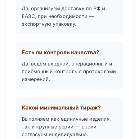
Да, организуем доставку по РФ и
ЕАЭС, при необходимости —
экспортную упаковку.
Есть ли контроль качества?
Да, ведём входной, операционный и
приёмочный контроль с протоколами
измерений.
Какой минимальный тираж?
Выполняем как единичные изделия,
так и крупные серии — сроки
согласуем индивидуально.