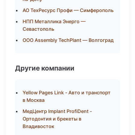
АО ТехРесурс Профи — Симферополь
НПП Металлика Энерго —
Севастополь
ООО Assembly TechPlant — Волгоград
Другие компании
Yellow Pages Link - Авто и транспорт
в Москва
МедЦентр Implant ProfiDent -
Ортодонтия и брекеты в
Владивосток