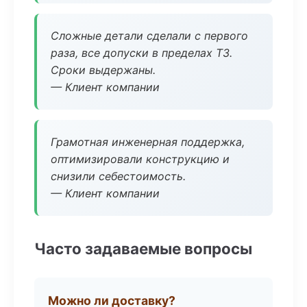
Сложные детали сделали с первого
раза, все допуски в пределах ТЗ.
Сроки выдержаны.
— Клиент компании
Грамотная инженерная поддержка,
оптимизировали конструкцию и
снизили себестоимость.
— Клиент компании
Часто задаваемые вопросы
Можно ли доставку?