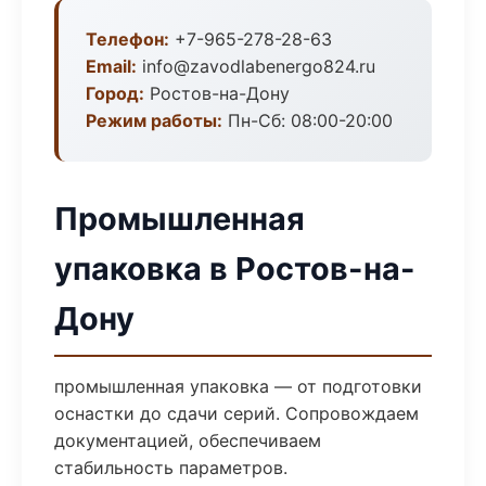
Телефон:
+7-965-278-28-63
Email:
info@zavodlabenergo824.ru
Город:
Ростов-на-Дону
Режим работы:
Пн-Сб: 08:00-20:00
Промышленная
упаковка в Ростов-на-
Дону
промышленная упаковка — от подготовки
оснастки до сдачи серий. Сопровождаем
документацией, обеспечиваем
стабильность параметров.