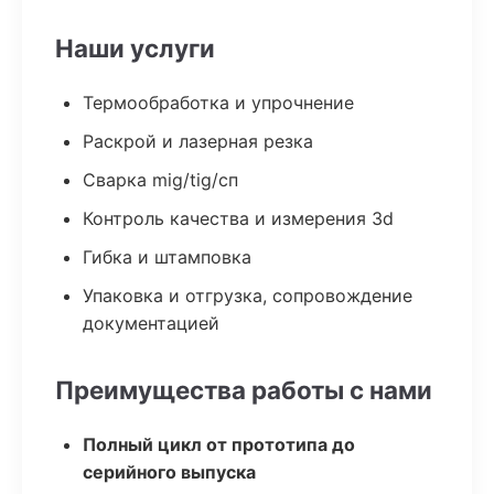
Наши услуги
Термообработка и упрочнение
Раскрой и лазерная резка
Сварка mig/tig/сп
Контроль качества и измерения 3d
Гибка и штамповка
Упаковка и отгрузка, сопровождение
документацией
Преимущества работы с нами
Полный цикл от прототипа до
серийного выпуска