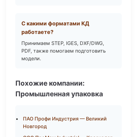
С какими форматами КД
работаете?
Принимаем STEP, IGES, DXF/DWG,
PDF, также помогаем подготовить
модели.
Похожие компании:
Промышленная упаковка
ПАО Профи Индустрия — Великий
Новгород