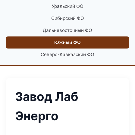
Уральский ФО
Сибирский ФО
Дальневосточный ФО
Южный ФО
Северо-Кавказский ФО
Завод Лаб
Энерго