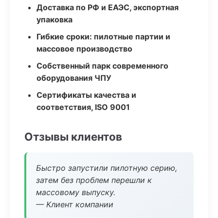
Доставка по РФ и ЕАЭС, экспортная
упаковка
Гибкие сроки: пилотные партии и
массовое производство
Собственный парк современного
оборудования ЧПУ
Сертификаты качества и
соответствия, ISO 9001
Отзывы клиентов
Быстро запустили пилотную серию,
затем без проблем перешли к
массовому выпуску.
— Клиент компании