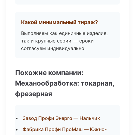
Какой минимальный тираж?
Выполняем как единичные изделия,
так и крупные серии — сроки
согласуем индивидуально.
Похожие компании:
Механообработка: токарная,
фрезерная
Завод Профи Энерго — Нальчик
Фабрика Профи ПроМаш — Южно-