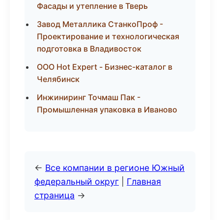
Фасады и утепление в Тверь
Завод Металлика СтанкоПроф -
Проектирование и технологическая
подготовка в Владивосток
ООО Hot Expert - Бизнес-каталог в
Челябинск
Инжиниринг Точмаш Пак -
Промышленная упаковка в Иваново
←
Все компании в регионе Южный
федеральный округ
|
Главная
страница
→