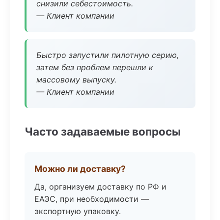
снизили себестоимость.
— Клиент компании
Быстро запустили пилотную серию,
затем без проблем перешли к
массовому выпуску.
— Клиент компании
Часто задаваемые вопросы
Можно ли доставку?
Да, организуем доставку по РФ и
ЕАЭС, при необходимости —
экспортную упаковку.