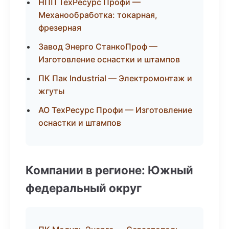
НПП ТехРесурс Профи —
Механообработка: токарная,
фрезерная
Завод Энерго СтанкоПроф —
Изготовление оснастки и штампов
ПК Пак Industrial — Электромонтаж и
жгуты
АО ТехРесурс Профи — Изготовление
оснастки и штампов
Компании в регионе: Южный
федеральный округ