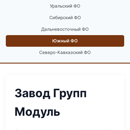
Уральский ФО
Сибирский ФО
Дальневосточный ФО
Южный ФО
Северо-Кавказский ФО
Завод Групп
Модуль