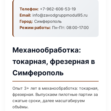
Телефон:
+7-962-606-53-19
Email:
info@zavodgruppmodul95.ru
Город:
Симферополь
Режим работы:
Пн-Пт: 08:00-17:00
Механообработка:
токарная, фрезерная в
Симферополь
Опыт 3+ лет в механообработка: токарная,
фрезерная. Выпускаем пилотные партии за
сжатые сроки, далее масштабируем
объёмы.