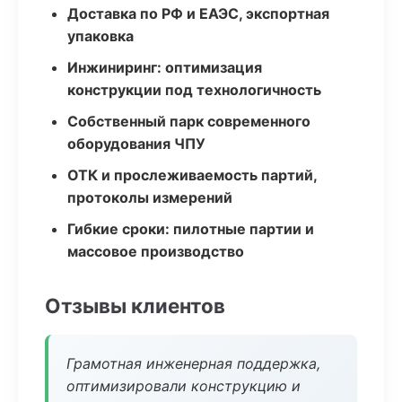
Доставка по РФ и ЕАЭС, экспортная
упаковка
Инжиниринг: оптимизация
конструкции под технологичность
Собственный парк современного
оборудования ЧПУ
ОТК и прослеживаемость партий,
протоколы измерений
Гибкие сроки: пилотные партии и
массовое производство
Отзывы клиентов
Грамотная инженерная поддержка,
оптимизировали конструкцию и