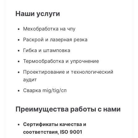
Наши услуги
Мехобработка на чпу
Раскрой и лазерная резка
Гибка и штамповка
Термообработка и упрочнение
Проектирование и технологический
аудит
Сварка mig/tig/сп
Преимущества работы с нами
Сертификаты качества и
соответствия, ISO 9001