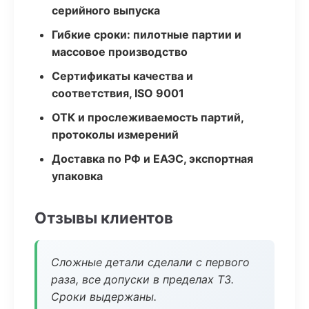
серийного выпуска
Гибкие сроки: пилотные партии и
массовое производство
Сертификаты качества и
соответствия, ISO 9001
ОТК и прослеживаемость партий,
протоколы измерений
Доставка по РФ и ЕАЭС, экспортная
упаковка
Отзывы клиентов
Сложные детали сделали с первого
раза, все допуски в пределах ТЗ.
Сроки выдержаны.