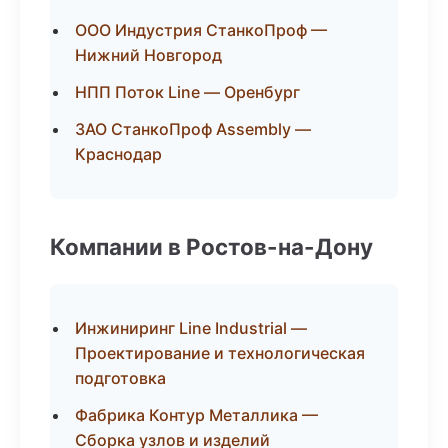
ООО Индустрия СтанкоПроф —
Нижний Новгород
НПП Поток Line — Оренбург
ЗАО СтанкоПроф Assembly —
Краснодар
Компании в Ростов-на-Дону
Инжиниринг Line Industrial —
Проектирование и технологическая
подготовка
Фабрика Контур Металлика —
Сборка узлов и изделий