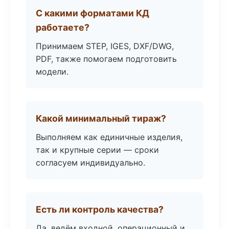
С какими форматами КД
работаете?
Принимаем STEP, IGES, DXF/DWG,
PDF, также помогаем подготовить
модели.
Какой минимальный тираж?
Выполняем как единичные изделия,
так и крупные серии — сроки
согласуем индивидуально.
Есть ли контроль качества?
Да, ведём входной, операционный и