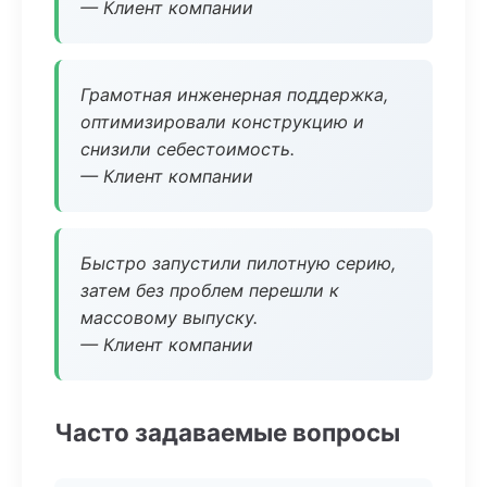
— Клиент компании
Грамотная инженерная поддержка,
оптимизировали конструкцию и
снизили себестоимость.
— Клиент компании
Быстро запустили пилотную серию,
затем без проблем перешли к
массовому выпуску.
— Клиент компании
Часто задаваемые вопросы