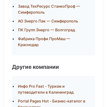
Завод ТехРесурс СтанкоПроф —
Симферополь
АО Энерго Пак — Симферополь
ПК Групп Энерго — Волгоград
Фабрика Профи ПроМаш —
Краснодар
Другие компании
Инфо Pro Fast - Туризм и
путеводители в Калининград
Portal Pages Hot - Бизнес-каталог в