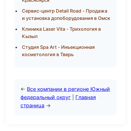
Красноярск
Сервис-центр Detail Road - Продажа
и установка допоборудования в Омск
Клиника Laser Vita - Трихология в
Кызыл
Студия Spa Art - Инъекционная
косметология в Тверь
←
Все компании в регионе Южный
федеральный округ
|
Главная
страница
→