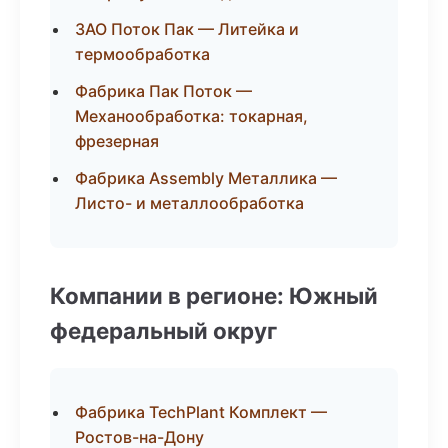
ЗАО Поток Пак — Литейка и
термообработка
Фабрика Пак Поток —
Механообработка: токарная,
фрезерная
Фабрика Assembly Металлика —
Листо- и металлообработка
Компании в регионе: Южный
федеральный округ
Фабрика TechPlant Комплект —
Ростов-на-Дону