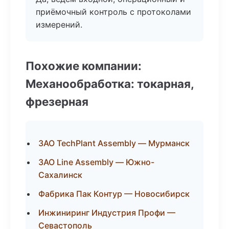
приёмочный контроль с протоколами
измерений.
Похожие компании:
Механообработка: токарная,
фрезерная
ЗАО TechPlant Assembly — Мурманск
ЗАО Line Assembly — Южно-
Сахалинск
Фабрика Пак Контур — Новосибирск
Инжиниринг Индустрия Профи —
Севастополь