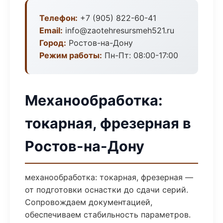
Телефон:
+7 (905) 822-60-41
Email:
info@zaotehresursmeh521.ru
Город:
Ростов-на-Дону
Режим работы:
Пн-Пт: 08:00-17:00
Механообработка:
токарная, фрезерная в
Ростов-на-Дону
механообработка: токарная, фрезерная —
от подготовки оснастки до сдачи серий.
Сопровождаем документацией,
обеспечиваем стабильность параметров.