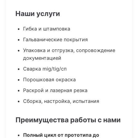
Наши услуги
Гибка и штамповка
Гальванические покрытия
Упаковка и отгрузка, сопровождение
документацией
Сварка mig/tig/сп
Порошковая окраска
Раскрой и лазерная резка
Сборка, настройка, испытания
Преимущества работы с нами
Полный цикл от прототипа до