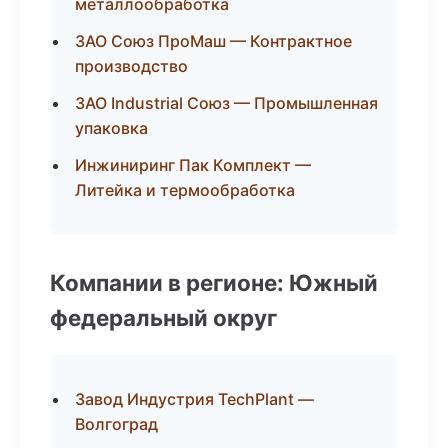
металлообработка
ЗАО Союз ПроМаш — Контрактное
производство
ЗАО Industrial Союз — Промышленная
упаковка
Инжиниринг Пак Комплект —
Литейка и термообработка
Компании в регионе: Южный
федеральный округ
Завод Индустрия TechPlant —
Волгоград