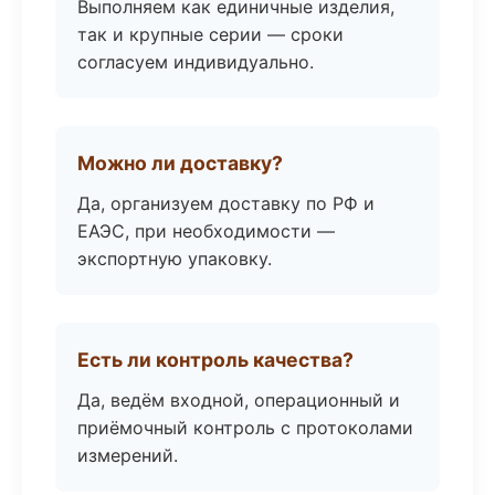
Выполняем как единичные изделия,
так и крупные серии — сроки
согласуем индивидуально.
Можно ли доставку?
Да, организуем доставку по РФ и
ЕАЭС, при необходимости —
экспортную упаковку.
Есть ли контроль качества?
Да, ведём входной, операционный и
приёмочный контроль с протоколами
измерений.