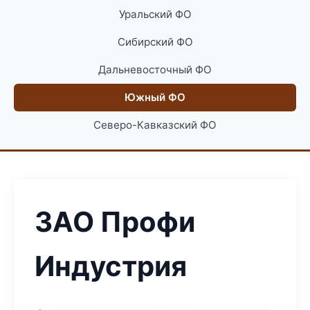
Уральский ФО
Сибирский ФО
Дальневосточный ФО
Южный ФО
Северо-Кавказский ФО
ЗАО Профи
Индустрия