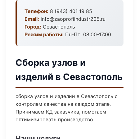
Телефон:
8 (943) 401 19 85
Email:
info@zaoprofiindustr205.ru
Город:
Севастополь
Режим работы:
Пн-Пт: 08:00-17:00
Сборка узлов и
изделий в Севастополь
сборка узлов и изделий в Севастополь с
контролем качества на каждом этапе.
Принимаем КД заказчика, помогаем
оптимизировать производство.
Наши услуги