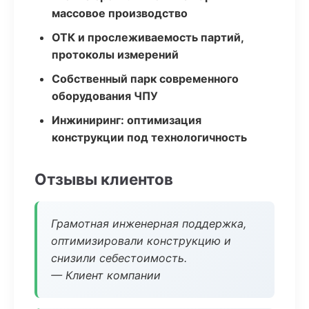
массовое производство
ОТК и прослеживаемость партий,
протоколы измерений
Собственный парк современного
оборудования ЧПУ
Инжиниринг: оптимизация
конструкции под технологичность
Отзывы клиентов
Грамотная инженерная поддержка,
оптимизировали конструкцию и
снизили себестоимость.
— Клиент компании