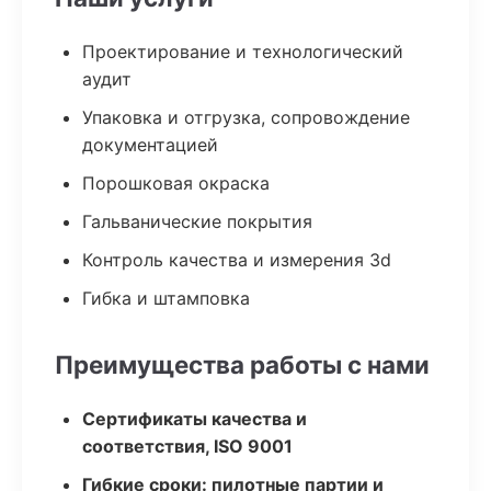
Проектирование и технологический
аудит
Упаковка и отгрузка, сопровождение
документацией
Порошковая окраска
Гальванические покрытия
Контроль качества и измерения 3d
Гибка и штамповка
Преимущества работы с нами
Сертификаты качества и
соответствия, ISO 9001
Гибкие сроки: пилотные партии и