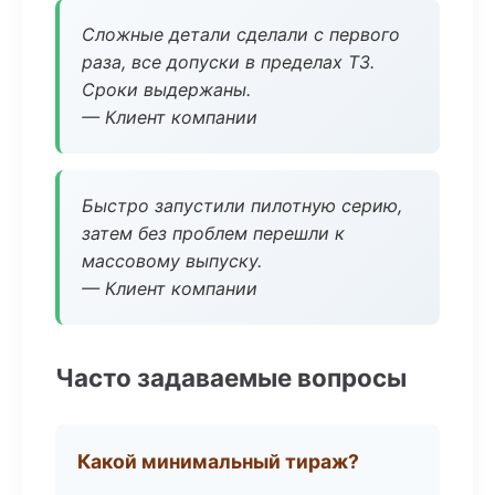
Сложные детали сделали с первого
раза, все допуски в пределах ТЗ.
Сроки выдержаны.
— Клиент компании
Быстро запустили пилотную серию,
затем без проблем перешли к
массовому выпуску.
— Клиент компании
Часто задаваемые вопросы
Какой минимальный тираж?