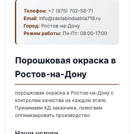
Телефон:
+7 (975) 702-58-71
Email:
info@zaolabindustria719.ru
Город:
Ростов-на-Дону
Режим работы:
Пн-Пт: 08:00-17:00
Порошковая окраска в
Ростов-на-Дону
порошковая окраска в Ростов-на-Дону с
контролем качества на каждом этапе.
Принимаем КД заказчика, помогаем
оптимизировать производство.
Наши услуги