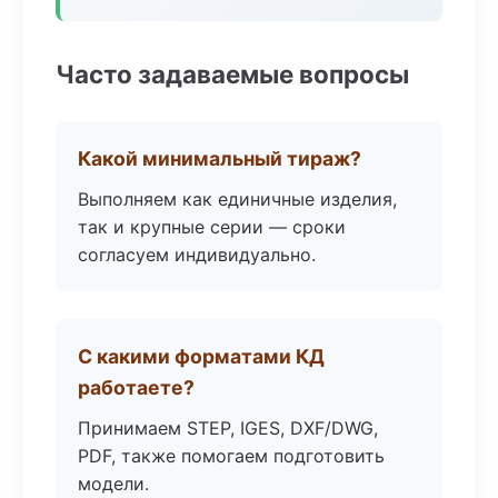
Часто задаваемые вопросы
Какой минимальный тираж?
Выполняем как единичные изделия,
так и крупные серии — сроки
согласуем индивидуально.
С какими форматами КД
работаете?
Принимаем STEP, IGES, DXF/DWG,
PDF, также помогаем подготовить
модели.