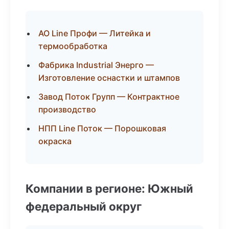
АО Line Профи — Литейка и
термообработка
Фабрика Industrial Энерго —
Изготовление оснастки и штампов
Завод Поток Групп — Контрактное
производство
НПП Line Поток — Порошковая
окраска
Компании в регионе: Южный
федеральный округ