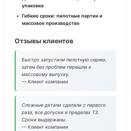
упаковка
Гибкие сроки: пилотные партии и
массовое производство
Отзывы клиентов
Быстро запустили пилотную серию,
затем без проблем перешли к
массовому выпуску.
— Клиент компании
Сложные детали сделали с первого
раза, все допуски в пределах ТЗ.
Сроки выдержаны.
— Клиент компании