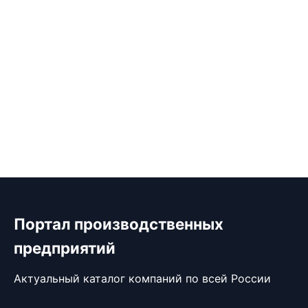
Портал производственных
предприятий
Актуальный каталог компаний по всей России