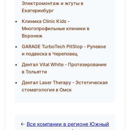
Электромонтаж и жгуты в
Екатеринбург
Клиника Clinic Kids -
Многопрофильные клиники в
Воронеж
GARAGE TurboTech PitStop - Рулевое
и подвеска в Череповец
Дентал Vital White - Протезирование
в Тольятти
Дентал Laser Therapy - Эстетическая
стоматология в Омск
←
Все компании в регионе Южный