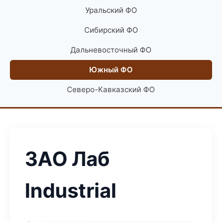
Уральский ФО
Сибирский ФО
Дальневосточный ФО
Южный ФО
Северо-Кавказский ФО
ЗАО Лаб
Industrial