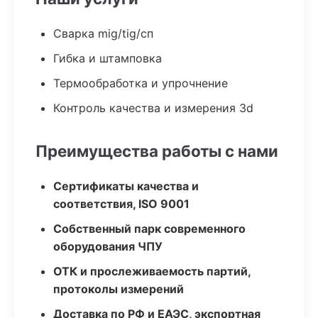
Сварка mig/tig/сп
Гибка и штамповка
Термообработка и упрочнение
Контроль качества и измерения 3d
Преимущества работы с нами
Сертификаты качества и
соответствия, ISO 9001
Собственный парк современного
оборудования ЧПУ
ОТК и прослеживаемость партий,
протоколы измерений
Доставка по РФ и ЕАЭС, экспортная