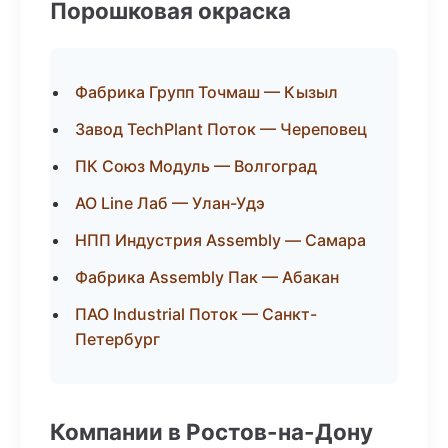
Порошковая окраска
Фабрика Групп Точмаш — Кызыл
Завод TechPlant Поток — Череповец
ПК Союз Модуль — Волгоград
АО Line Лаб — Улан-Удэ
НПП Индустрия Assembly — Самара
Фабрика Assembly Пак — Абакан
ПАО Industrial Поток — Санкт-
Петербург
Компании в Ростов-на-Дону