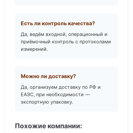
Есть ли контроль качества?
Да, ведём входной, операционный и
приёмочный контроль с протоколами
измерений.
Можно ли доставку?
Да, организуем доставку по РФ и
ЕАЭС, при необходимости —
экспортную упаковку.
Похожие компании: