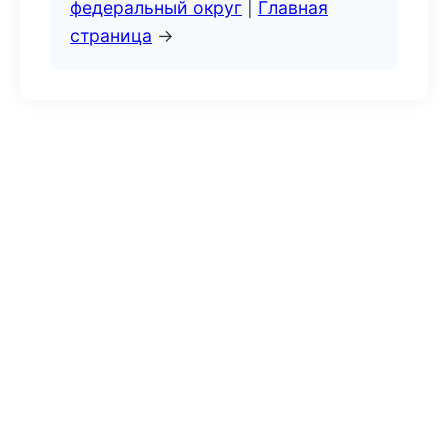
федеральный округ
|
Главная
страница
→