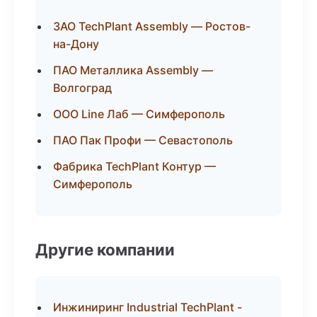
ЗАО TechPlant Assembly — Ростов-
на-Дону
ПАО Металлика Assembly —
Волгоград
ООО Line Лаб — Симферополь
ПАО Пак Профи — Севастополь
Фабрика TechPlant Контур —
Симферополь
Другие компании
Инжиниринг Industrial TechPlant -