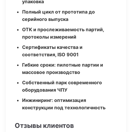
упаковка
Полный цикл от прототипа до
серийного выпуска
ОТК и прослеживаемость партий,
протоколы измерений
Сертификаты качества и
соответствия, ISO 9001
Гибкие сроки: пилотные партии и
массовое производство
Собственный парк современного
оборудования ЧПУ
Инжиниринг: оптимизация
конструкции под технологичность
Отзывы клиентов