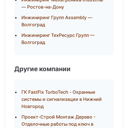
— Ростов-на-Дону
Инжиниринг Групп Assembly —
Волгоград
Инжиниринг ТехРесурс Групп —
Волгоград
Другие компании
ГК FastFix TurboTech - Охранные
системы и сигнализации в Нижний
Новгород
Проект-Строй Монтаж Дерево -
Отделочные работы под ключ в