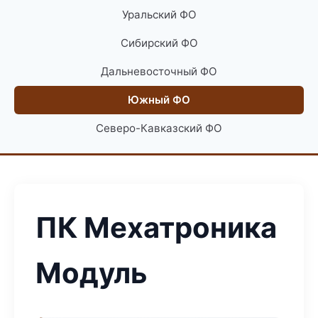
Уральский ФО
Сибирский ФО
Дальневосточный ФО
Южный ФО
Северо-Кавказский ФО
ПК Мехатроника
Модуль