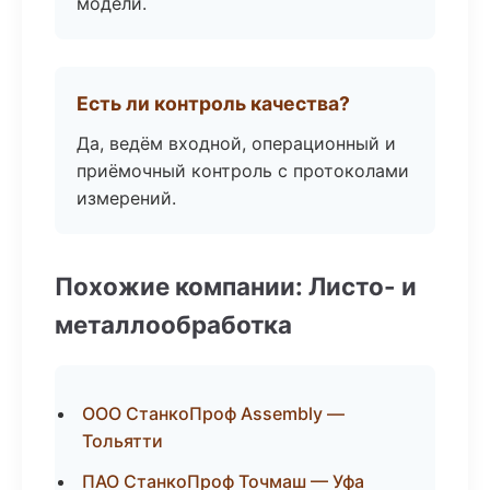
модели.
Есть ли контроль качества?
Да, ведём входной, операционный и
приёмочный контроль с протоколами
измерений.
Похожие компании: Листо- и
металлообработка
ООО СтанкоПроф Assembly —
Тольятти
ПАО СтанкоПроф Точмаш — Уфа