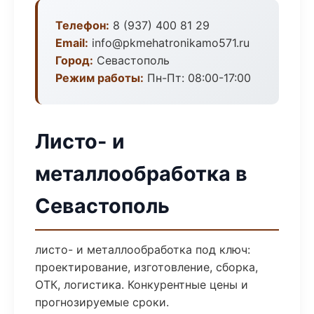
Телефон:
8 (937) 400 81 29
Email:
info@pkmehatronikamo571.ru
Город:
Севастополь
Режим работы:
Пн-Пт: 08:00-17:00
Листо- и
металлообработка в
Севастополь
листо- и металлообработка под ключ:
проектирование, изготовление, сборка,
ОТК, логистика. Конкурентные цены и
прогнозируемые сроки.