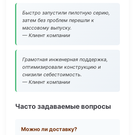
Быстро запустили пилотную серию,
затем без проблем перешли к
массовому выпуску.
— Клиент компании
Грамотная инженерная поддержка,
оптимизировали конструкцию и
снизили себестоимость.
— Клиент компании
Часто задаваемые вопросы
Можно ли доставку?