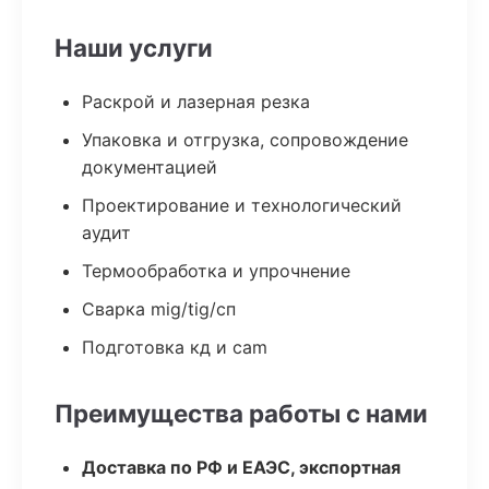
Наши услуги
Раскрой и лазерная резка
Упаковка и отгрузка, сопровождение
документацией
Проектирование и технологический
аудит
Термообработка и упрочнение
Сварка mig/tig/сп
Подготовка кд и cam
Преимущества работы с нами
Доставка по РФ и ЕАЭС, экспортная