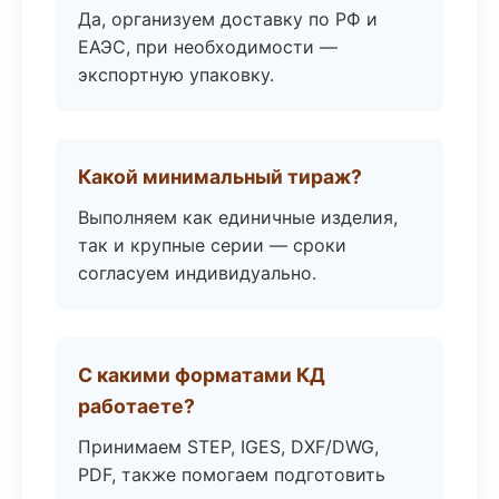
Да, организуем доставку по РФ и
ЕАЭС, при необходимости —
экспортную упаковку.
Какой минимальный тираж?
Выполняем как единичные изделия,
так и крупные серии — сроки
согласуем индивидуально.
С какими форматами КД
работаете?
Принимаем STEP, IGES, DXF/DWG,
PDF, также помогаем подготовить