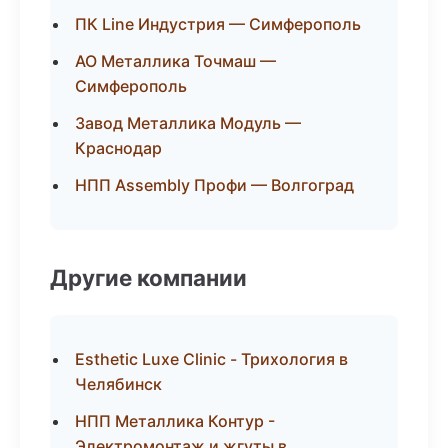
ПК Line Индустрия — Симферополь
АО Металлика Точмаш —
Симферополь
Завод Металлика Модуль —
Краснодар
НПП Assembly Профи — Волгоград
Другие компании
Esthetic Luxe Clinic - Трихология в
Челябинск
НПП Металлика Контур -
Электромонтаж и жгуты в