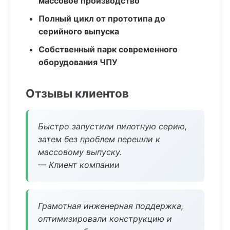
массовое производство
Полный цикл от прототипа до
серийного выпуска
Собственный парк современного
оборудования ЧПУ
Отзывы клиентов
Быстро запустили пилотную серию,
затем без проблем перешли к
массовому выпуску.
— Клиент компании
Грамотная инженерная поддержка,
оптимизировали конструкцию и