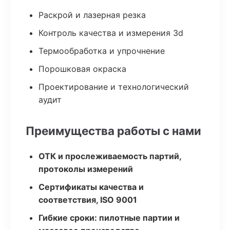
Раскрой и лазерная резка
Контроль качества и измерения 3d
Термообработка и упрочнение
Порошковая окраска
Проектирование и технологический
аудит
Преимущества работы с нами
ОТК и прослеживаемость партий,
протоколы измерений
Сертификаты качества и
соответствия, ISO 9001
Гибкие сроки: пилотные партии и