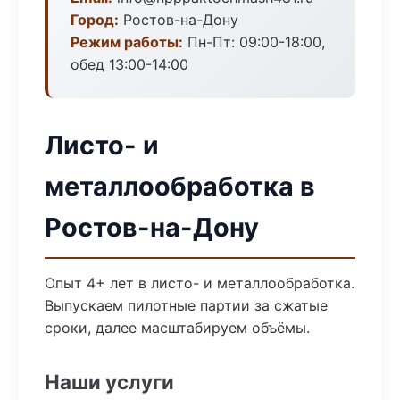
Город:
Ростов-на-Дону
Режим работы:
Пн-Пт: 09:00-18:00,
обед 13:00-14:00
Листо- и
металлообработка в
Ростов-на-Дону
Опыт 4+ лет в листо- и металлообработка.
Выпускаем пилотные партии за сжатые
сроки, далее масштабируем объёмы.
Наши услуги