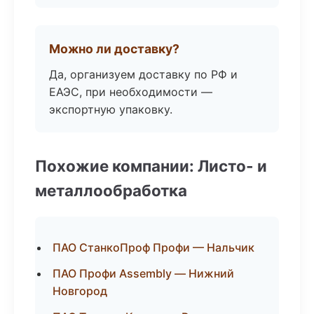
Можно ли доставку?
Да, организуем доставку по РФ и
ЕАЭС, при необходимости —
экспортную упаковку.
Похожие компании: Листо- и
металлообработка
ПАО СтанкоПроф Профи — Нальчик
ПАО Профи Assembly — Нижний
Новгород