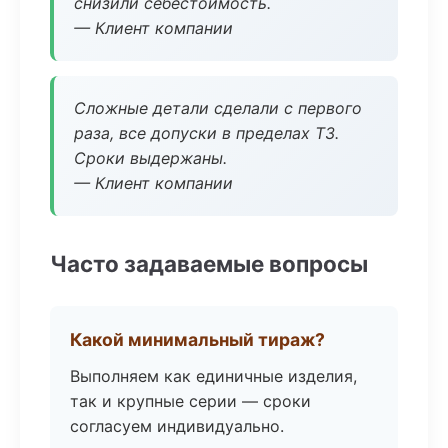
снизили себестоимость.
— Клиент компании
Сложные детали сделали с первого
раза, все допуски в пределах ТЗ.
Сроки выдержаны.
— Клиент компании
Часто задаваемые вопросы
Какой минимальный тираж?
Выполняем как единичные изделия,
так и крупные серии — сроки
согласуем индивидуально.