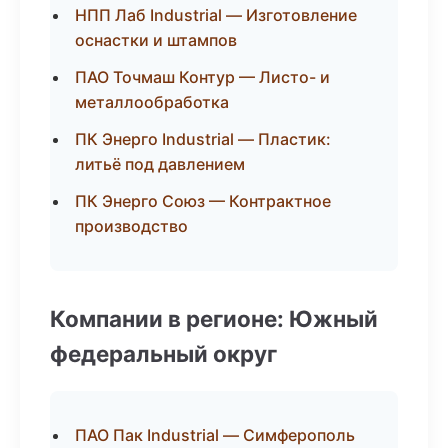
НПП Лаб Industrial — Изготовление
оснастки и штампов
ПАО Точмаш Контур — Листо- и
металлообработка
ПК Энерго Industrial — Пластик:
литьё под давлением
ПК Энерго Союз — Контрактное
производство
Компании в регионе: Южный
федеральный округ
ПАО Пак Industrial — Симферополь