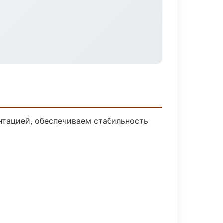
нтацией, обеспечиваем стабильность