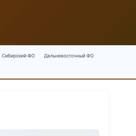
Сибирский ФО
Дальневосточный ФО