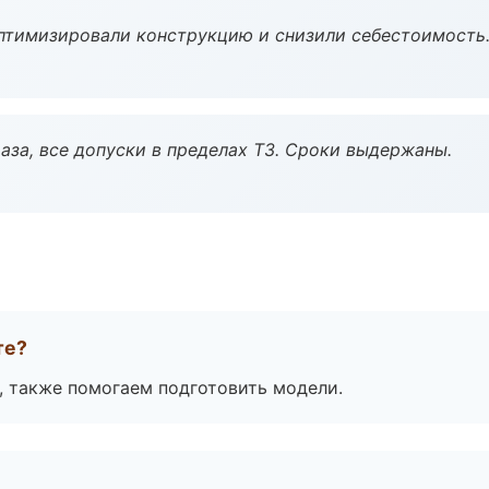
птимизировали конструкцию и снизили себестоимость
аза, все допуски в пределах ТЗ. Сроки выдержаны.
те?
, также помогаем подготовить модели.