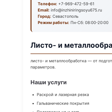
Телефон:
+7-969-472-59-61
Email:
info@inzhiniringsoyu675.ru
Город:
Севастополь
Режим работы:
Пн-Сб: 08:00-20:00
Листо- и металлообр
листо- и металлообработка — от подго
параметров.
Наши услуги
Раскрой и лазерная резка
Гальванические покрытия