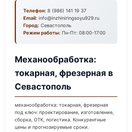
Телефон:
8 (986) 141 19 37
Email:
info@inzhiniringsoyu929.ru
Город:
Севастополь
Режим работы:
Пн-Пт: 08:00-17:00
Механообработка:
токарная, фрезерная в
Севастополь
механообработка: токарная, фрезерная
под ключ: проектирование, изготовление,
сборка, ОТК, логистика. Конкурентные
цены и прогнозируемые сроки.