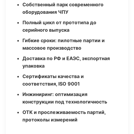
Собственный парк современного
оборудования ЧПУ
Полный цикл от прототипа до
серийного выпуска
Гибкие сроки: пилотные партии и
массовое производство
Доставка по РФ и ЕАЭС, экспортная
упаковка
Сертификаты качества и
соответствия, ISO 9001
Инжиниринг: оптимизация
конструкции под технологичность
ОТК и прослеживаемость партий,
протоколы измерений