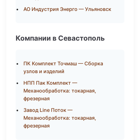
АО Индустрия Энерго — Ульяновск
Компании в Севастополь
ПК Комплект Точмаш — Сборка
узлов и изделий
НПП Пак Комплект —
Механообработка: токарная,
фрезерная
Завод Line Поток —
Механообработка: токарная,
фрезерная