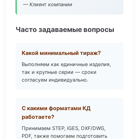
— Клиент компании
Часто задаваемые вопросы
Какой минимальный тираж?
Выполняем как единичные изделия,
так и крупные серии — сроки
согласуем индивидуально.
С какими форматами КД
работаете?
Принимаем STEP, IGES, DXF/DWG,
PDF, также помогаем подготовить