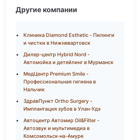
Другие компании
Клиника Diamond Esthetic - Пилинги
и чистки в Нижневартовск
Дилер-центр Hybrid Nord -
Автомойка и детейлинг в Мурманск
МедЦентр Premium Smile -
Профессиональная гигиена в
Нальчик
ЗдравПункт Ortho Surgery -
Имплантация зубов в Улан-Удэ
Автоцентр Автомир Oil&Filter -
Автозвук и мультимедиа в
Комсомольск-на-Амуре