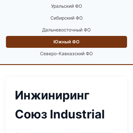
Уральский ФО
Сибирский ФО
Дальневосточный ФО
Южный ФО
Северо-Кавказский ФО
Инжиниринг
Союз Industrial