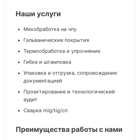
Наши услуги
Мехобработка на чпу
Гальванические покрытия
Термообработка и упрочнение
Гибка и штамповка
Упаковка и отгрузка, сопровождение
документацией
Проектирование и технологический
аудит
Сварка mig/tig/сп
Преимущества работы с нами