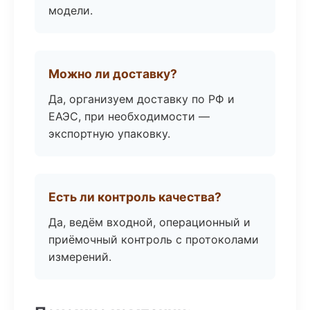
модели.
Можно ли доставку?
Да, организуем доставку по РФ и
ЕАЭС, при необходимости —
экспортную упаковку.
Есть ли контроль качества?
Да, ведём входной, операционный и
приёмочный контроль с протоколами
измерений.