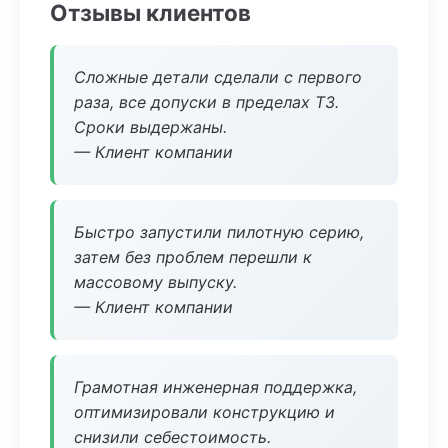
Отзывы клиентов
Сложные детали сделали с первого
раза, все допуски в пределах ТЗ.
Сроки выдержаны.
— Клиент компании
Быстро запустили пилотную серию,
затем без проблем перешли к
массовому выпуску.
— Клиент компании
Грамотная инженерная поддержка,
оптимизировали конструкцию и
снизили себестоимость.