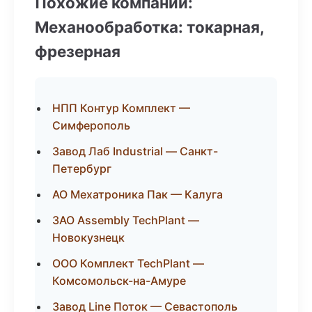
Похожие компании:
Механообработка: токарная,
фрезерная
НПП Контур Комплект —
Симферополь
Завод Лаб Industrial — Санкт-
Петербург
АО Мехатроника Пак — Калуга
ЗАО Assembly TechPlant —
Новокузнецк
ООО Комплект TechPlant —
Комсомольск-на-Амуре
Завод Line Поток — Севастополь