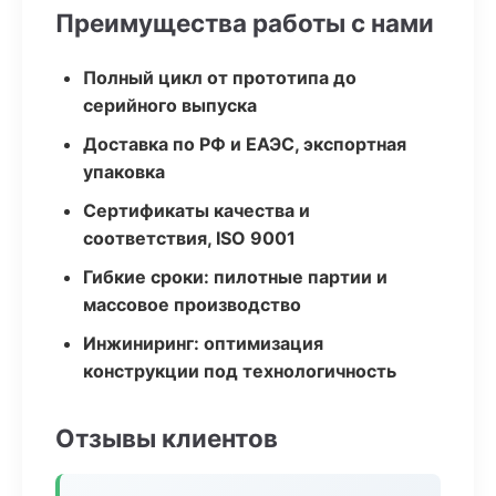
Преимущества работы с нами
Полный цикл от прототипа до
серийного выпуска
Доставка по РФ и ЕАЭС, экспортная
упаковка
Сертификаты качества и
соответствия, ISO 9001
Гибкие сроки: пилотные партии и
массовое производство
Инжиниринг: оптимизация
конструкции под технологичность
Отзывы клиентов