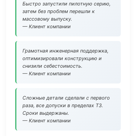
Быстро запустили пилотную серию,
затем без проблем перешли к
массовому выпуску.
— Клиент компании
Грамотная инженерная поддержка,
оптимизировали конструкцию и
снизили себестоимость.
— Клиент компании
Сложные детали сделали с первого
раза, все допуски в пределах ТЗ.
Сроки выдержаны.
— Клиент компании