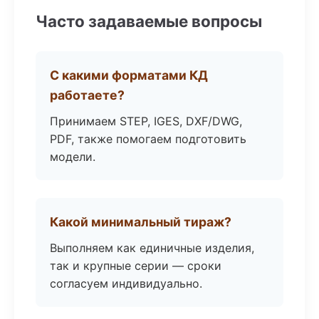
Часто задаваемые вопросы
С какими форматами КД
работаете?
Принимаем STEP, IGES, DXF/DWG,
PDF, также помогаем подготовить
модели.
Какой минимальный тираж?
Выполняем как единичные изделия,
так и крупные серии — сроки
согласуем индивидуально.