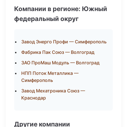
Компании в регионе: Южный
федеральный округ
Завод Энерго Профи — Симферополь
Фабрика Пак Союз — Волгоград
ЗАО ПроМаш Модуль — Волгоград
НПП Поток Металлика —
Симферополь
Завод Мехатроника Союз —
Краснодар
Другие компании