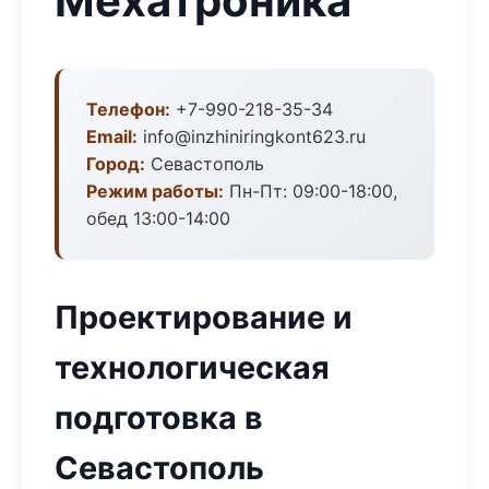
Мехатроника
Телефон:
+7-990-218-35-34
Email:
info@inzhiniringkont623.ru
Город:
Севастополь
Режим работы:
Пн-Пт: 09:00-18:00,
обед 13:00-14:00
Проектирование и
технологическая
подготовка в
Севастополь