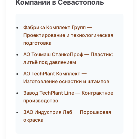
Компании в Севастополь
Фабрика Комплект Групп —
Проектирование и технологическая
подготовка
АО Точмаш СтанкоПроф — Пластик:
литьё под давлением
АО TechPlant Комплект —
Изготовление оснастки и штампов
Завод TechPlant Line — Контрактное
производство
ЗАО Индустрия Лаб — Порошковая
окраска