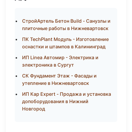
СтройАртель Бетон Build - Санузлы и
плиточные работы в Нижневартовск
ПК TechPlant Модуль - Изготовление
оснастки и штампов в Калининград
ИП Linea Автомир - Электрика и
электроника в Сургут
СК Фундамент Этаж - Фасады и
утепление в Нижневартовск
ИП Кар Expert - Продажа и установка
допоборудования в Нижний
Новгород