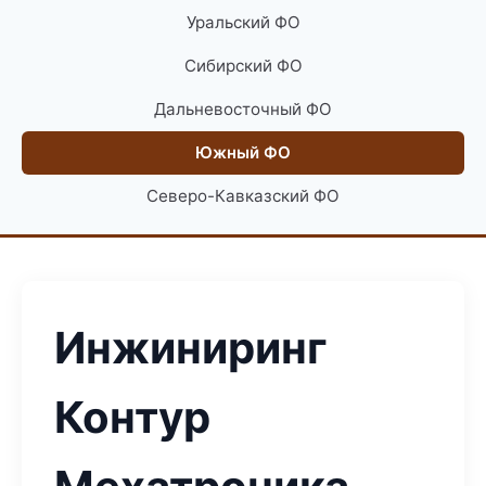
Уральский ФО
Сибирский ФО
Дальневосточный ФО
Южный ФО
Северо-Кавказский ФО
Инжиниринг
Контур