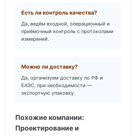
Есть ли контроль качества?
Да, ведём входной, операционный и
приёмочный контроль с протоколами
измерений.
Можно ли доставку?
Да, организуем доставку по РФ и
ЕАЭС, при необходимости —
экспортную упаковку.
Похожие компании:
Проектирование и