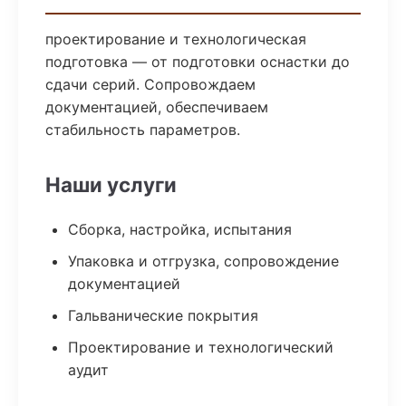
проектирование и технологическая
подготовка — от подготовки оснастки до
сдачи серий. Сопровождаем
документацией, обеспечиваем
стабильность параметров.
Наши услуги
Сборка, настройка, испытания
Упаковка и отгрузка, сопровождение
документацией
Гальванические покрытия
Проектирование и технологический
аудит