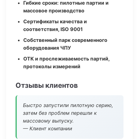
Гибкие сроки: пилотные партии и
массовое производство
Сертификаты качества и
соответствия, ISO 9001
Собственный парк современного
оборудования ЧПУ
ОТК и прослеживаемость партий,
протоколы измерений
Отзывы клиентов
Быстро запустили пилотную серию,
затем без проблем перешли к
массовому выпуску.
— Клиент компании