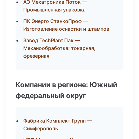
АО Мехатроника Поток —
Промышленная упаковка
ПК Энерго СтанкоПроф —
Изготовление оснастки и штампов
Завод TechPlant Пак —
Механообработка: токарная,
фрезерная
Компании в регионе: Южный
федеральный округ
Фабрика Комплект Групп —
Симферополь