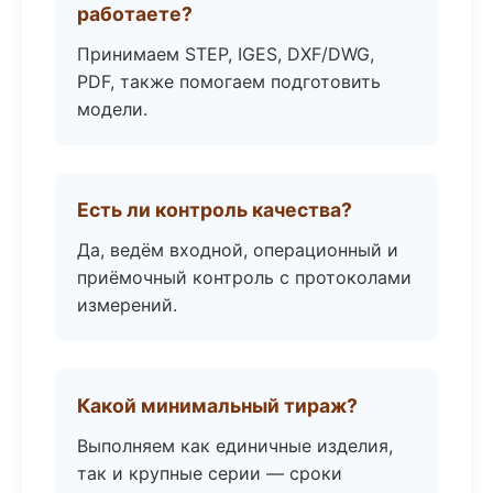
работаете?
Принимаем STEP, IGES, DXF/DWG,
PDF, также помогаем подготовить
модели.
Есть ли контроль качества?
Да, ведём входной, операционный и
приёмочный контроль с протоколами
измерений.
Какой минимальный тираж?
Выполняем как единичные изделия,
так и крупные серии — сроки