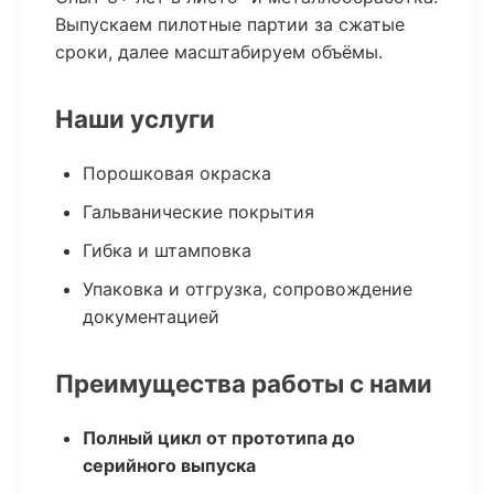
Выпускаем пилотные партии за сжатые
сроки, далее масштабируем объёмы.
Наши услуги
Порошковая окраска
Гальванические покрытия
Гибка и штамповка
Упаковка и отгрузка, сопровождение
документацией
Преимущества работы с нами
Полный цикл от прототипа до
серийного выпуска