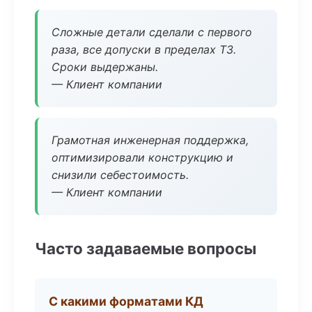
Сложные детали сделали с первого
раза, все допуски в пределах ТЗ.
Сроки выдержаны.
— Клиент компании
Грамотная инженерная поддержка,
оптимизировали конструкцию и
снизили себестоимость.
— Клиент компании
Часто задаваемые вопросы
С какими форматами КД