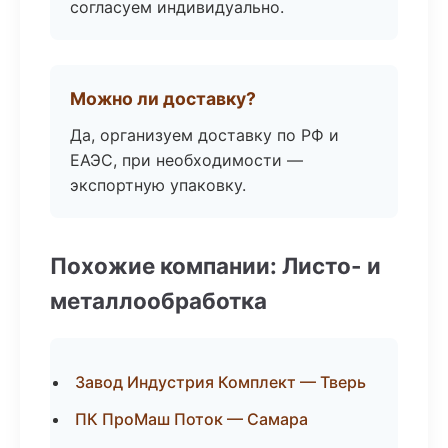
согласуем индивидуально.
Можно ли доставку?
Да, организуем доставку по РФ и
ЕАЭС, при необходимости —
экспортную упаковку.
Похожие компании: Листо- и
металлообработка
Завод Индустрия Комплект — Тверь
ПК ПроМаш Поток — Самара