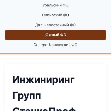
Уральский ФО
Сибирский ФО
Дальневосточный ФО
Южный ФО
Северо-Кавказский ФО
Инжиниринг
Групп