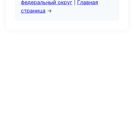
федеральный округ
|
Главная
страница
→