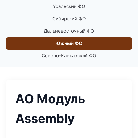
Уральский ФО
Сибирский ФО
Дальневосточный ФО
Южный ФО
Северо-Кавказский ФО
АО Модуль
Assembly