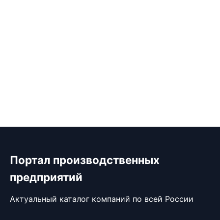
Портал производственных
предприятий
Актуальный каталог компаний по всей России