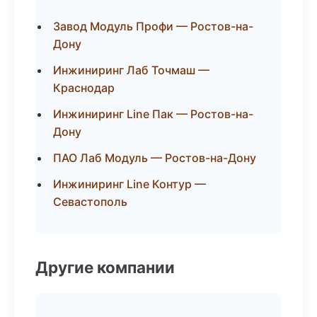
Завод Модуль Профи — Ростов-на-
Дону
Инжиниринг Лаб Точмаш —
Краснодар
Инжиниринг Line Пак — Ростов-на-
Дону
ПАО Лаб Модуль — Ростов-на-Дону
Инжиниринг Line Контур —
Севастополь
Другие компании