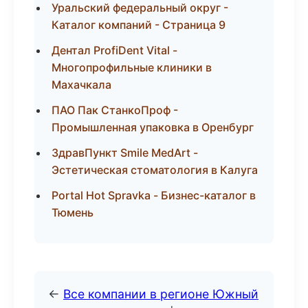
Уральский федеральный округ -
Каталог компаний - Страница 9
Дентал ProfiDent Vital -
Многопрофильные клиники в
Махачкала
ПАО Пак СтанкоПроф -
Промышленная упаковка в Оренбург
ЗдравПункт Smile MedArt -
Эстетическая стоматология в Калуга
Portal Hot Spravka - Бизнес-каталог в
Тюмень
←
Все компании в регионе Южный