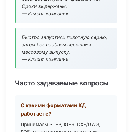
Сроки выдержаны.
— Клиент компании
Быстро запустили пилотную серию,
затем без проблем перешли к
массовому выпуску.
— Клиент компании
Часто задаваемые вопросы
С какими форматами КД
работаете?
Принимаем STEP, IGES, DXF/DWG,
PDF, также помогаем подготовить