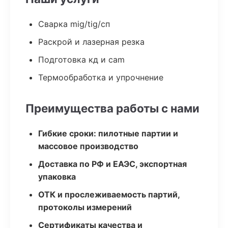
Сварка mig/tig/сп
Раскрой и лазерная резка
Подготовка кд и cam
Термообработка и упрочнение
Преимущества работы с нами
Гибкие сроки: пилотные партии и
массовое производство
Доставка по РФ и ЕАЭС, экспортная
упаковка
ОТК и прослеживаемость партий,
протоколы измерений
Сертификаты качества и