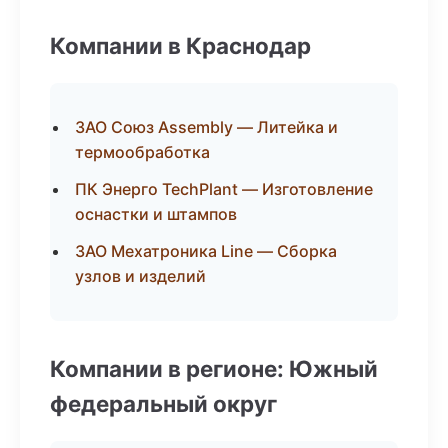
Компании в Краснодар
ЗАО Союз Assembly — Литейка и
термообработка
ПК Энерго TechPlant — Изготовление
оснастки и штампов
ЗАО Мехатроника Line — Сборка
узлов и изделий
Компании в регионе: Южный
федеральный округ