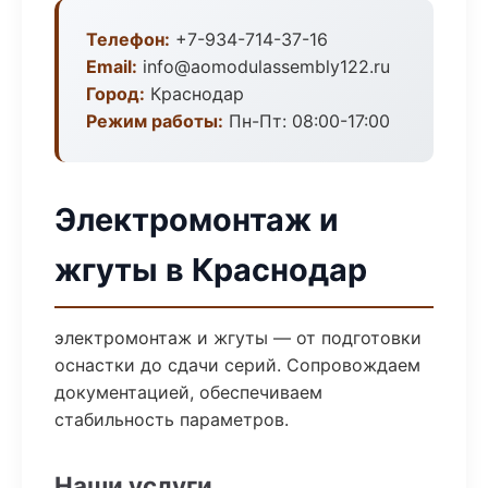
Телефон:
+7-934-714-37-16
Email:
info@aomodulassembly122.ru
Город:
Краснодар
Режим работы:
Пн-Пт: 08:00-17:00
Электромонтаж и
жгуты в Краснодар
электромонтаж и жгуты — от подготовки
оснастки до сдачи серий. Сопровождаем
документацией, обеспечиваем
стабильность параметров.
Наши услуги