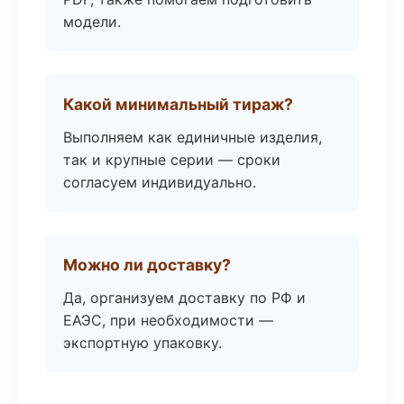
модели.
Какой минимальный тираж?
Выполняем как единичные изделия,
так и крупные серии — сроки
согласуем индивидуально.
Можно ли доставку?
Да, организуем доставку по РФ и
ЕАЭС, при необходимости —
экспортную упаковку.