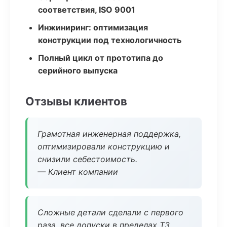
соответствия, ISO 9001
Инжиниринг: оптимизация
конструкции под технологичность
Полный цикл от прототипа до
серийного выпуска
Отзывы клиентов
Грамотная инженерная поддержка,
оптимизировали конструкцию и
снизили себестоимость.
— Клиент компании
Сложные детали сделали с первого
раза, все допуски в пределах ТЗ.