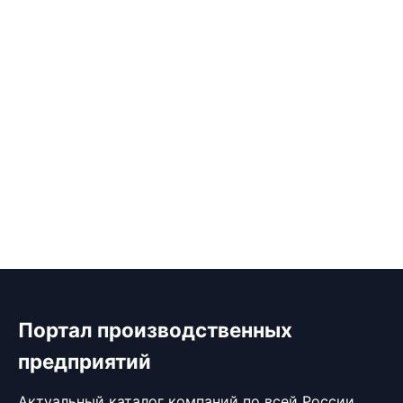
Портал производственных
предприятий
Актуальный каталог компаний по всей России