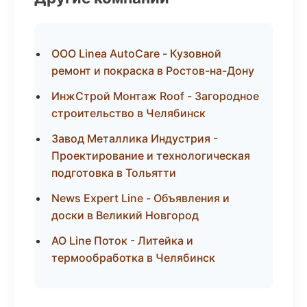
ООО Linea AutoCare - Кузовной
ремонт и покраска в Ростов-на-Дону
ИнжСтрой Монтаж Roof - Загородное
строительство в Челябинск
Завод Металлика Индустрия -
Проектирование и технологическая
подготовка в Тольятти
News Expert Line - Объявления и
доски в Великий Новгород
АО Line Поток - Литейка и
термообработка в Челябинск