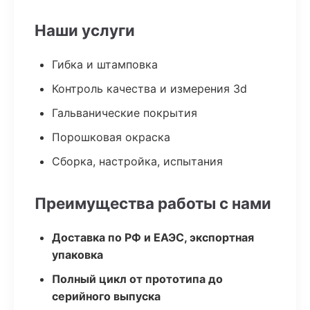
Наши услуги
Гибка и штамповка
Контроль качества и измерения 3d
Гальванические покрытия
Порошковая окраска
Сборка, настройка, испытания
Преимущества работы с нами
Доставка по РФ и ЕАЭС, экспортная
упаковка
Полный цикл от прототипа до
серийного выпуска