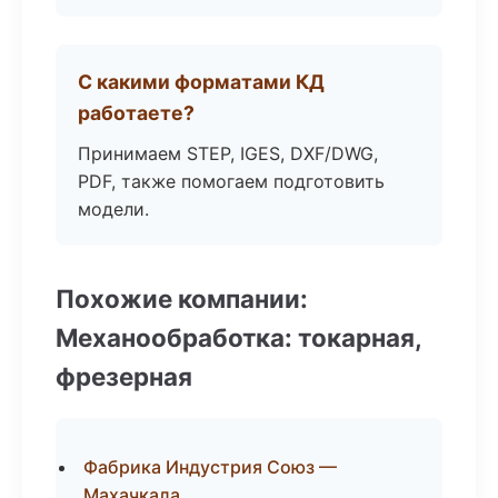
С какими форматами КД
работаете?
Принимаем STEP, IGES, DXF/DWG,
PDF, также помогаем подготовить
модели.
Похожие компании:
Механообработка: токарная,
фрезерная
Фабрика Индустрия Союз —
Махачкала