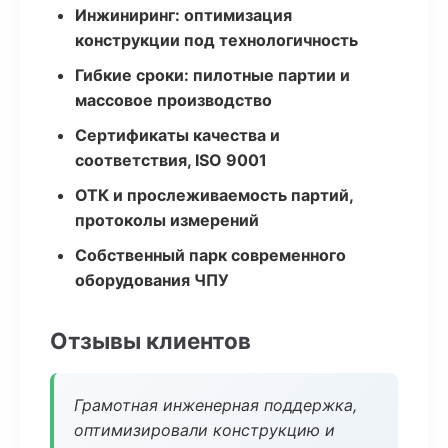
Инжиниринг: оптимизация
конструкции под технологичность
Гибкие сроки: пилотные партии и
массовое производство
Сертификаты качества и
соответствия, ISO 9001
ОТК и прослеживаемость партий,
протоколы измерений
Собственный парк современного
оборудования ЧПУ
Отзывы клиентов
Грамотная инженерная поддержка,
оптимизировали конструкцию и