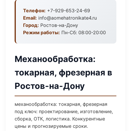
Телефон:
+7-929-653-24-69
Email:
info@aomehatronikate4.ru
Город:
Ростов-на-Дону
Режим работы:
Пн-Сб: 08:00-20:00
Механообработка:
токарная, фрезерная в
Ростов-на-Дону
механообработка: токарная, фрезерная
под ключ: проектирование, изготовление,
сборка, ОТК, логистика. Конкурентные
цены и прогнозируемые сроки.