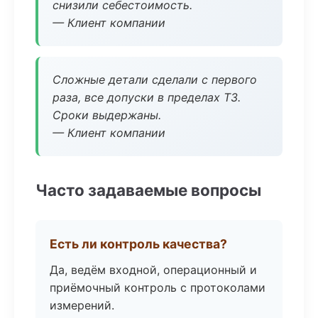
снизили себестоимость.
— Клиент компании
Сложные детали сделали с первого
раза, все допуски в пределах ТЗ.
Сроки выдержаны.
— Клиент компании
Часто задаваемые вопросы
Есть ли контроль качества?
Да, ведём входной, операционный и
приёмочный контроль с протоколами
измерений.