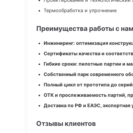
Проектирование и технологический 
Термообработка и упрочнение
Преимущества работы с на
Инжиниринг: оптимизация конструк
Сертификаты качества и соответств
Гибкие сроки: пилотные партии и м
Собственный парк современного об
Полный цикл от прототипа до серий
ОТК и прослеживаемость партий, п
Доставка по РФ и ЕАЭС, экспортная 
Отзывы клиентов