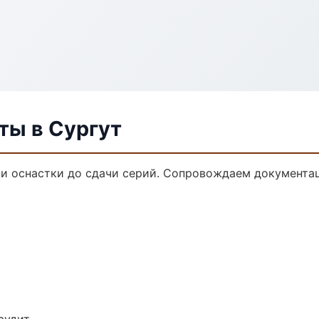
ты в Сургут
и оснастки до сдачи серий. Сопровождаем документац