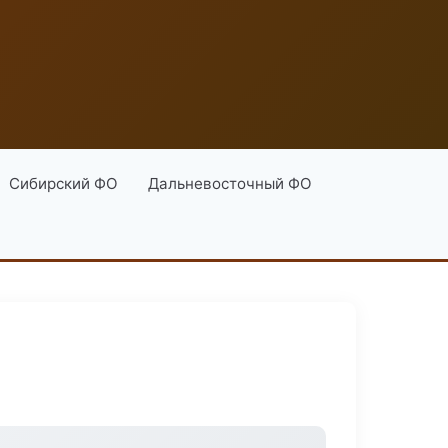
Сибирский ФО
Дальневосточный ФО