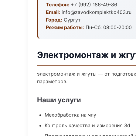
Телефон:
+7 (992) 186-49-86
Email:
info@zavodkomplektko403.ru
Город:
Сургут
Режим работы:
Пн-Сб: 08:00-20:00
Электромонтаж и жгу
электромонтаж и жгуты — от подготовк
параметров.
Наши услуги
Мехобработка на чпу
Контроль качества и измерения 3d