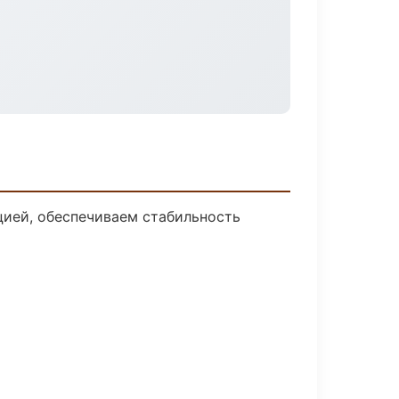
ией, обеспечиваем стабильность