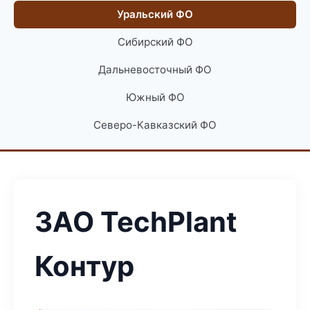
Уральский ФО
Сибирский ФО
Дальневосточный ФО
Южный ФО
Северо-Кавказский ФО
ЗАО TechPlant
Контур