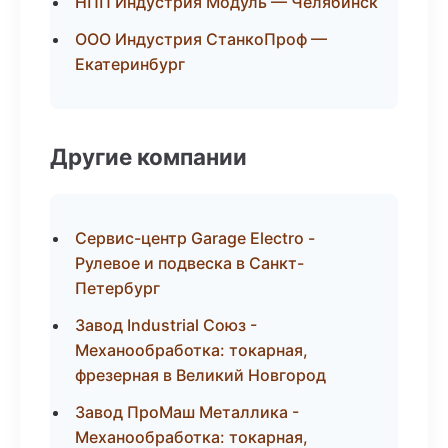
НПП Индустрия Модуль — Челябинск
ООО Индустрия СтанкоПроф —
Екатеринбург
Другие компании
Сервис-центр Garage Electro -
Рулевое и подвеска в Санкт-
Петербург
Завод Industrial Союз -
Механообработка: токарная,
фрезерная в Великий Новгород
Завод ПроМаш Металлика -
Механообработка: токарная,