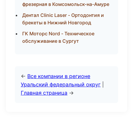
фрезерная в Комсомольск-на-Амуре
Дентал Clinic Laser - Ортодонтия и
брекеты в Нижний Новгород
ГК Моторс Nord - Техническое
обслуживание в Сургут
←
Все компании в регионе
Уральский федеральный округ
|
Главная страница
→