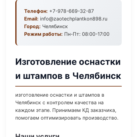
Телефон:
+7-978-669-32-87
Email:
info@zaotechplantkon898.ru
Город:
Челябинск
Режим работы:
Пн-Пт: 08:00-17:00
Изготовление оснастки
и штампов в Челябинск
изготовление оснастки и штампов в
Челябинск с контролем качества на
каждом этапе. Принимаем КД заказчика,
помогаем оптимизировать производство.
Наши услуги