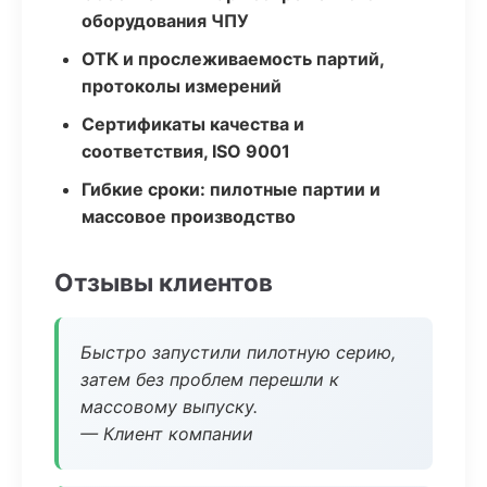
оборудования ЧПУ
ОТК и прослеживаемость партий,
протоколы измерений
Сертификаты качества и
соответствия, ISO 9001
Гибкие сроки: пилотные партии и
массовое производство
Отзывы клиентов
Быстро запустили пилотную серию,
затем без проблем перешли к
массовому выпуску.
— Клиент компании