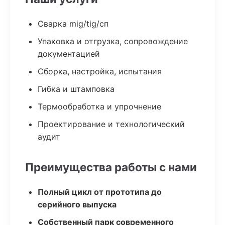
Сварка mig/tig/сп
Упаковка и отгрузка, сопровождение
документацией
Сборка, настройка, испытания
Гибка и штамповка
Термообработка и упрочнение
Проектирование и технологический
аудит
Преимущества работы с нами
Полный цикл от прототипа до
серийного выпуска
Собственный парк современного