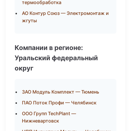
термообработка
АО Контур Союз — Электромонтаж и
жгуты
Компании в регионе:
Уральский федеральный
округ
ЗАО Модуль Комплект — Тюмень
ПАО Поток Профи — Челябинск
ООО Групп TechPlant —
Нижневартовск