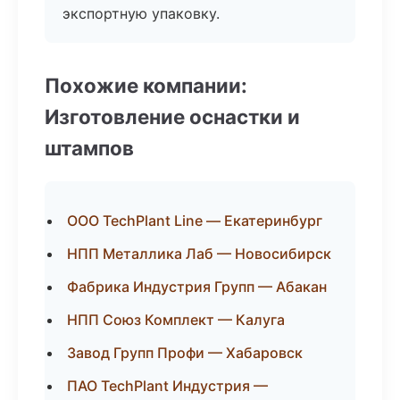
экспортную упаковку.
Похожие компании:
Изготовление оснастки и
штампов
ООО TechPlant Line — Екатеринбург
НПП Металлика Лаб — Новосибирск
Фабрика Индустрия Групп — Абакан
НПП Союз Комплект — Калуга
Завод Групп Профи — Хабаровск
ПАО TechPlant Индустрия —