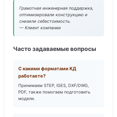
Грамотная инженерная поддержка,
оптимизировали конструкцию и
снизили себестоимость.
— Клиент компании
Часто задаваемые вопросы
С какими форматами КД
работаете?
Принимаем STEP, IGES, DXF/DWG,
PDF, также помогаем подготовить
модели.