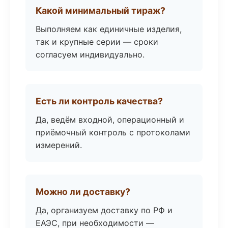
Какой минимальный тираж?
Выполняем как единичные изделия,
так и крупные серии — сроки
согласуем индивидуально.
Есть ли контроль качества?
Да, ведём входной, операционный и
приёмочный контроль с протоколами
измерений.
Можно ли доставку?
Да, организуем доставку по РФ и
ЕАЭС, при необходимости —