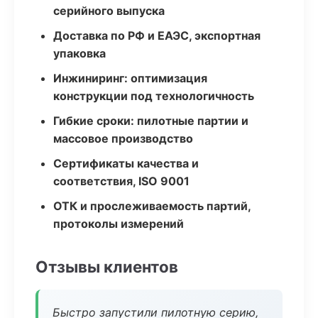
серийного выпуска
Доставка по РФ и ЕАЭС, экспортная
упаковка
Инжиниринг: оптимизация
конструкции под технологичность
Гибкие сроки: пилотные партии и
массовое производство
Сертификаты качества и
соответствия, ISO 9001
ОТК и прослеживаемость партий,
протоколы измерений
Отзывы клиентов
Быстро запустили пилотную серию,