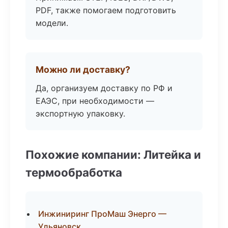
PDF, также помогаем подготовить
модели.
Можно ли доставку?
Да, организуем доставку по РФ и
ЕАЭС, при необходимости —
экспортную упаковку.
Похожие компании: Литейка и
термообработка
Инжиниринг ПроМаш Энерго —
Ульяновск