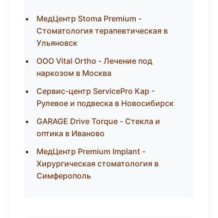
МедЦентр Stoma Premium -
Стоматология терапевтическая в
Ульяновск
ООО Vital Ortho - Лечение под
наркозом в Москва
Сервис-центр ServicePro Кар -
Рулевое и подвеска в Новосибирск
GARAGE Drive Torque - Стекла и
оптика в Иваново
МедЦентр Premium Implant -
Хирургическая стоматология в
Симферополь