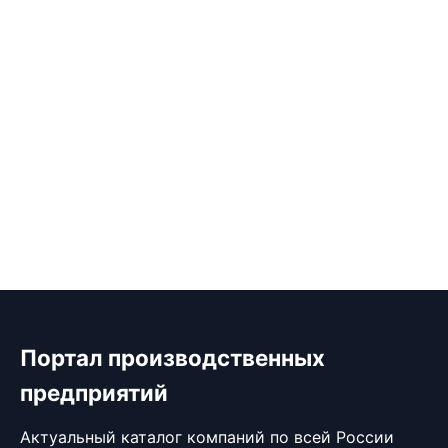
Портал производственных
предприятий
Актуальный каталог компаний по всей России