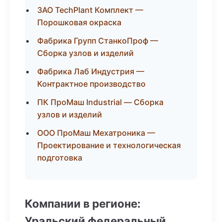
ЗАО TechPlant Комплект —
Порошковая окраска
Фабрика Групп СтанкоПроф —
Сборка узлов и изделий
Фабрика Лаб Индустрия —
Контрактное производство
ПК ПроМаш Industrial — Сборка
узлов и изделий
ООО ПроМаш Мехатроника —
Проектирование и технологическая
подготовка
Компании в регионе:
Уральский федеральный