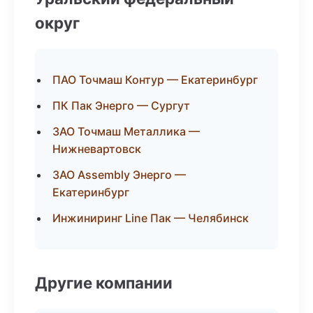
округ
ПАО Точмаш Контур — Екатеринбург
ПК Пак Энерго — Сургут
ЗАО Точмаш Металлика —
Нижневартовск
ЗАО Assembly Энерго —
Екатеринбург
Инжиниринг Line Пак — Челябинск
Другие компании