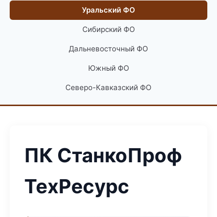
Уральский ФО
Сибирский ФО
Дальневосточный ФО
Южный ФО
Северо-Кавказский ФО
ПК СтанкоПроф
ТехРесурс