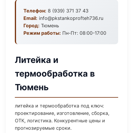
Телефон:
8 (939) 371 37 43
Email:
info@pkstankoprofteh736.ru
Город:
Тюмень
Режим работы:
Пн-Пт: 08:00-17:00
Литейка и
термообработка в
Тюмень
литейка и термообработка под ключ:
проектирование, изготовление, сборка,
ОТК, логистика. Конкурентные цены и
прогнозируемые сроки.