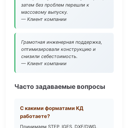
затем без проблем перешли к
массовому выпуску.
— Клиент компании
Грамотная инженерная поддержка,
оптимизировали конструкцию и
снизили себестоимость.
— Клиент компании
Часто задаваемые вопросы
С какими форматами КД
работаете?
Принимаем STEP, IGES, DXF/DWG,