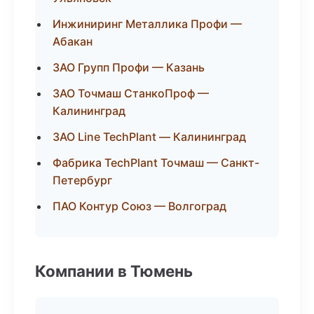
Инжиниринг Металлика Профи —
Абакан
ЗАО Групп Профи — Казань
ЗАО Точмаш СтанкоПроф —
Калининград
ЗАО Line TechPlant — Калининград
Фабрика TechPlant Точмаш — Санкт-
Петербург
ПАО Контур Союз — Волгоград
Компании в Тюмень