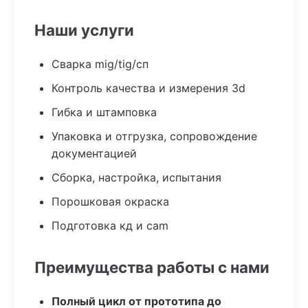
Наши услуги
Сварка mig/tig/сп
Контроль качества и измерения 3d
Гибка и штамповка
Упаковка и отгрузка, сопровождение
документацией
Сборка, настройка, испытания
Порошковая окраска
Подготовка кд и cam
Преимущества работы с нами
Полный цикл от прототипа до