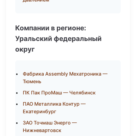
Компании в регионе:
Уральский федеральный
округ
Фабрика Assembly Мехатроника —
Тюмень
ПК Пак ПроМаш — Челябинск
ПАО Металлика Контур —
Екатеринбург
ЗАО Точмаш Энерго —
Нижневартовск