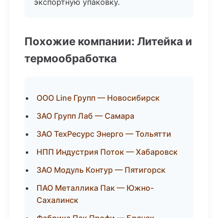
экспортную упаковку.
Похожие компании: Литейка и
термообработка
ООО Line Групп — Новосибирск
ЗАО Групп Лаб — Самара
ЗАО ТехРесурс Энерго — Тольятти
НПП Индустрия Поток — Хабаровск
ЗАО Модуль Контур — Пятигорск
ПАО Металлика Пак — Южно-
Сахалинск