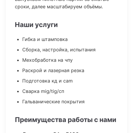
сроки, далее масштабируем объёмы.
Наши услуги
Гибка и штамповка
Сборка, настройка, испытания
Мехобработка на чпу
Раскрой и лазерная резка
Подготовка кд и cam
Сварка mig/tig/сп
Гальванические покрытия
Преимущества работы с нами