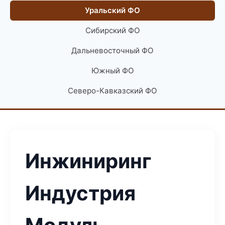
Уральский ФО
Сибирский ФО
Дальневосточный ФО
Южный ФО
Северо-Кавказский ФО
Инжиниринг
Индустрия