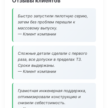
Отзывы клиентов
Быстро запустили пилотную серию,
затем без проблем перешли к
массовому выпуску.
— Клиент компании
Сложные детали сделали с первого
раза, все допуски в пределах ТЗ.
Сроки выдержаны.
— Клиент компании
Грамотная инженерная поддержка,
оптимизировали конструкцию и
снизили себестоимость.