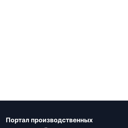
Портал производственных