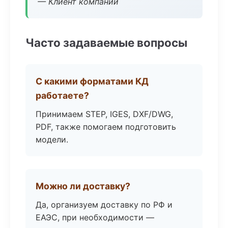
— Клиент компании
Часто задаваемые вопросы
С какими форматами КД
работаете?
Принимаем STEP, IGES, DXF/DWG,
PDF, также помогаем подготовить
модели.
Можно ли доставку?
Да, организуем доставку по РФ и
ЕАЭС, при необходимости —