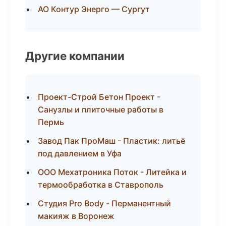
АО Контур Энерго — Сургут
Другие компании
Проект-Строй Бетон Проект -
Санузлы и плиточные работы в
Пермь
Завод Пак ПроМаш - Пластик: литьё
под давлением в Уфа
ООО Мехатроника Поток - Литейка и
термообработка в Ставрополь
Студия Pro Body - Перманентный
макияж в Воронеж