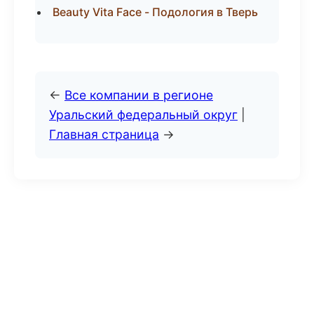
Beauty Vita Face - Подология в Тверь
←
Все компании в регионе
Уральский федеральный округ
|
Главная страница
→