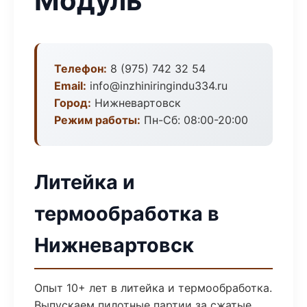
Модуль
Телефон:
8 (975) 742 32 54
Email:
info@inzhiniringindu334.ru
Город:
Нижневартовск
Режим работы:
Пн-Сб: 08:00-20:00
Литейка и
термообработка в
Нижневартовск
Опыт 10+ лет в литейка и термообработка.
Выпускаем пилотные партии за сжатые