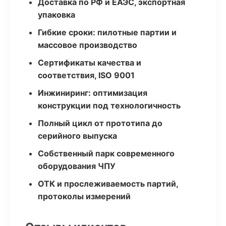
Доставка по РФ и ЕАЭС, экспортная
упаковка
Гибкие сроки: пилотные партии и
массовое производство
Сертификаты качества и
соответствия, ISO 9001
Инжиниринг: оптимизация
конструкции под технологичность
Полный цикл от прототипа до
серийного выпуска
Собственный парк современного
оборудования ЧПУ
ОТК и прослеживаемость партий,
протоколы измерений