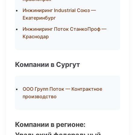
Инжиниринг Industrial Союз —
Екатеринбург
Инжиниринг Поток СтанкоПроф —
Краснодар
Компании в Сургут
ООО Групп Поток — Контрактное
производство
Компании в регионе:
Уральский федеральный