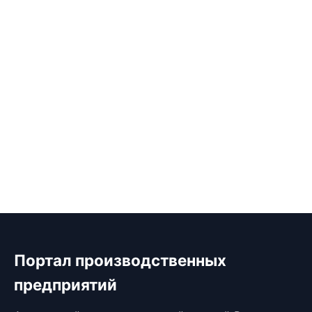
Портал производственных
предприятий