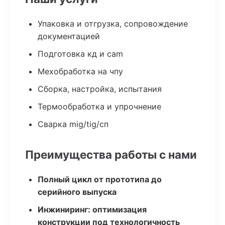
Упаковка и отгрузка, сопровождение
документацией
Подготовка кд и cam
Мехобработка на чпу
Сборка, настройка, испытания
Термообработка и упрочнение
Сварка mig/tig/сп
Преимущества работы с нами
Полный цикл от прототипа до
серийного выпуска
Инжиниринг: оптимизация
конструкции под технологичность