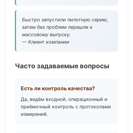
Быстро запустили пилотную серию,
затем без проблем перешли к
массовому выпуску.
— Клиент компании
Часто задаваемые вопросы
Есть ли контроль качества?
Да, ведём входной, операционный и
приёмочный контроль с протоколами
измерений.