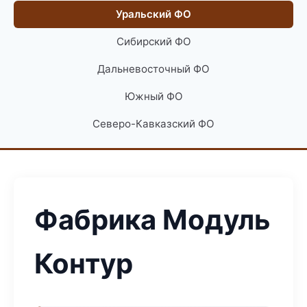
Уральский ФО
Сибирский ФО
Дальневосточный ФО
Южный ФО
Северо-Кавказский ФО
Фабрика Модуль
Контур