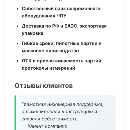
Собственный парк современного
оборудования ЧПУ
Доставка по РФ и ЕАЭС, экспортная
упаковка
Гибкие сроки: пилотные партии и
массовое производство
ОТК и прослеживаемость партий,
протоколы измерений
Отзывы клиентов
Грамотная инженерная поддержка,
оптимизировали конструкцию и
снизили себестоимость.
— Клиент компании