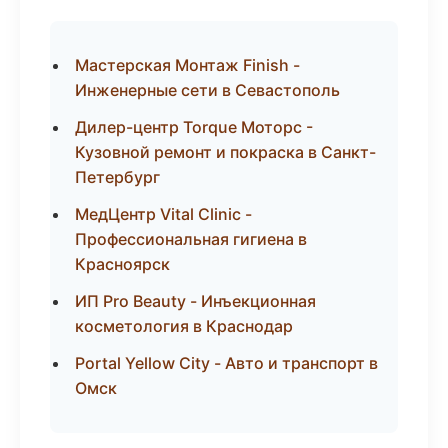
Мастерская Монтаж Finish -
Инженерные сети в Севастополь
Дилер-центр Torque Моторс -
Кузовной ремонт и покраска в Санкт-
Петербург
МедЦентр Vital Clinic -
Профессиональная гигиена в
Красноярск
ИП Pro Beauty - Инъекционная
косметология в Краснодар
Portal Yellow City - Авто и транспорт в
Омск