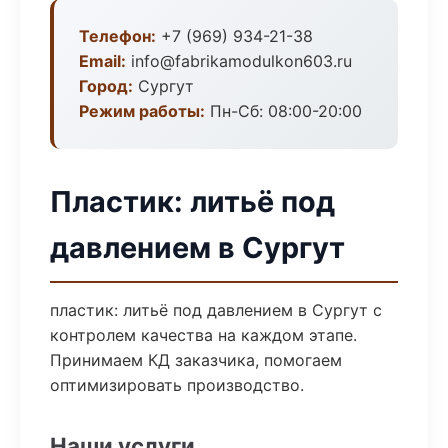
Телефон:
+7 (969) 934-21-38
Email:
info@fabrikamodulkon603.ru
Город:
Сургут
Режим работы:
Пн-Сб: 08:00-20:00
Пластик: литьё под
давлением в Сургут
пластик: литьё под давлением в Сургут с
контролем качества на каждом этапе.
Принимаем КД заказчика, помогаем
оптимизировать производство.
Наши услуги