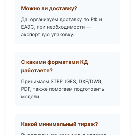
Можно ли доставку?
Да, организуем доставку по РФ и
ЕАЭС, при необходимости —
экспортную упаковку.
С какими форматами КД
работаете?
Принимаем STEP, IGES, DXF/DWG,
PDF, также помогаем подготовить
модели.
Какой минимальный тираж?