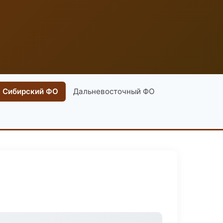
Сибирский ФО
Дальневосточный ФО