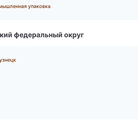
мышленная упаковка
ский федеральный округ
узнецк