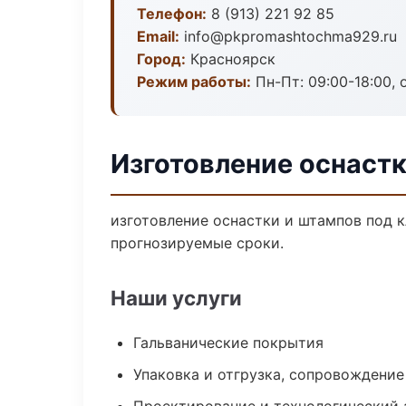
Телефон:
8 (913) 221 92 85
Email:
info@pkpromashtochma929.ru
Город:
Красноярск
Режим работы:
Пн-Пт: 09:00-18:00, 
Изготовление оснастк
изготовление оснастки и штампов под к
прогнозируемые сроки.
Наши услуги
Гальванические покрытия
Упаковка и отгрузка, сопровождени