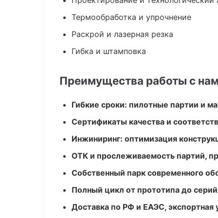
Проектирование и технологический 
Термообработка и упрочнение
Раскрой и лазерная резка
Гибка и штамповка
Преимущества работы с на
Гибкие сроки: пилотные партии и м
Сертификаты качества и соответств
Инжиниринг: оптимизация конструк
ОТК и прослеживаемость партий, п
Собственный парк современного об
Полный цикл от прототипа до серий
Доставка по РФ и ЕАЭС, экспортная 