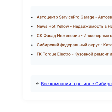
Автоцентр ServicePro Garage - Автоз
News Hot Yellow - Недвижимость в Н
СК Фасад Инженерия - Инженерные с
Сибирский федеральный округ - Ката
ГК Torque Electro - Кузовной ремонт 
←
Все компании в регионе Сибир