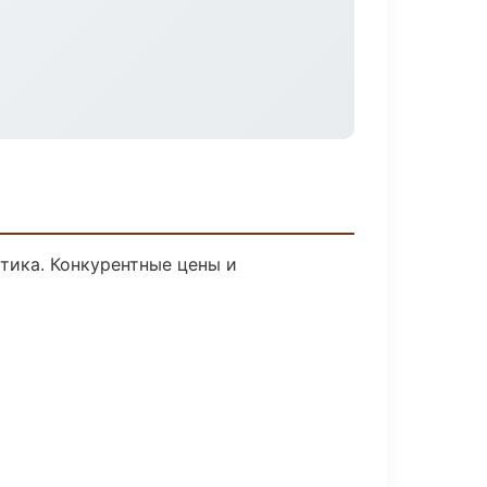
стика. Конкурентные цены и