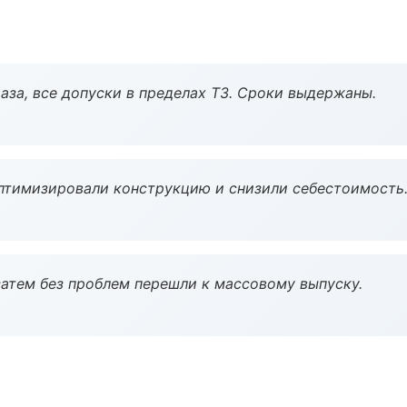
аза, все допуски в пределах ТЗ. Сроки выдержаны.
птимизировали конструкцию и снизили себестоимость
атем без проблем перешли к массовому выпуску.