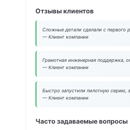
Отзывы клиентов
Сложные детали сделали с первого р
— Клиент компании
Грамотная инженерная поддержка, о
— Клиент компании
Быстро запустили пилотную серию, з
— Клиент компании
Часто задаваемые вопросы