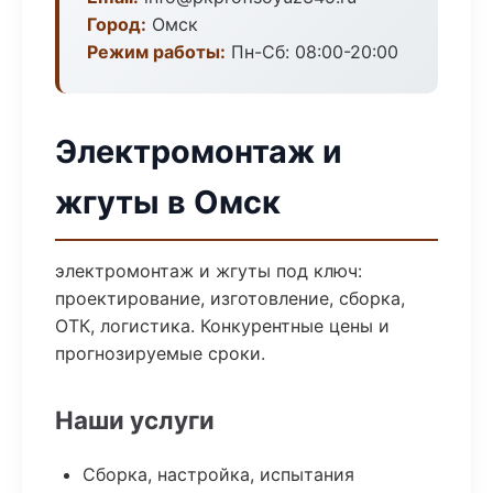
Город:
Омск
Режим работы:
Пн-Сб: 08:00-20:00
Электромонтаж и
жгуты в Омск
электромонтаж и жгуты под ключ:
проектирование, изготовление, сборка,
ОТК, логистика. Конкурентные цены и
прогнозируемые сроки.
Наши услуги
Сборка, настройка, испытания