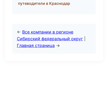
путеводители в Краснодар
←
Все компании в регионе
Сибирский федеральный округ
|
Главная страница
→