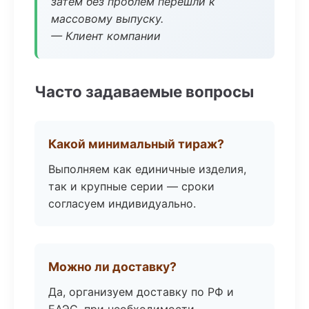
затем без проблем перешли к
массовому выпуску.
— Клиент компании
Часто задаваемые вопросы
Какой минимальный тираж?
Выполняем как единичные изделия,
так и крупные серии — сроки
согласуем индивидуально.
Можно ли доставку?
Да, организуем доставку по РФ и