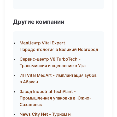
Другие компании
МедЦентр Vital Expert -
Пародонтология в Великий Новгород
Сервис-центр V8 TurboTech -
Трансмиссия и сцепление в Уфа
ИП Vital MedArt - Имплантация зубов
в Абакан
Завод Industrial TechPlant -
Промышленная упаковка в Южно-
Сахалинск
News City Net - Туризм и