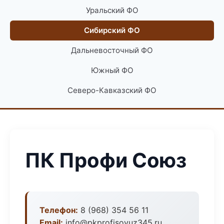
Уральский ФО
Сибирский ФО
Дальневосточный ФО
Южный ФО
Северо-Кавказский ФО
ПК Профи Союз
Телефон:
8 (968) 354 56 11
Email:
info@pkprofisoyuz345.ru