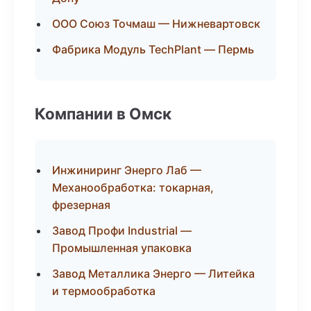
ООО Союз Точмаш — Нижневартовск
Фабрика Модуль TechPlant — Пермь
Компании в Омск
Инжиниринг Энерго Лаб —
Механообработка: токарная,
фрезерная
Завод Профи Industrial —
Промышленная упаковка
Завод Металлика Энерго — Литейка
и термообработка