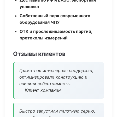
Доставка по РФ и ЕАЭС, экспортная
упаковка
Собственный парк современного
оборудования ЧПУ
ОТК и прослеживаемость партий,
протоколы измерений
Отзывы клиентов
Грамотная инженерная поддержка,
оптимизировали конструкцию и
снизили себестоимость.
— Клиент компании
Быстро запустили пилотную серию,