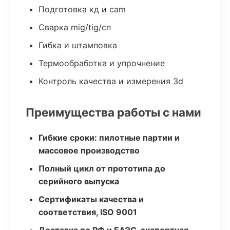
Подготовка кд и cam
Сварка mig/tig/сп
Гибка и штамповка
Термообработка и упрочнение
Контроль качества и измерения 3d
Преимущества работы с нами
Гибкие сроки: пилотные партии и
массовое производство
Полный цикл от прототипа до
серийного выпуска
Сертификаты качества и
соответствия, ISO 9001