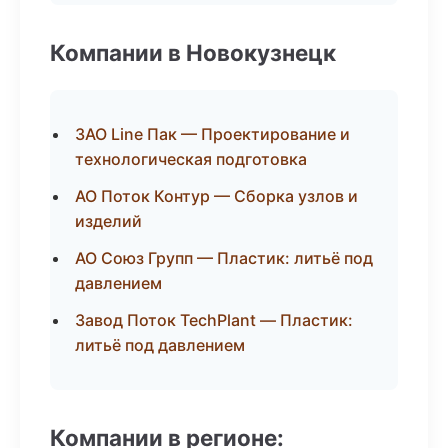
Компании в Новокузнецк
ЗАО Line Пак — Проектирование и
технологическая подготовка
АО Поток Контур — Сборка узлов и
изделий
АО Союз Групп — Пластик: литьё под
давлением
Завод Поток TechPlant — Пластик:
литьё под давлением
Компании в регионе: