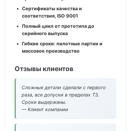
Сертификаты качества и
соответствия, ISO 9001
Полный цикл от прототипа до
серийного выпуска
Гибкие сроки: пилотные партии и
массовое производство
Отзывы клиентов
Сложные детали сделали с первого
раза, все допуски в пределах ТЗ.
Сроки выдержаны.
— Клиент компании