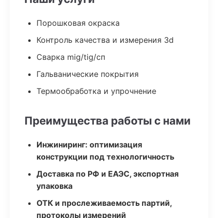
Порошковая окраска
Контроль качества и измерения 3d
Сварка mig/tig/сп
Гальванические покрытия
Термообработка и упрочнение
Преимущества работы с нами
Инжиниринг: оптимизация
конструкции под технологичность
Доставка по РФ и ЕАЭС, экспортная
упаковка
ОТК и прослеживаемость партий,
протоколы измерений