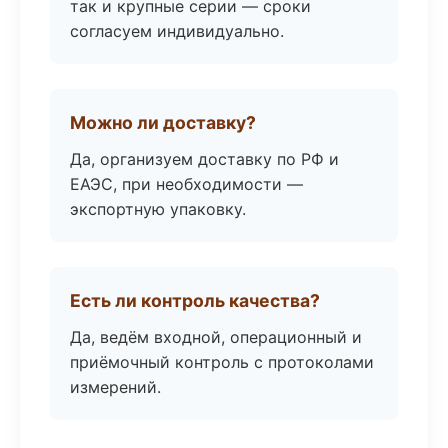
так и крупные серии — сроки
согласуем индивидуально.
Можно ли доставку?
Да, организуем доставку по РФ и
ЕАЭС, при необходимости —
экспортную упаковку.
Есть ли контроль качества?
Да, ведём входной, операционный и
приёмочный контроль с протоколами
измерений.