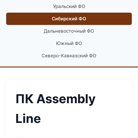
Уральский ФО
Сибирский ФО
Дальневосточный ФО
Южный ФО
Северо-Кавказский ФО
ПК Assembly
Line