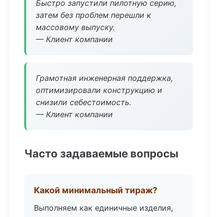
Быстро запустили пилотную серию,
затем без проблем перешли к
массовому выпуску.
— Клиент компании
Грамотная инженерная поддержка,
оптимизировали конструкцию и
снизили себестоимость.
— Клиент компании
Часто задаваемые вопросы
Какой минимальный тираж?
Выполняем как единичные изделия,