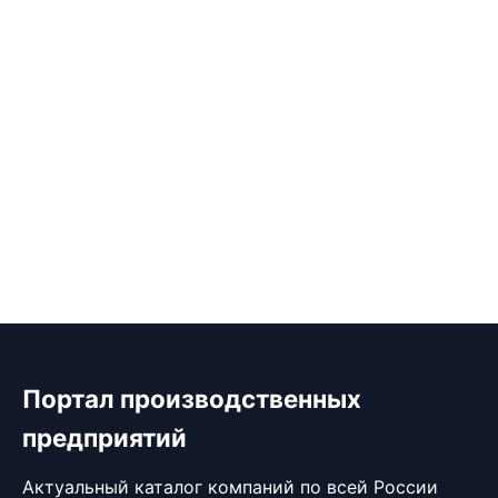
Портал производственных
предприятий
Актуальный каталог компаний по всей России