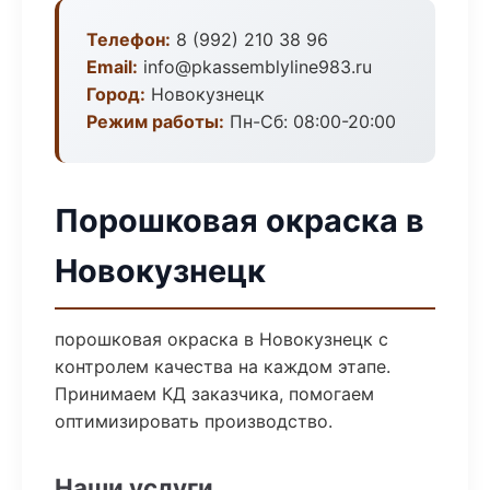
Телефон:
8 (992) 210 38 96
Email:
info@pkassemblyline983.ru
Город:
Новокузнецк
Режим работы:
Пн-Сб: 08:00-20:00
Порошковая окраска в
Новокузнецк
порошковая окраска в Новокузнецк с
контролем качества на каждом этапе.
Принимаем КД заказчика, помогаем
оптимизировать производство.
Наши услуги