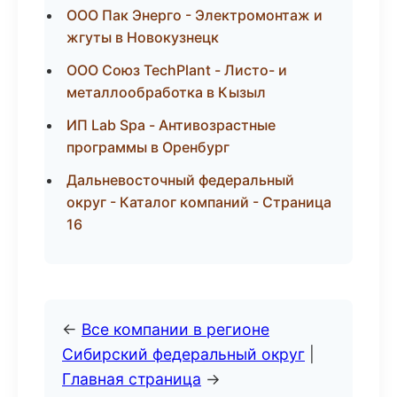
ООО Пак Энерго - Электромонтаж и
жгуты в Новокузнецк
ООО Союз TechPlant - Листо- и
металлообработка в Кызыл
ИП Lab Spa - Антивозрастные
программы в Оренбург
Дальневосточный федеральный
округ - Каталог компаний - Страница
16
←
Все компании в регионе
Сибирский федеральный округ
|
Главная страница
→