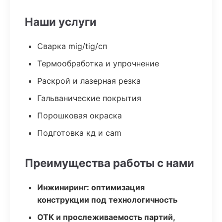
Наши услуги
Сварка mig/tig/сп
Термообработка и упрочнение
Раскрой и лазерная резка
Гальванические покрытия
Порошковая окраска
Подготовка кд и cam
Преимущества работы с нами
Инжиниринг: оптимизация
конструкции под технологичность
ОТК и прослеживаемость партий,