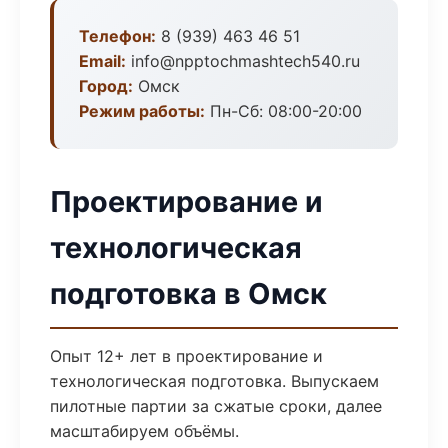
Телефон:
8 (939) 463 46 51
Email:
info@npptochmashtech540.ru
Город:
Омск
Режим работы:
Пн-Сб: 08:00-20:00
Проектирование и
технологическая
подготовка в Омск
Опыт 12+ лет в проектирование и
технологическая подготовка. Выпускаем
пилотные партии за сжатые сроки, далее
масштабируем объёмы.