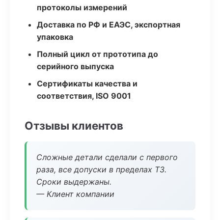
протоколы измерений
Доставка по РФ и ЕАЭС, экспортная
упаковка
Полный цикл от прототипа до
серийного выпуска
Сертификаты качества и
соответствия, ISO 9001
Отзывы клиентов
Сложные детали сделали с первого
раза, все допуски в пределах ТЗ.
Сроки выдержаны.
— Клиент компании