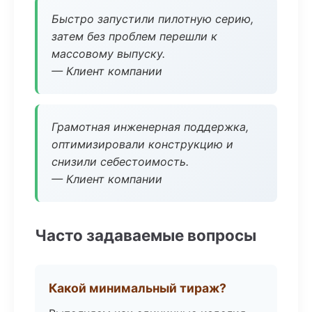
Быстро запустили пилотную серию,
затем без проблем перешли к
массовому выпуску.
— Клиент компании
Грамотная инженерная поддержка,
оптимизировали конструкцию и
снизили себестоимость.
— Клиент компании
Часто задаваемые вопросы
Какой минимальный тираж?