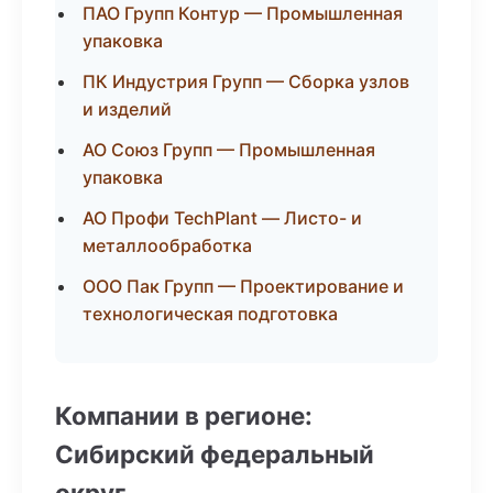
ПАО Групп Контур — Промышленная
упаковка
ПК Индустрия Групп — Сборка узлов
и изделий
АО Союз Групп — Промышленная
упаковка
АО Профи TechPlant — Листо- и
металлообработка
ООО Пак Групп — Проектирование и
технологическая подготовка
Компании в регионе:
Сибирский федеральный
округ