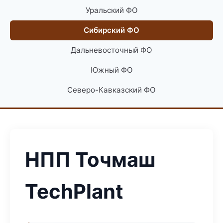
Уральский ФО
Сибирский ФО
Дальневосточный ФО
Южный ФО
Северо-Кавказский ФО
НПП Точмаш
TechPlant