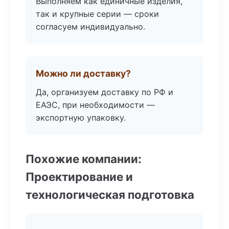
Выполняем как единичные изделия,
так и крупные серии — сроки
согласуем индивидуально.
Можно ли доставку?
Да, организуем доставку по РФ и
ЕАЭС, при необходимости —
экспортную упаковку.
Похожие компании:
Проектирование и
технологическая подготовка