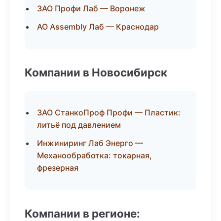
ЗАО Профи Лаб — Воронеж
АО Assembly Лаб — Краснодар
Компании в Новосибирск
ЗАО СтанкоПроф Профи — Пластик:
литьё под давлением
Инжиниринг Лаб Энерго —
Механообработка: токарная,
фрезерная
Компании в регионе: