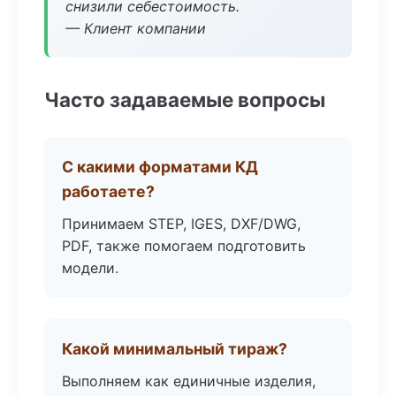
снизили себестоимость.
— Клиент компании
Часто задаваемые вопросы
С какими форматами КД
работаете?
Принимаем STEP, IGES, DXF/DWG,
PDF, также помогаем подготовить
модели.
Какой минимальный тираж?
Выполняем как единичные изделия,