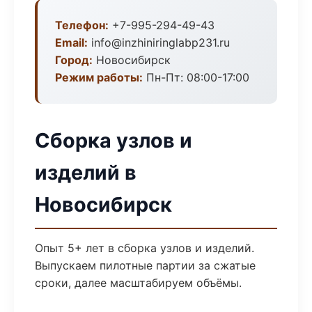
Телефон:
+7-995-294-49-43
Email:
info@inzhiniringlabp231.ru
Город:
Новосибирск
Режим работы:
Пн-Пт: 08:00-17:00
Сборка узлов и
изделий в
Новосибирск
Опыт 5+ лет в сборка узлов и изделий.
Выпускаем пилотные партии за сжатые
сроки, далее масштабируем объёмы.