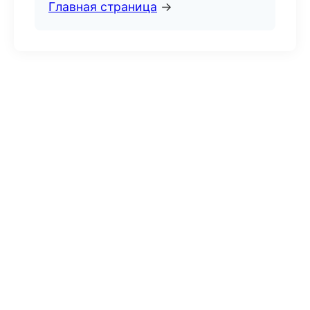
Главная страница
→