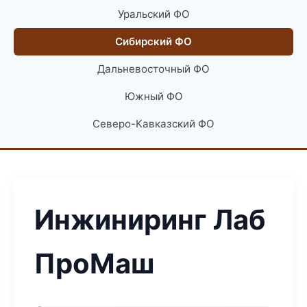
Уральский ФО
Сибирский ФО
Дальневосточный ФО
Южный ФО
Северо-Кавказский ФО
Инжиниринг Лаб
ПроМаш