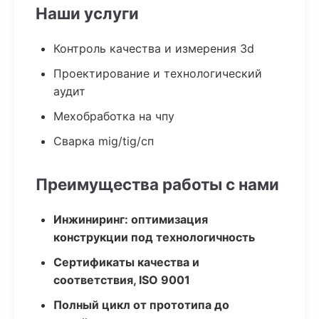
Наши услуги
Контроль качества и измерения 3d
Проектирование и технологический
аудит
Мехобработка на чпу
Сварка mig/tig/сп
Преимущества работы с нами
Инжиниринг: оптимизация
конструкции под технологичность
Сертификаты качества и
соответствия, ISO 9001
Полный цикл от прототипа до