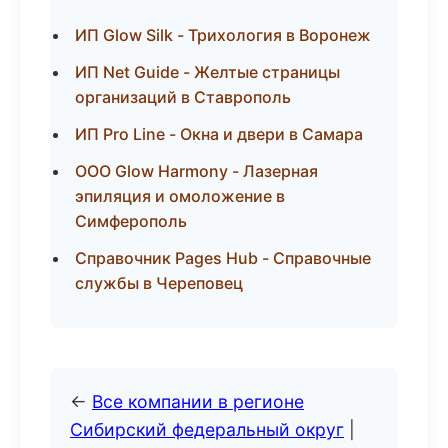
ИП Glow Silk - Трихология в Воронеж
ИП Net Guide - Желтые страницы
организаций в Ставрополь
ИП Pro Line - Окна и двери в Самара
ООО Glow Harmony - Лазерная
эпиляция и омоложение в
Симферополь
Справочник Pages Hub - Справочные
службы в Череповец
←
Все компании в регионе
Сибирский федеральный округ
|