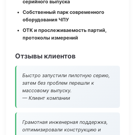
серийного выпуска
Собственный парк современного
оборудования ЧПУ
ОТК и прослеживаемость партий,
протоколы измерений
Отзывы клиентов
Быстро запустили пилотную серию,
затем без проблем перешли к
массовому выпуску.
— Клиент компании
Грамотная инженерная поддержка,
оптимизировали конструкцию и