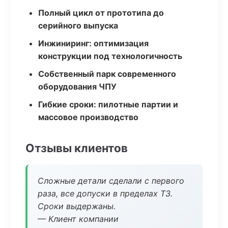
Полный цикл от прототипа до
серийного выпуска
Инжиниринг: оптимизация
конструкции под технологичность
Собственный парк современного
оборудования ЧПУ
Гибкие сроки: пилотные партии и
массовое производство
Отзывы клиентов
Сложные детали сделали с первого
раза, все допуски в пределах ТЗ.
Сроки выдержаны.
— Клиент компании