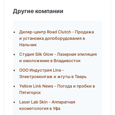
Другие компании
Дилер-центр Road Clutch - Продажа
и установка допоборудования в
Нальчик
Студия Silk Glow - Лазерная эпиляция
и омоложение в Владивосток
ООО Индустрия Line -
Электромонтаж и жгуты в Тверь
Yellow Link News - Погода и пробки в
Пятигорск
Laser Lab Skin - Аппаратная
косметология в Уфа