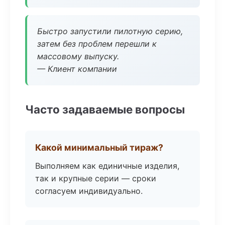
Быстро запустили пилотную серию,
затем без проблем перешли к
массовому выпуску.
— Клиент компании
Часто задаваемые вопросы
Какой минимальный тираж?
Выполняем как единичные изделия,
так и крупные серии — сроки
согласуем индивидуально.