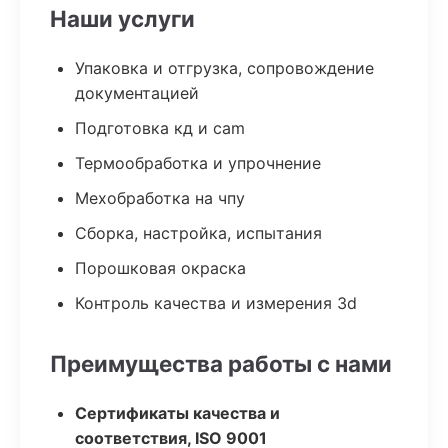
Наши услуги
Упаковка и отгрузка, сопровождение
документацией
Подготовка кд и cam
Термообработка и упрочнение
Мехобработка на чпу
Сборка, настройка, испытания
Порошковая окраска
Контроль качества и измерения 3d
Преимущества работы с нами
Сертификаты качества и
соответствия, ISO 9001