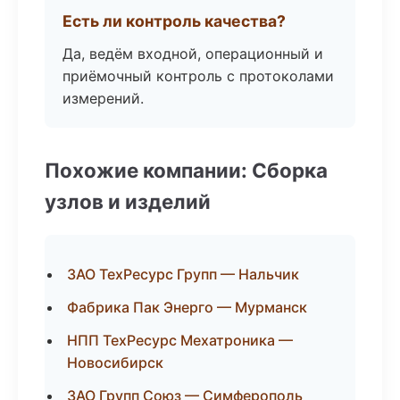
Есть ли контроль качества?
Да, ведём входной, операционный и
приёмочный контроль с протоколами
измерений.
Похожие компании: Сборка
узлов и изделий
ЗАО ТехРесурс Групп — Нальчик
Фабрика Пак Энерго — Мурманск
НПП ТехРесурс Мехатроника —
Новосибирск
ЗАО Групп Союз — Симферополь