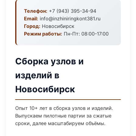
Телефон:
+7 (943) 395-34-94
Email:
info@inzhiniringkont381.ru
Город:
Новосибирск
Режим работы:
Пн-Пт: 08:00-17:00
Сборка узлов и
изделий в
Новосибирск
Опыт 10+ лет в сборка узлов и изделий.
Выпускаем пилотные партии за сжатые
сроки, далее масштабируем объёмы.