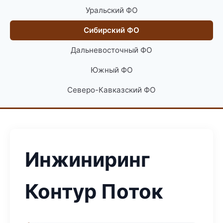
Уральский ФО
Сибирский ФО
Дальневосточный ФО
Южный ФО
Северо-Кавказский ФО
Инжиниринг
Контур Поток