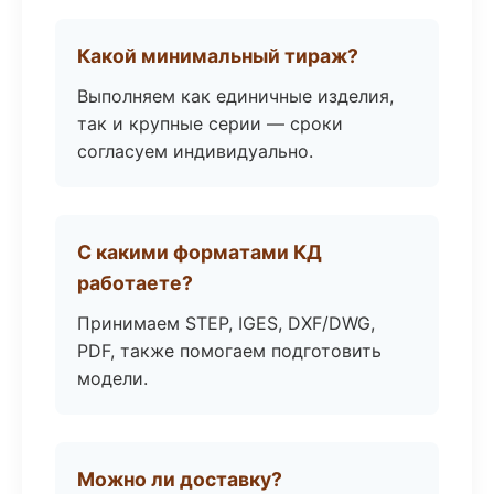
Какой минимальный тираж?
Выполняем как единичные изделия,
так и крупные серии — сроки
согласуем индивидуально.
С какими форматами КД
работаете?
Принимаем STEP, IGES, DXF/DWG,
PDF, также помогаем подготовить
модели.
Можно ли доставку?