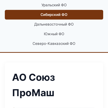
Уральский ФО
Сибирский ФО
Дальневосточный ФО
Южный ФО
Северо-Кавказский ФО
АО Союз
ПроМаш