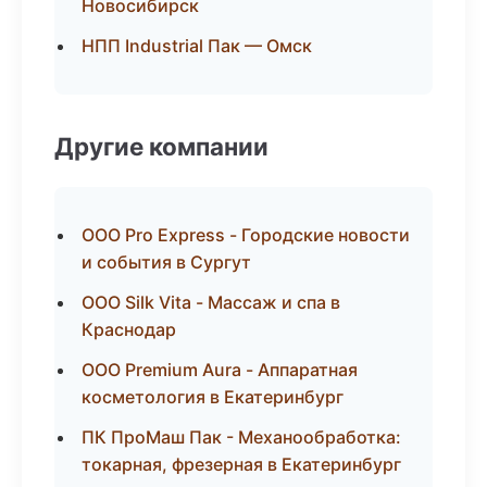
Новосибирск
НПП Industrial Пак — Омск
Другие компании
ООО Pro Express - Городские новости
и события в Сургут
ООО Silk Vita - Массаж и спа в
Краснодар
ООО Premium Aura - Аппаратная
косметология в Екатеринбург
ПК ПроМаш Пак - Механообработка:
токарная, фрезерная в Екатеринбург