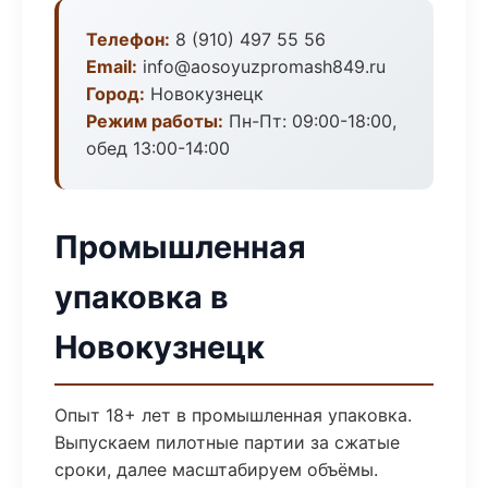
Телефон:
8 (910) 497 55 56
Email:
info@aosoyuzpromash849.ru
Город:
Новокузнецк
Режим работы:
Пн-Пт: 09:00-18:00,
обед 13:00-14:00
Промышленная
упаковка в
Новокузнецк
Опыт 18+ лет в промышленная упаковка.
Выпускаем пилотные партии за сжатые
сроки, далее масштабируем объёмы.