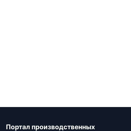
Портал производственных