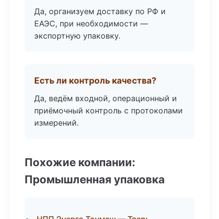
Да, организуем доставку по РФ и
ЕАЭС, при необходимости —
экспортную упаковку.
Есть ли контроль качества?
Да, ведём входной, операционный и
приёмочный контроль с протоколами
измерений.
Похожие компании:
Промышленная упаковка