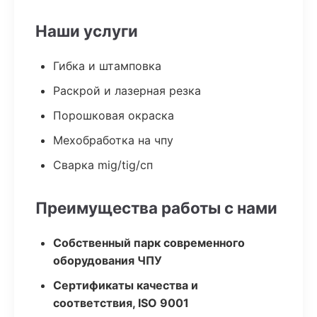
Наши услуги
Гибка и штамповка
Раскрой и лазерная резка
Порошковая окраска
Мехобработка на чпу
Сварка mig/tig/сп
Преимущества работы с нами
Собственный парк современного
оборудования ЧПУ
Сертификаты качества и
соответствия, ISO 9001