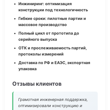
Инжиниринг: оптимизация
конструкции под технологичность
Гибкие сроки: пилотные партии и
массовое производство
Полный цикл от прототипа до
серийного выпуска
ОТК и прослеживаемость партий,
протоколы измерений
Доставка по РФ и ЕАЭС, экспортная
упаковка
Отзывы клиентов
Грамотная инженерная поддержка,
оптимизировали конструкцию и