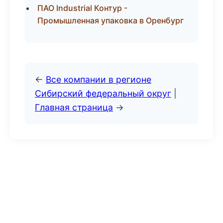
ПАО Industrial Контур -
Промышленная упаковка в Оренбург
←
Все компании в регионе
Сибирский федеральный округ
|
Главная страница
→