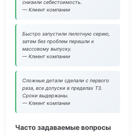
снизили себестоимость.
— Клиент компании
Быстро запустили пилотную серию,
затем без проблем перешли к
массовому выпуску.
— Клиент компании
Сложные детали сделали с первого
раза, все допуски в пределах ТЗ.
Сроки выдержаны.
— Клиент компании
Часто задаваемые вопросы