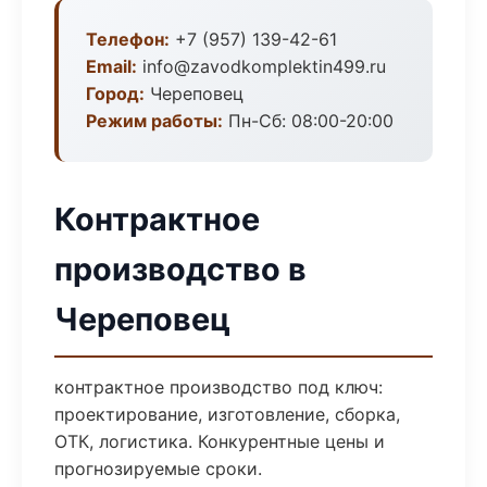
Телефон:
+7 (957) 139-42-61
Email:
info@zavodkomplektin499.ru
Город:
Череповец
Режим работы:
Пн-Сб: 08:00-20:00
Контрактное
производство в
Череповец
контрактное производство под ключ:
проектирование, изготовление, сборка,
ОТК, логистика. Конкурентные цены и
прогнозируемые сроки.