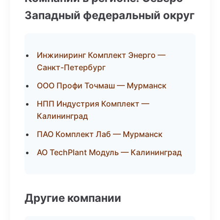
Западный федеральный округ
Инжиниринг Комплект Энерго —
Санкт-Петербург
ООО Профи Точмаш — Мурманск
НПП Индустрия Комплект —
Калининград
ПАО Комплект Лаб — Мурманск
АО TechPlant Модуль — Калининград
Другие компании