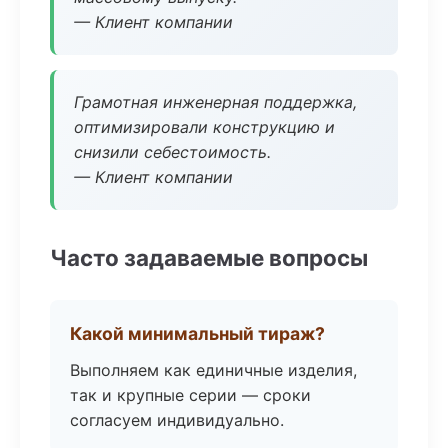
— Клиент компании
Грамотная инженерная поддержка,
оптимизировали конструкцию и
снизили себестоимость.
— Клиент компании
Часто задаваемые вопросы
Какой минимальный тираж?
Выполняем как единичные изделия,
так и крупные серии — сроки
согласуем индивидуально.