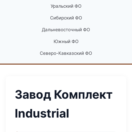
Уральский ФО
Сибирский ФО
Дальневосточный ФО
Южный ФО
Северо-Кавказский ФО
Завод Комплект
Industrial