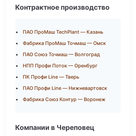
Контрактное производство
ПАО ПроМаш TechPlant — Казань
Фабрика ПроМаш Точмаш — Омск
ПАО Союз Точмаш — Волгоград
НПП Профи Поток — Оренбург
ПК Профи Line — Тверь
ПАО Профи Line — Нижневартовск
Фабрика Союз Контур — Воронеж
Компании в Череповец