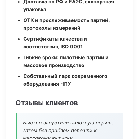
Доставка по РФ и ЕАЭС, экспортная
упаковка
ОТК и прослеживаемость партий,
протоколы измерений
Сертификаты качества и
соответствия, ISO 9001
Гибкие сроки: пилотные партии и
массовое производство
Собственный парк современного
оборудования ЧПУ
Отзывы клиентов
Быстро запустили пилотную серию,
затем без проблем перешли к
массовому выпуску.