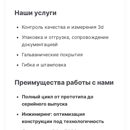
Наши услуги
Контроль качества и измерения 3d
Упаковка и отгрузка, сопровождение
документацией
Гальванические покрытия
Гибка и штамповка
Преимущества работы с нами
Полный цикл от прототипа до
серийного выпуска
Инжиниринг: оптимизация
конструкции под технологичность