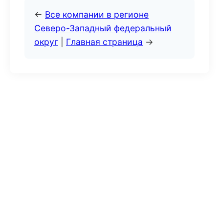
←
Все компании в регионе
Северо-Западный федеральный
округ
|
Главная страница
→