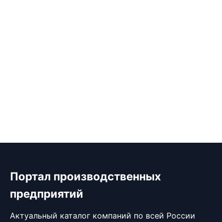
Портал производственных
предприятий
Актуальный каталог компаний по всей России