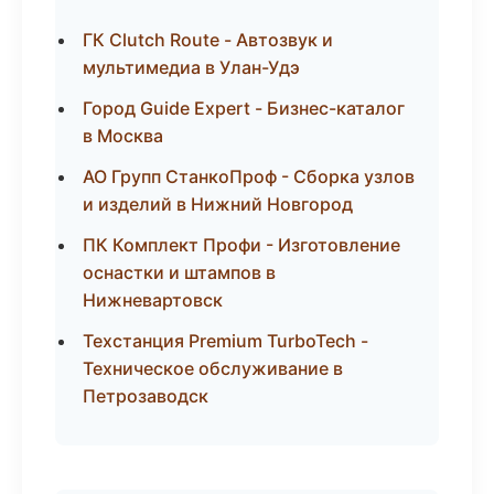
ГК Clutch Route - Автозвук и
мультимедиа в Улан-Удэ
Город Guide Expert - Бизнес-каталог
в Москва
АО Групп СтанкоПроф - Сборка узлов
и изделий в Нижний Новгород
ПК Комплект Профи - Изготовление
оснастки и штампов в
Нижневартовск
Техстанция Premium TurboTech -
Техническое обслуживание в
Петрозаводск