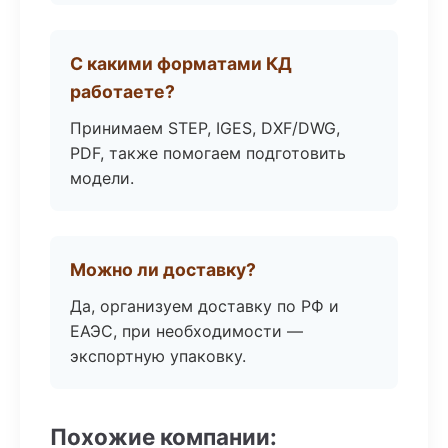
С какими форматами КД
работаете?
Принимаем STEP, IGES, DXF/DWG,
PDF, также помогаем подготовить
модели.
Можно ли доставку?
Да, организуем доставку по РФ и
ЕАЭС, при необходимости —
экспортную упаковку.
Похожие компании: