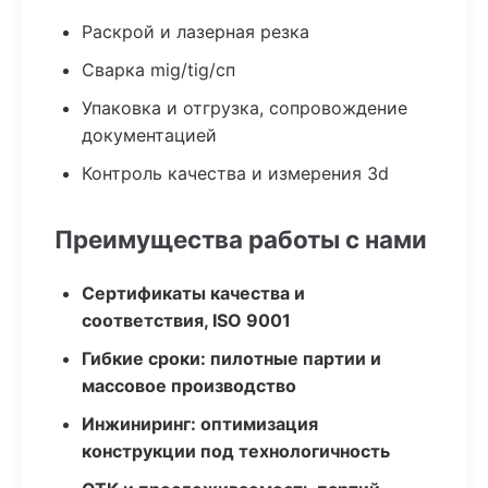
Раскрой и лазерная резка
Сварка mig/tig/сп
Упаковка и отгрузка, сопровождение
документацией
Контроль качества и измерения 3d
Преимущества работы с нами
Сертификаты качества и
соответствия, ISO 9001
Гибкие сроки: пилотные партии и
массовое производство
Инжиниринг: оптимизация
конструкции под технологичность