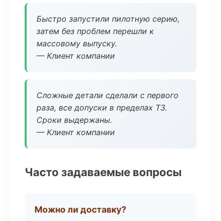
Быстро запустили пилотную серию,
затем без проблем перешли к
массовому выпуску.
— Клиент компании
Сложные детали сделали с первого
раза, все допуски в пределах ТЗ.
Сроки выдержаны.
— Клиент компании
Часто задаваемые вопросы
Можно ли доставку?