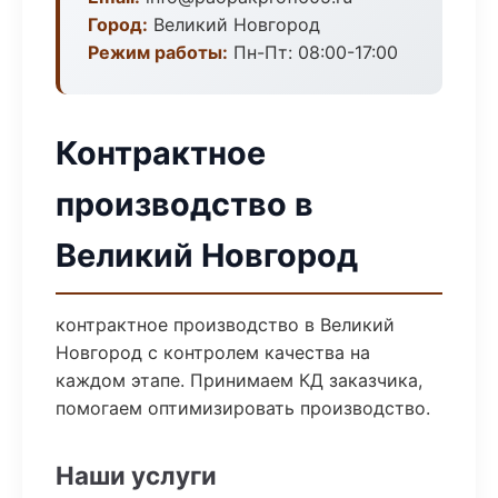
Город:
Великий Новгород
Режим работы:
Пн-Пт: 08:00-17:00
Контрактное
производство в
Великий Новгород
контрактное производство в Великий
Новгород с контролем качества на
каждом этапе. Принимаем КД заказчика,
помогаем оптимизировать производство.
Наши услуги