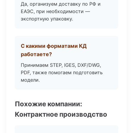
Да, организуем доставку по РФ и
ЕАЭС, при необходимости —
экспортную упаковку.
С какими форматами КД
работаете?
Принимаем STEP, IGES, DXF/DWG,
PDF, также помогаем подготовить
модели.
Похожие компании:
Контрактное производство