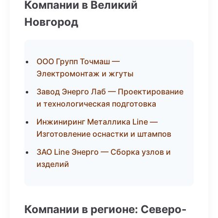
Компании в Великий
Новгород
ООО Групп Точмаш —
Электромонтаж и жгуты
Завод Энерго Лаб — Проектирование
и технологическая подготовка
Инжиниринг Металлика Line —
Изготовление оснастки и штампов
ЗАО Line Энерго — Сборка узлов и
изделий
Компании в регионе: Северо-