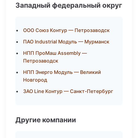
Западный федеральный округ
ООО Союз Контур — Петрозаводск
ПАО Industrial Модуль — Мурманск
НПП ПроМаш Assembly —
Петрозаводск
НПП Энерго Модуль — Великий
Новгород
ЗАО Line Контур — Санкт-Петербург
Другие компании