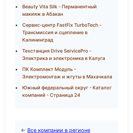
Beauty Vita Silk - Перманентный
макияж в Абакан
Сервис-центр FastFix TurboTech -
Трансмиссия и сцепление в
Калининград
Техстанция Drive ServicePro -
Электрика и электроника в Калуга
ПК Комплект Модуль -
Электромонтаж и жгуты в Махачкала
Южный федеральный округ - Каталог
компаний - Страница 24
←
Все компании в регионе