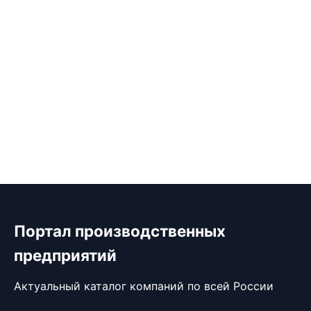
Портал производственных
предприятий
Актуальный каталог компаний по всей России