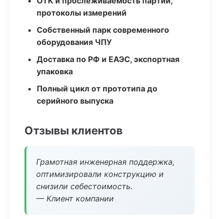
ОТК и прослеживаемость партий,
протоколы измерений
Собственный парк современного
оборудования ЧПУ
Доставка по РФ и ЕАЭС, экспортная
упаковка
Полный цикл от прототипа до
серийного выпуска
Отзывы клиентов
Грамотная инженерная поддержка,
оптимизировали конструкцию и
снизили себестоимость.
— Клиент компании