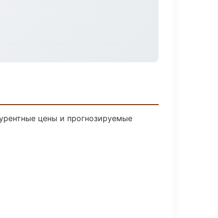
нкурентные цены и прогнозируемые