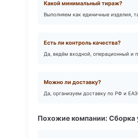
Какой минимальный тираж?
Выполняем как единичные изделия, т
Есть ли контроль качества?
Да, ведём входной, операционный и 
Можно ли доставку?
Да, организуем доставку по РФ и ЕА
Похожие компании: Сборка 