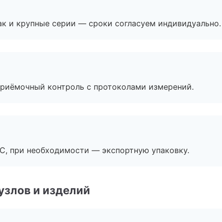
ак и крупные серии — сроки согласуем индивидуально.
приёмочный контроль с протоколами измерений.
ЭС, при необходимости — экспортную упаковку.
узлов и изделий