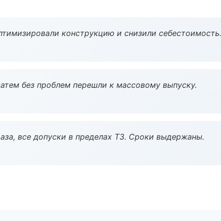
птимизировали конструкцию и снизили себестоимость
атем без проблем перешли к массовому выпуску.
аза, все допуски в пределах ТЗ. Сроки выдержаны.