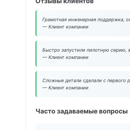
Отзывы клиентов
Грамотная инженерная поддержка, о
— Клиент компании
Быстро запустили пилотную серию, з
— Клиент компании
Сложные детали сделали с первого р
— Клиент компании
Часто задаваемые вопросы