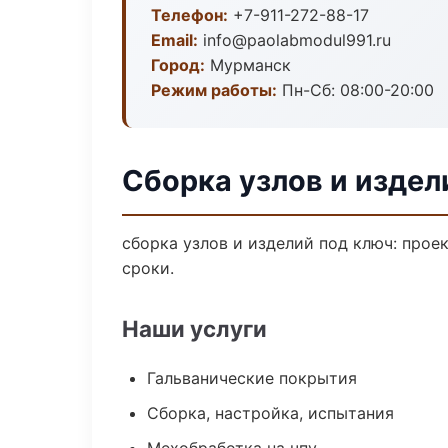
Телефон:
+7-911-272-88-17
Email:
info@paolabmodul991.ru
Город:
Мурманск
Режим работы:
Пн-Сб: 08:00-20:00
Сборка узлов и издел
сборка узлов и изделий под ключ: прое
сроки.
Наши услуги
Гальванические покрытия
Сборка, настройка, испытания