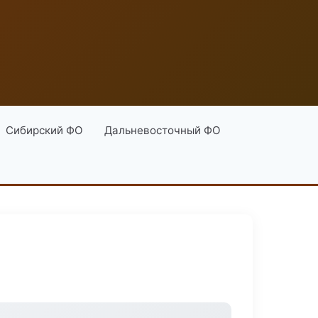
Сибирский ФО
Дальневосточный ФО