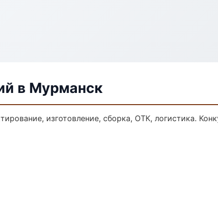
ий в Мурманск
ктирование, изготовление, сборка, ОТК, логистика. Ко