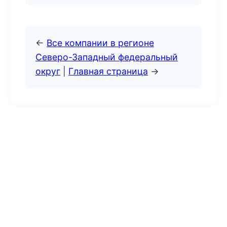
←
Все компании в регионе
Северо-Западный федеральный
округ
|
Главная страница
→