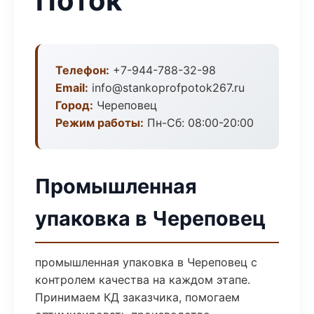
Поток
Телефон:
+7-944-788-32-98
Email:
info@stankoprofpotok267.ru
Город:
Череповец
Режим работы:
Пн-Сб: 08:00-20:00
Промышленная
упаковка в Череповец
промышленная упаковка в Череповец с
контролем качества на каждом этапе.
Принимаем КД заказчика, помогаем