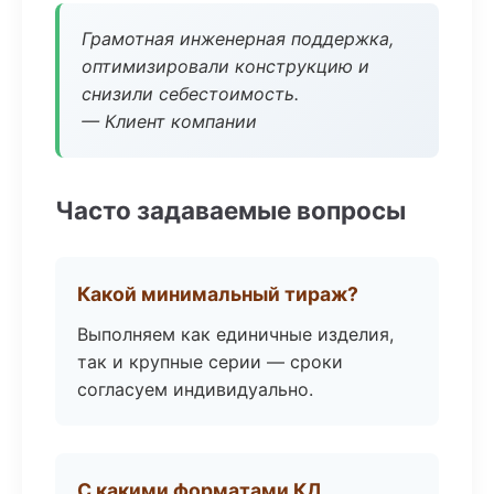
Грамотная инженерная поддержка,
оптимизировали конструкцию и
снизили себестоимость.
— Клиент компании
Часто задаваемые вопросы
Какой минимальный тираж?
Выполняем как единичные изделия,
так и крупные серии — сроки
согласуем индивидуально.
С какими форматами КД