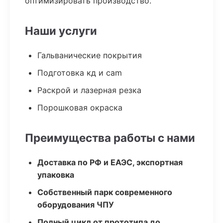
оптимизировать производство.
Наши услуги
Гальванические покрытия
Подготовка кд и cam
Раскрой и лазерная резка
Порошковая окраска
Преимущества работы с нами
Доставка по РФ и ЕАЭС, экспортная
упаковка
Собственный парк современного
оборудования ЧПУ
Полный цикл от прототипа до