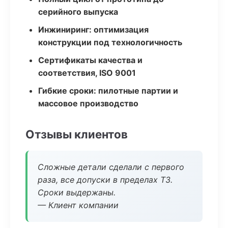
серийного выпуска
Инжиниринг: оптимизация
конструкции под технологичность
Сертификаты качества и
соответствия, ISO 9001
Гибкие сроки: пилотные партии и
массовое производство
Отзывы клиентов
Сложные детали сделали с первого
раза, все допуски в пределах ТЗ.
Сроки выдержаны.
— Клиент компании