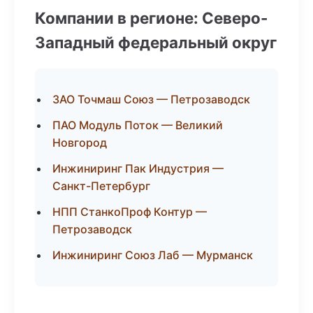
Компании в регионе: Северо-
Западный федеральный округ
ЗАО Точмаш Союз — Петрозаводск
ПАО Модуль Поток — Великий
Новгород
Инжиниринг Пак Индустрия —
Санкт-Петербург
НПП СтанкоПроф Контур —
Петрозаводск
Инжиниринг Союз Лаб — Мурманск