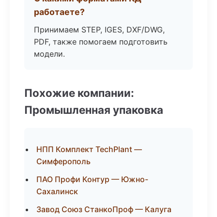
работаете?
Принимаем STEP, IGES, DXF/DWG,
PDF, также помогаем подготовить
модели.
Похожие компании:
Промышленная упаковка
НПП Комплект TechPlant —
Симферополь
ПАО Профи Контур — Южно-
Сахалинск
Завод Союз СтанкоПроф — Калуга