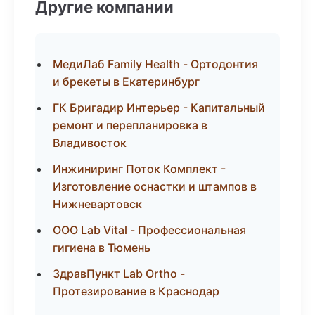
Другие компании
МедиЛаб Family Health - Ортодонтия
и брекеты в Екатеринбург
ГК Бригадир Интерьер - Капитальный
ремонт и перепланировка в
Владивосток
Инжиниринг Поток Комплект -
Изготовление оснастки и штампов в
Нижневартовск
ООО Lab Vital - Профессиональная
гигиена в Тюмень
ЗдравПункт Lab Ortho -
Протезирование в Краснодар