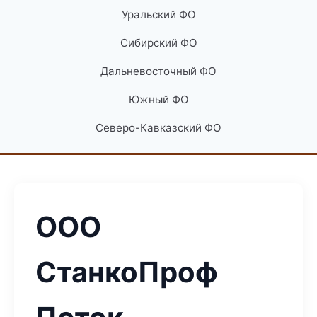
Уральский ФО
Сибирский ФО
Дальневосточный ФО
Южный ФО
Северо-Кавказский ФО
ООО
СтанкоПроф