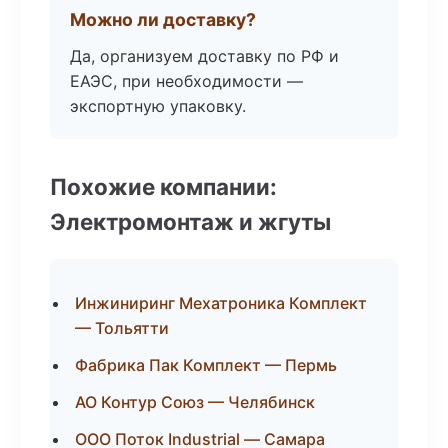
Можно ли доставку?
Да, организуем доставку по РФ и
ЕАЭС, при необходимости —
экспортную упаковку.
Похожие компании:
Электромонтаж и жгуты
Инжиниринг Мехатроника Комплект
— Тольятти
Фабрика Пак Комплект — Пермь
АО Контур Союз — Челябинск
ООО Поток Industrial — Самара