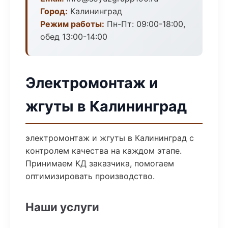
Город:
Калининград
Режим работы:
Пн-Пт: 09:00-18:00,
обед 13:00-14:00
Электромонтаж и
жгуты в Калининград
электромонтаж и жгуты в Калининград с
контролем качества на каждом этапе.
Принимаем КД заказчика, помогаем
оптимизировать производство.
Наши услуги