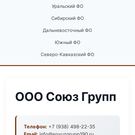
Уральский ФО
Сибирский ФО
Дальневосточный ФО
Южный ФО
Северо-Кавказский ФО
ООО Союз Групп
Телефон:
+7 (938) 498-22-35
Email:
info@soyuzgrupp190.ru