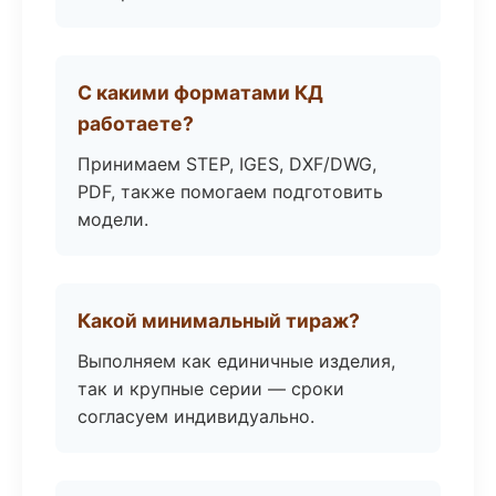
С какими форматами КД
работаете?
Принимаем STEP, IGES, DXF/DWG,
PDF, также помогаем подготовить
модели.
Какой минимальный тираж?
Выполняем как единичные изделия,
так и крупные серии — сроки
согласуем индивидуально.