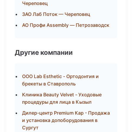
Череповец
ЗАО Лаб Поток — Череповец
АО Профи Assembly — Петрозаводск
Другие компании
ООО Lab Esthetic - Ортодонтия и
брекеты в Ставрополь
Клиника Beauty Velvet - Уходовые
процедуры для лица в Кызыл
Дилер-центр Premium Кар - Продажа
и установка допоборудования в
Сургут