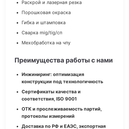
Раскрой и лазерная резка
Порошковая окраска
Гибка и штамповка
Сварка mig/tig/сп
Мехобработка на чпу
Преимущества работы с нами
Инжиниринг: оптимизация
конструкции под технологичность
Сертификаты качества и
соответствия, ISO 9001
ОТК и прослеживаемость партий,
протоколы измерений
Доставка по РФ и ЕАЭС, экспортная