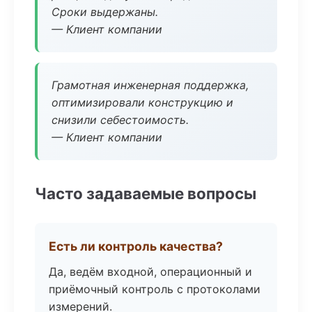
Сроки выдержаны.
— Клиент компании
Грамотная инженерная поддержка,
оптимизировали конструкцию и
снизили себестоимость.
— Клиент компании
Часто задаваемые вопросы
Есть ли контроль качества?
Да, ведём входной, операционный и
приёмочный контроль с протоколами
измерений.