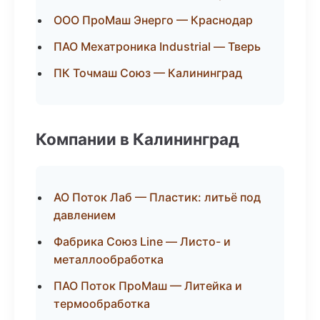
ООО ПроМаш Энерго — Краснодар
ПАО Мехатроника Industrial — Тверь
ПК Точмаш Союз — Калининград
Компании в Калининград
АО Поток Лаб — Пластик: литьё под
давлением
Фабрика Союз Line — Листо- и
металлообработка
ПАО Поток ПроМаш — Литейка и
термообработка