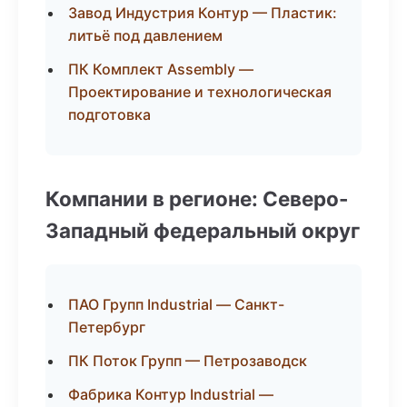
Завод Индустрия Контур — Пластик:
литьё под давлением
ПК Комплект Assembly —
Проектирование и технологическая
подготовка
Компании в регионе: Северо-
Западный федеральный округ
ПАО Групп Industrial — Санкт-
Петербург
ПК Поток Групп — Петрозаводск
Фабрика Контур Industrial —