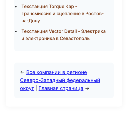
Техстанция Torque Кар -
Трансмиссия и сцепление в Ростов-
на-Дону
Техстанция Vector Detail - Электрика
и электроника в Севастополь
←
Все компании в регионе
Северо-Западный федеральный
округ
|
Главная страница
→