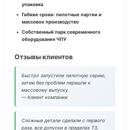
упаковка
Гибкие сроки: пилотные партии и
массовое производство
Собственный парк современного
оборудования ЧПУ
Отзывы клиентов
Быстро запустили пилотную серию,
затем без проблем перешли к
массовому выпуску.
— Клиент компании
Сложные детали сделали с первого
раза, все допуски в пределах ТЗ.