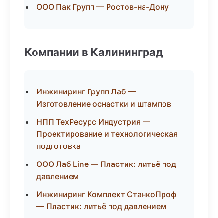
ООО Пак Групп — Ростов-на-Дону
Компании в Калининград
Инжиниринг Групп Лаб —
Изготовление оснастки и штампов
НПП ТехРесурс Индустрия —
Проектирование и технологическая
подготовка
ООО Лаб Line — Пластик: литьё под
давлением
Инжиниринг Комплект СтанкоПроф
— Пластик: литьё под давлением