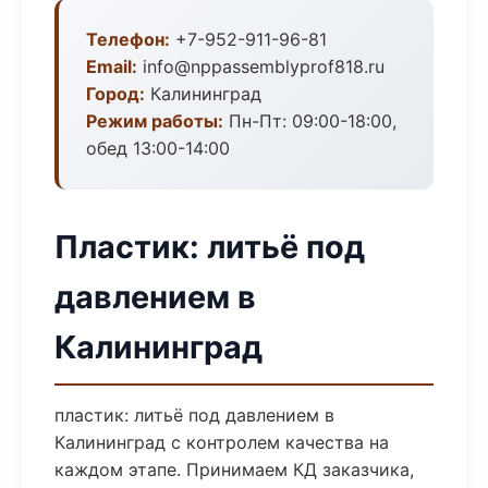
Телефон:
+7-952-911-96-81
Email:
info@nppassemblyprof818.ru
Город:
Калининград
Режим работы:
Пн-Пт: 09:00-18:00,
обед 13:00-14:00
Пластик: литьё под
давлением в
Калининград
пластик: литьё под давлением в
Калининград с контролем качества на
каждом этапе. Принимаем КД заказчика,