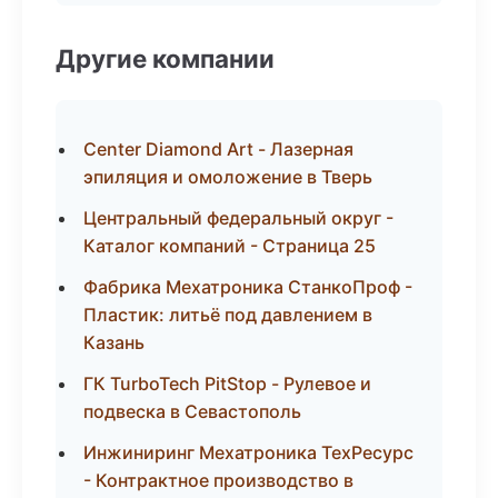
Другие компании
Center Diamond Art - Лазерная
эпиляция и омоложение в Тверь
Центральный федеральный округ -
Каталог компаний - Страница 25
Фабрика Мехатроника СтанкоПроф -
Пластик: литьё под давлением в
Казань
ГК TurboTech PitStop - Рулевое и
подвеска в Севастополь
Инжиниринг Мехатроника ТехРесурс
- Контрактное производство в