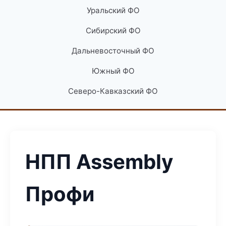
Уральский ФО
Сибирский ФО
Дальневосточный ФО
Южный ФО
Северо-Кавказский ФО
НПП Assembly
Профи