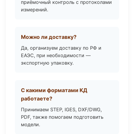
приёмочный контроль с протоколами
измерений.
Можно ли доставку?
Да, организуем доставку по РФ и
ЕАЭС, при необходимости —
экспортную упаковку.
С какими форматами КД
работаете?
Принимаем STEP, IGES, DXF/DWG,
PDF, также помогаем подготовить
модели.