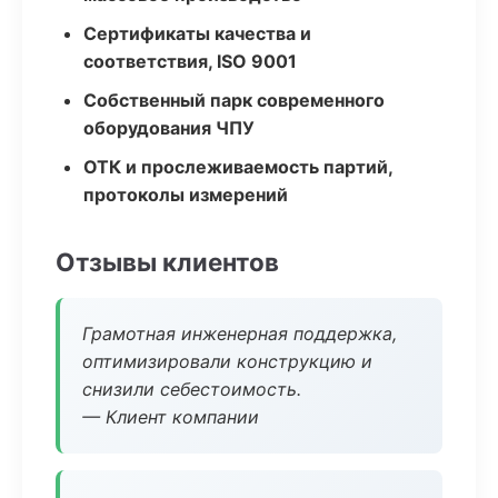
Сертификаты качества и
соответствия, ISO 9001
Собственный парк современного
оборудования ЧПУ
ОТК и прослеживаемость партий,
протоколы измерений
Отзывы клиентов
Грамотная инженерная поддержка,
оптимизировали конструкцию и
снизили себестоимость.
— Клиент компании