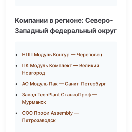
Компании в регионе: Северо-
Западный федеральный округ
НПП Модуль Контур — Череповец
ПК Модуль Комплект — Великий
Новгород
АО Модуль Пак — Санкт-Петербург
Завод TechPlant СтанкоПроф —
Мурманск
ООО Профи Assembly —
Петрозаводск