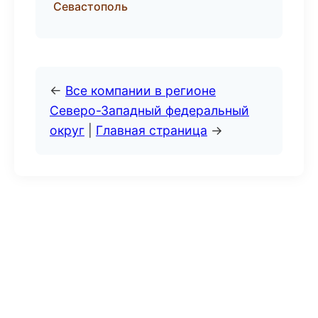
Севастополь
←
Все компании в регионе
Северо-Западный федеральный
округ
|
Главная страница
→