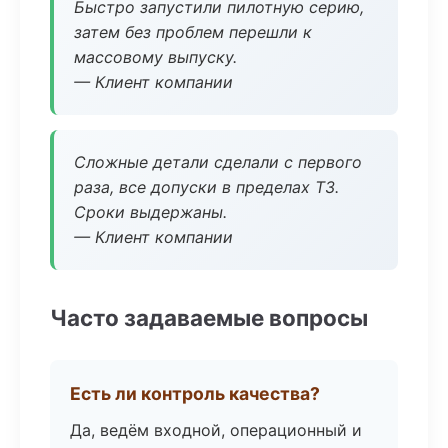
Быстро запустили пилотную серию,
затем без проблем перешли к
массовому выпуску.
— Клиент компании
Сложные детали сделали с первого
раза, все допуски в пределах ТЗ.
Сроки выдержаны.
— Клиент компании
Часто задаваемые вопросы
Есть ли контроль качества?
Да, ведём входной, операционный и