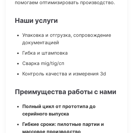
помогаем оптимизировать производство.
Наши услуги
Упаковка и отгрузка, сопровождение
документацией
Гибка и штамповка
Сварка mig/tig/сп
Контроль качества и измерения 3d
Преимущества работы с нами
Полный цикл от прототипа до
серийного выпуска
Гибкие сроки: пилотные партии и
массовое производство