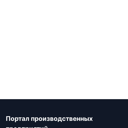
Портал производственных