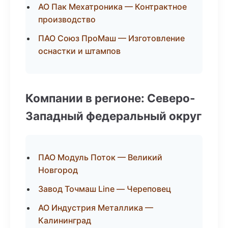
АО Пак Мехатроника — Контрактное
производство
ПАО Союз ПроМаш — Изготовление
оснастки и штампов
Компании в регионе: Северо-
Западный федеральный округ
ПАО Модуль Поток — Великий
Новгород
Завод Точмаш Line — Череповец
АО Индустрия Металлика —
Калининград