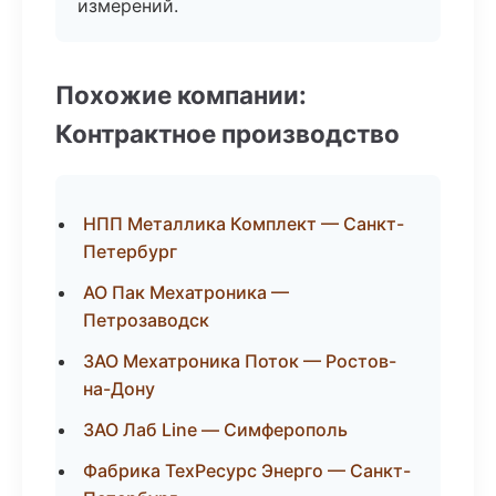
измерений.
Похожие компании:
Контрактное производство
НПП Металлика Комплект — Санкт-
Петербург
АО Пак Мехатроника —
Петрозаводск
ЗАО Мехатроника Поток — Ростов-
на-Дону
ЗАО Лаб Line — Симферополь
Фабрика ТехРесурс Энерго — Санкт-