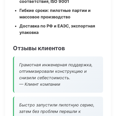
соответствия, ISO 9001
Гибкие сроки: пилотные партии и
массовое производство
Доставка по РФ и ЕАЭС, экспортная
упаковка
Отзывы клиентов
Грамотная инженерная поддержка,
оптимизировали конструкцию и
снизили себестоимость.
— Клиент компании
Быстро запустили пилотную серию,
затем без проблем перешли к