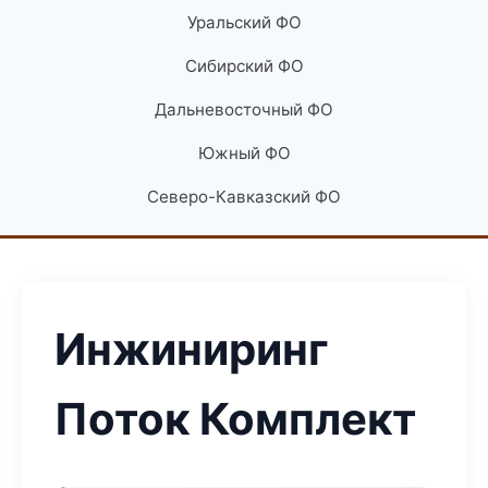
Уральский ФО
Сибирский ФО
Дальневосточный ФО
Южный ФО
Северо-Кавказский ФО
Инжиниринг
Поток Комплект