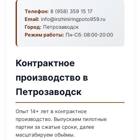
Телефон:
8 (958) 359 15 17
Email:
info@inzhiniringpoto959.ru
Город:
Петрозаводск
Режим работы:
Пн-Сб: 08:00-20:00
Контрактное
производство в
Петрозаводск
Опыт 14+ лет в контрактное
производство. Выпускаем пилотные
партии за сжатые сроки, далее
масштабируем объёмы.