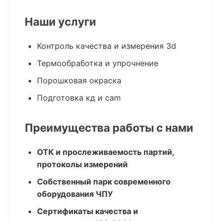
Наши услуги
Контроль качества и измерения 3d
Термообработка и упрочнение
Порошковая окраска
Подготовка кд и cam
Преимущества работы с нами
ОТК и прослеживаемость партий,
протоколы измерений
Собственный парк современного
оборудования ЧПУ
Сертификаты качества и