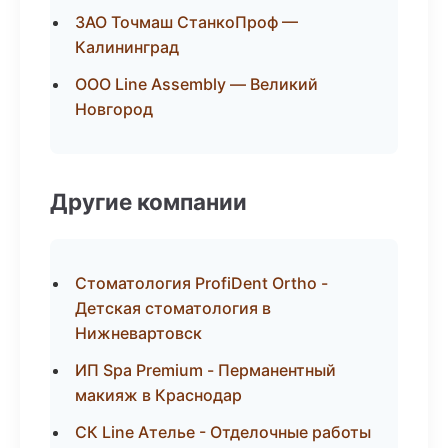
ЗАО Точмаш СтанкоПроф —
Калининград
ООО Line Assembly — Великий
Новгород
Другие компании
Стоматология ProfiDent Ortho -
Детская стоматология в
Нижневартовск
ИП Spa Premium - Перманентный
макияж в Краснодар
СК Line Ателье - Отделочные работы