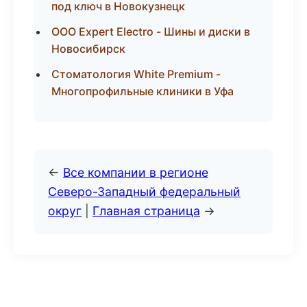
под ключ в Новокузнецк
ООО Expert Electro - Шины и диски в
Новосибирск
Стоматология White Premium -
Многопрофильные клиники в Уфа
←
Все компании в регионе
Северо-Западный федеральный
округ
|
Главная страница
→