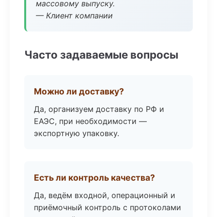
массовому выпуску.
— Клиент компании
Часто задаваемые вопросы
Можно ли доставку?
Да, организуем доставку по РФ и
ЕАЭС, при необходимости —
экспортную упаковку.
Есть ли контроль качества?
Да, ведём входной, операционный и
приёмочный контроль с протоколами