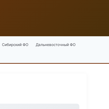
Сибирский ФО
Дальневосточный ФО