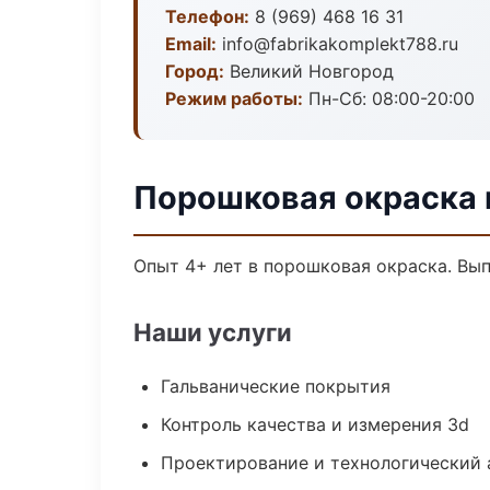
Телефон:
8 (969) 468 16 31
Email:
info@fabrikakomplekt788.ru
Город:
Великий Новгород
Режим работы:
Пн-Сб: 08:00-20:00
Порошковая окраска 
Опыт 4+ лет в порошковая окраска. Вы
Наши услуги
Гальванические покрытия
Контроль качества и измерения 3d
Проектирование и технологический 