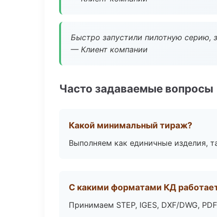
Быстро запустили пилотную серию, з
— Клиент компании
Часто задаваемые вопросы
Какой минимальный тираж?
Выполняем как единичные изделия, т
С какими форматами КД работае
Принимаем STEP, IGES, DXF/DWG, PDF