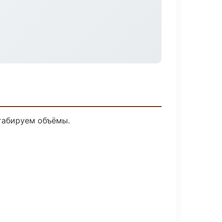
табируем объёмы.