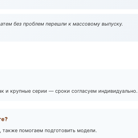
атем без проблем перешли к массовому выпуску.
ак и крупные серии — сроки согласуем индивидуально.
те?
, также помогаем подготовить модели.