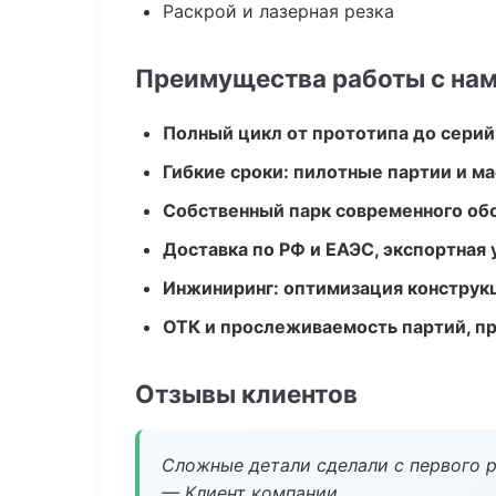
Раскрой и лазерная резка
Преимущества работы с на
Полный цикл от прототипа до серий
Гибкие сроки: пилотные партии и м
Собственный парк современного об
Доставка по РФ и ЕАЭС, экспортная 
Инжиниринг: оптимизация конструк
ОТК и прослеживаемость партий, п
Отзывы клиентов
Сложные детали сделали с первого р
— Клиент компании