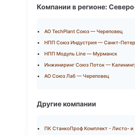
Компании в регионе: Север
АО TechPlant Союз — Череповец
НПП Союз Индустрия — Санкт-Петер
НПП Модуль Line — Мурманск
Инжиниринг Союз Поток — Калининг
АО Союз Лаб — Череповец
Другие компании
ПК СтанкоПроф Комплект - Листо- и