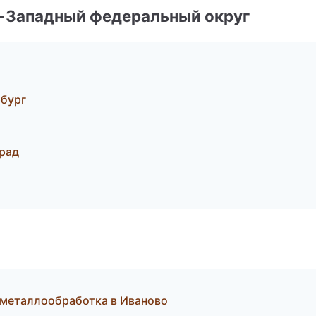
о-Западный федеральный округ
бург
рад
 металлообработка в Иваново