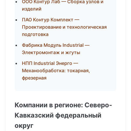
ООО Контур Лаб — Сборка узлов и
изделий
ПАО Контур Комплект —
Проектирование и технологическая
подготовка
Фабрика Модуль Industrial —
Электромонтаж и жгуты
НПП Industrial Энерго —
Механообработка: токарная,
фрезерная
Компании в регионе: Северо-
Кавказский федеральный
округ