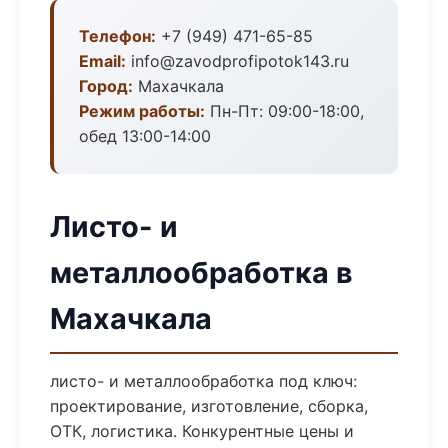
Телефон:
+7 (949) 471-65-85
Email:
info@zavodprofipotok143.ru
Город:
Махачкала
Режим работы:
Пн-Пт: 09:00-18:00,
обед 13:00-14:00
Листо- и
металлообработка в
Махачкала
листо- и металлообработка под ключ:
проектирование, изготовление, сборка,
ОТК, логистика. Конкурентные цены и