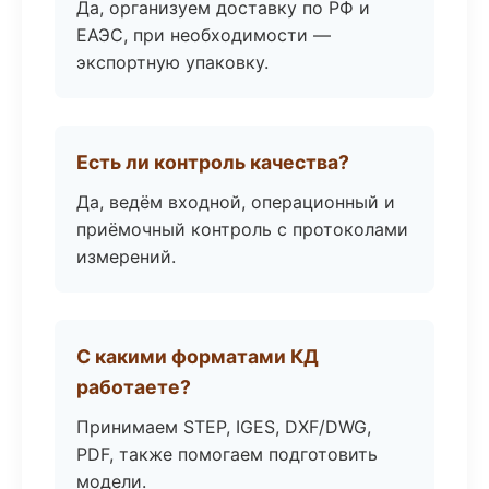
Да, организуем доставку по РФ и
ЕАЭС, при необходимости —
экспортную упаковку.
Есть ли контроль качества?
Да, ведём входной, операционный и
приёмочный контроль с протоколами
измерений.
С какими форматами КД
работаете?
Принимаем STEP, IGES, DXF/DWG,
PDF, также помогаем подготовить
модели.