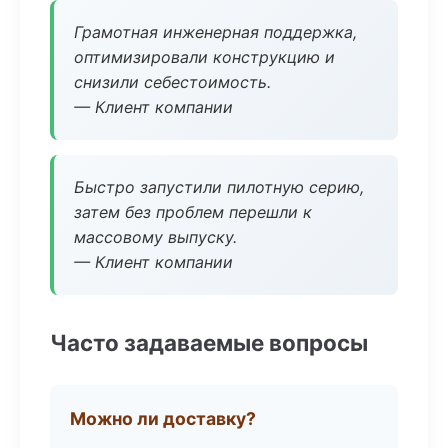
Грамотная инженерная поддержка,
оптимизировали конструкцию и
снизили себестоимость.
— Клиент компании
Быстро запустили пилотную серию,
затем без проблем перешли к
массовому выпуску.
— Клиент компании
Часто задаваемые вопросы
Можно ли доставку?