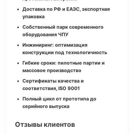
Доставка по РФ и ЕАЭС, экспортная
упаковка
Собственный парк современного
оборудования ЧПУ
Инжиниринг: оптимизация
конструкции под технологичность
Гибкие сроки: пилотные партии и
массовое производство
Сертификаты качества и
соответствия, ISO 9001
Полный цикл от прототипа до
серийного выпуска
Отзывы клиентов