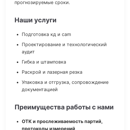
прогнозируемые сроки.
Наши услуги
Подготовка кд и cam
Проектирование и технологический
аудит
Гибка и штамповка
Раскрой и лазерная резка
Упаковка и отгрузка, сопровождение
документацией
Преимущества работы с нами
ОТК и прослеживаемость партий,
протоколы измерений