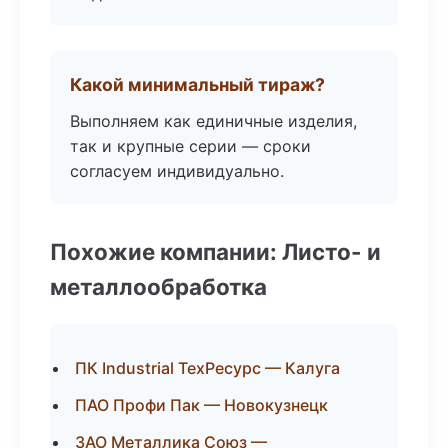
Какой минимальный тираж?
Выполняем как единичные изделия,
так и крупные серии — сроки
согласуем индивидуально.
Похожие компании: Листо- и
металлообработка
ПК Industrial ТехРесурс — Калуга
ПАО Профи Пак — Новокузнецк
ЗАО Металлика Союз —