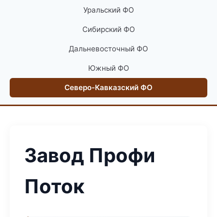
Уральский ФО
Сибирский ФО
Дальневосточный ФО
Южный ФО
Северо-Кавказский ФО
Завод Профи
Поток